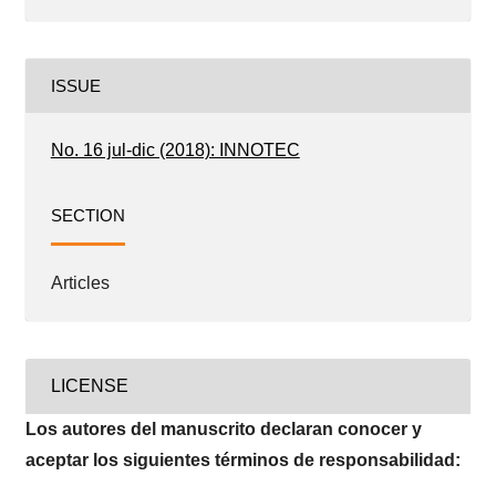
ISSUE
No. 16 jul-dic (2018): INNOTEC
SECTION
Articles
LICENSE
Los autores del manuscrito declaran conocer y
aceptar los siguientes términos de responsabilidad: