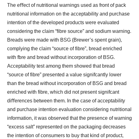
The eﬀect of nutritional warnings used as front of pack
nutritional information on the acceptability and purchase
intention of the developed products were evaluated
considering the claim “fibre source” and sodium warning.
Breads were made with BSG (Brewer’s spent grain),
complying the claim “source of fibre”, bread enriched
with fbre and bread without incorporation of BSG.
Acceptability test among them showed that bread
“source of fibre” presented a value signifcantly lower
than the bread without incorporation of BSG and bread
enriched with fibre, which did not present signifcant
diﬀerences between them. In the case of acceptability
and purchase intention evaluation considering nutritional
information, it was observed that the presence of warning
“excess salt” represented on the packaging decreases
the intention of consumers to buy that kind of product,