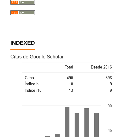
INDEXED
Citas de Google Scholar