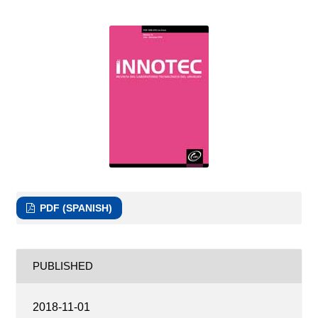
PDF (SPANISH)
PUBLISHED
2018-11-01