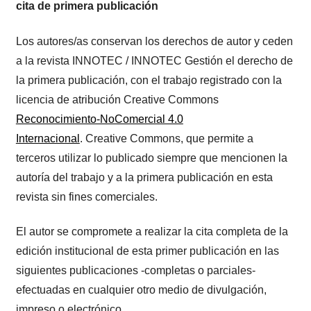
cita de primera publicación
Los autores/as conservan los derechos de autor y ceden
a la revista INNOTEC / INNOTEC Gestión el derecho de
la primera publicación, con el trabajo registrado con la
licencia de atribución Creative Commons
Reconocimiento-NoComercial 4.0
Internacional
. Creative Commons, que permite a
terceros utilizar lo publicado siempre que mencionen la
autoría del trabajo y a la primera publicación en esta
revista sin fines comerciales.
El autor se compromete a realizar la cita completa de la
edición institucional de esta primer publicación en las
siguientes publicaciones -completas o parciales-
efectuadas en cualquier otro medio de divulgación,
impreso o electrónico.