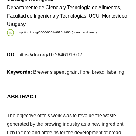
Departamento de Ciencia y Tecnología de Alimentos,
Facultad de Ingeniería y Tecnologías, UCU, Montevideo,
Uruguay
http://orcid.org/0000-0001-8818-1683 (unauthenticated)
DOI:
https://doi.org/10.26461/16.02
Keywords:
Brewer´s spent grain, fibre, bread, labeling
ABSTRACT
The objective of this work was to revalue the waste
generated by the brewing industry as a new ingredient
rich in fibre and proteins for the development of bread.