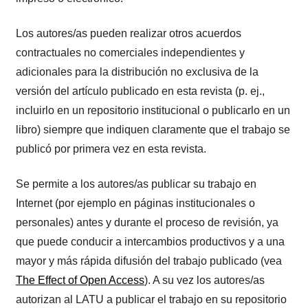
Los autores/as pueden realizar otros acuerdos
contractuales no comerciales independientes y
adicionales para la distribución no exclusiva de la
versión del artículo publicado en esta revista (p. ej.,
incluirlo en un repositorio institucional o publicarlo en un
libro) siempre que indiquen claramente que el trabajo se
publicó por primera vez en esta revista.
Se permite a los autores/as publicar su trabajo en
Internet (por ejemplo en páginas institucionales o
personales) antes y durante el proceso de revisión, ya
que puede conducir a intercambios productivos y a una
mayor y más rápida difusión del trabajo publicado (vea
The Effect of Open Access
). A su vez los autores/as
autorizan al LATU a publicar el trabajo en su repositorio