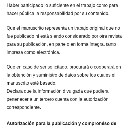
Haber participado lo suficiente en el trabajo como para
hacer pública la responsabilidad por su contenido.
Que el manuscrito representa un trabajo original que no
fue publicado ni está siendo considerado por otra revista
para su publicación, en parte o en forma íntegra, tanto
impresa como electrónica.
Que en caso de ser solicitado, procurará o cooperará en
la obtención y suministro de datos sobre los cuales el
manuscrito esté basado.
Declara que la información divulgada que pudiera
pertenecer a un tercero cuenta con la autorización
correspondiente.
Autorización para la publicación y compromiso de