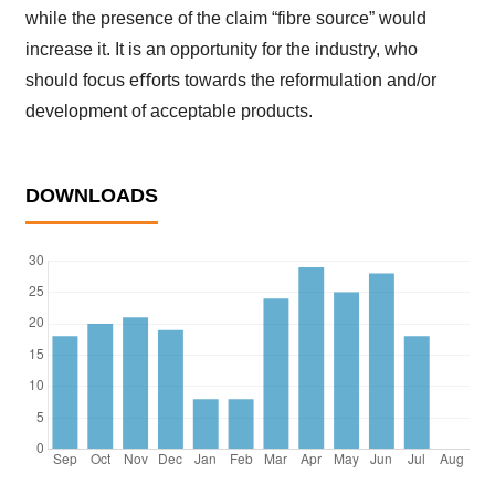
while the presence of the claim “fibre source” would
increase it. It is an opportunity for the industry, who
should focus eﬀorts towards the reformulation and/or
development of acceptable products.
DOWNLOADS