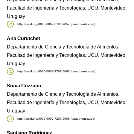
Facultad de Ingeniería y Tecnologías, UCU, Montevideo,
Uruguay
http://orcid.org/0000-0002-5195-9057 (unauthenticated)
Ana Curutchet
Departamento de Ciencia y Tecnología de Alimentos,
Facultad de Ingeniería y Tecnologías, UCU, Montevideo,
Uruguay
http://orcid.org/0000-0003-4767-5067 (unauthenticated)
Sonia Cozzano
Departamento de Ciencia y Tecnología de Alimentos,
Facultad de Ingeniería y Tecnologías, UCU, Montevideo,
Uruguay
http://orcid.org/0000-0002-7200-0005 (unauthenticated)
Santiago Rodríguez