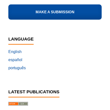
MAKE A SUBMISSION
LANGUAGE
English
español
português
LATEST PUBLICATIONS