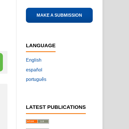
MAKE A SUBMISSION
LANGUAGE
English
español
português
LATEST PUBLICATIONS