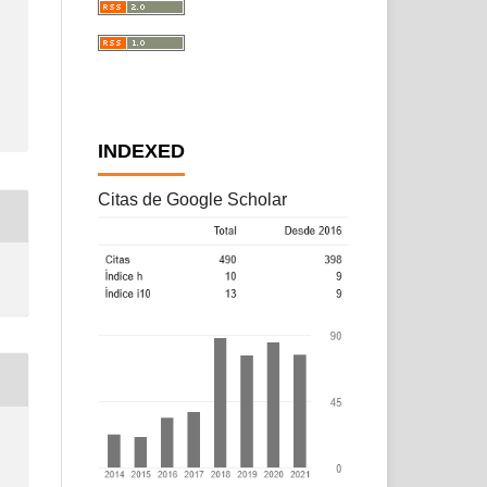
INDEXED
Citas de Google Scholar