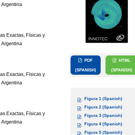
 Argentina
as Exactas, Físicas y
 Argentina
PDF
HTML
(SPANISH)
(SPANISH)
as Exactas, Físicas y
 Argentina
Figura 1 (Spanish)
Figura 2 (Spanish)
as Exactas, Físicas y
Figura 3 (Spanish)
 Argentina
Figura 4 (Spanish)
Figura 5 (Spanish)