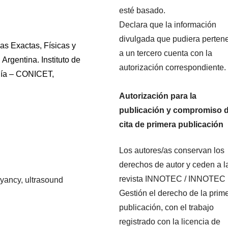
esté basado.
Declara que la información
divulgada que pudiera perten
as Exactas, Físicas y
a un tercero cuenta con la
Argentina. Instituto de
autorización correspondiente.
gía – CONICET,
Autorización para la
publicación y compromiso 
cita de primera publicación
Los autores/as conservan los
derechos de autor y ceden a l
revista INNOTEC / INNOTEC
yancy, ultrasound
Gestión el derecho de la prim
publicación, con el trabajo
registrado con la licencia de