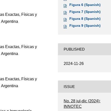
Figura 6 (Spanish)
Figura 7 (Spanish)
as Exactas, Físicas y
Figura 8 (Spanish)
 Argentina
Figura 9 (Spanish)
as Exactas, Físicas y
PUBLISHED
 Argentina
2024-11-26
as Exactas, Físicas y
 Argentina
ISSUE
No. 28 jul-dic (2024):
INNOTEC