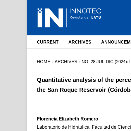
CURRENT
ARCHIVES
ANNOUNCEM
HOME
/
ARCHIVES
/
NO. 28 JUL-DIC (2024)
Quantitative analysis of the perc
the San Roque Reservoir (Córdoba
Florencia Elizabeth Romero
Laboratorio de Hidráulica, Facultad de Cienci