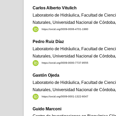
Carlos Alberto Vitulich
Laboratorio de Hidráulica, Facultad de Cienci
Naturales, Universidad Nacional de Córdoba,
https://orcid.org/0009-0006-4701-1980
Pedro Ruiz Díaz
Laboratorio de Hidráulica, Facultad de Cienci
Naturales, Universidad Nacional de Córdoba,
https://orcid.org/0009-0000-7737-9555
Gastón Ojeda
Laboratorio de Hidráulica, Facultad de Cienci
Naturales, Universidad Nacional de Córdoba,
https://orcid.org/0009-0001-1322-6047
Guido Marconi