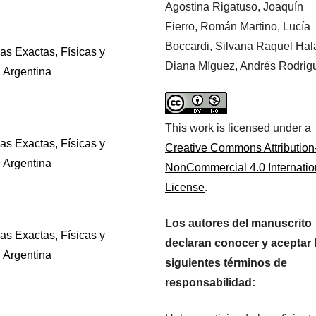
Agostina Rigatuso, Joaquín
Fierro, Román Martino, Lucía
Boccardi, Silvana Raquel Hal
as Exactas, Físicas y
Diana Míguez, Andrés Rodrig
 Argentina
This work is licensed under a
as Exactas, Físicas y
Creative Commons Attribution
 Argentina
NonCommercial 4.0 Internatio
License
.
Los autores del manuscrito
as Exactas, Físicas y
declaran conocer y aceptar 
 Argentina
siguientes términos de
responsabilidad: