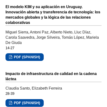
El modelo KIM y su aplicación en Uruguay.
Innovación abierta y transferencia de tecnología: los
mercados globales y la lógica de las relaciones
colaborativas
Miguel Sierra, Antoni Paz, Alberto Nieto, Lluc Díaz,
Carola Saavedra, Jorge Silveira, Tomás López, Mariela
De Giuda
14-27
PDF (SPANISH)
Impacto de infraestructura de calidad en la cadena
láctea
Claudia Santo, Elizabeth Ferreira
28-39
PDF (SPANISH)