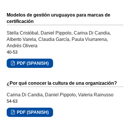
Modelos de gestión uruguayos para marcas de
certificación
Stella Cristóbal, Daniel Pippolo, Carina Di Candia,
Alberto Varela, Claudia García, Paula Viurrarena,
Andrés Olivera
40-53
PDF (SPANISH)
¿Por qué conocer la cultura de una organización?
Carina Di Candia, Daniel Pippolo, Valeria Rainusso
54-63
PDF (SPANISH)