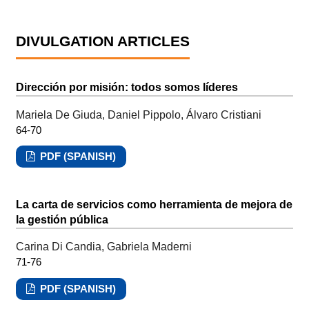
DIVULGATION ARTICLES
Dirección por misión: todos somos líderes
Mariela De Giuda, Daniel Pippolo, Álvaro Cristiani
64-70
PDF (SPANISH)
La carta de servicios como herramienta de mejora de
la gestión pública
Carina Di Candia, Gabriela Maderni
71-76
PDF (SPANISH)