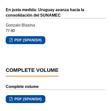
En justa medida: Uruguay avanza hacia la
consolidación del SUNAMEC
Gonzalo Blasina
77-80
PDF (SPANISH)
COMPLETE VOLUME
Complete volume
PDF (SPANISH)