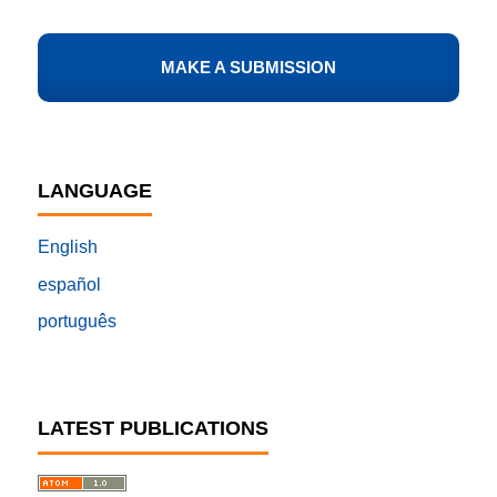
MAKE A SUBMISSION
LANGUAGE
English
español
português
LATEST PUBLICATIONS