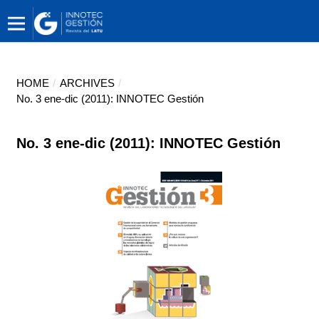
HOME
/
ARCHIVES
/
No. 3 ene-dic (2011): INNOTEC Gestión
No. 3 ene-dic (2011): INNOTEC Gestión