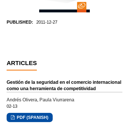
PUBLISHED:
2011-12-27
ARTICLES
Gestión de la seguridad en el comercio internacional
como una herramienta de competitividad
Andrés Olivera, Paula Viurrarena
02-13
PDF (SPANISH)