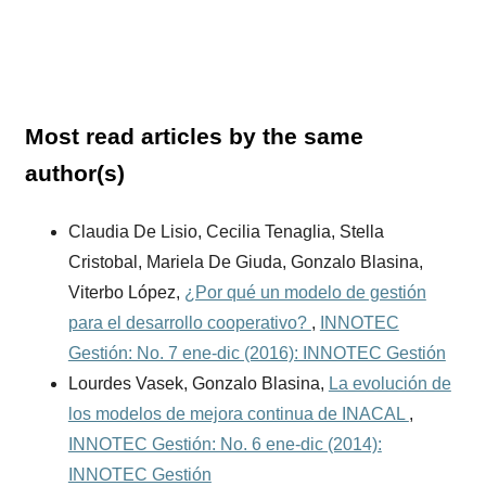
Most read articles by the same
author(s)
Claudia De Lisio, Cecilia Tenaglia, Stella
Cristobal, Mariela De Giuda, Gonzalo Blasina,
Viterbo López,
¿Por qué un modelo de gestión
para el desarrollo cooperativo?
,
INNOTEC
Gestión: No. 7 ene-dic (2016): INNOTEC Gestión
Lourdes Vasek, Gonzalo Blasina,
La evolución de
los modelos de mejora continua de INACAL
,
INNOTEC Gestión: No. 6 ene-dic (2014):
INNOTEC Gestión