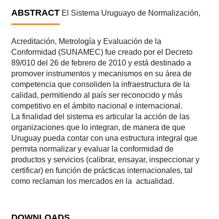
ABSTRACT
El Sistema Uruguayo de Normalización,
Acreditación, Metrología y Evaluación de la
Conformidad (SUNAMEC) fue creado por el Decreto
89/010 del 26 de febrero de 2010 y está destinado a
promover instrumentos y mecanismos en su área de
competencia que consoliden la infraestructura de la
calidad, permitiendo al país ser reconocido y más
competitivo en el ámbito nacional e internacional.
La finalidad del sistema es articular la acción de las
organizaciones que lo integran, de manera de que
Uruguay pueda contar con una estructura integral que
permita normalizar y evaluar la conformidad de
productos y servicios (calibrar, ensayar, inspeccionar y
certificar) en función de prácticas internacionales, tal
como reclaman los mercados en la actualidad.
DOWNLOADS