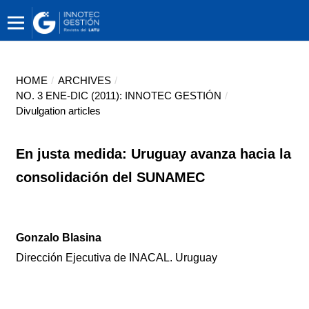
HOME
/
ARCHIVES
/
NO. 3 ENE-DIC (2011): INNOTEC GESTIÓN
/
Divulgation articles
En justa medida: Uruguay avanza hacia la
consolidación del SUNAMEC
Gonzalo Blasina
Dirección Ejecutiva de INACAL. Uruguay