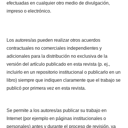
efectuadas en cualquier otro medio de divulgación,
impreso o electrónico.
Los autores/as pueden realizar otros acuerdos
contractuales no comerciales independientes y
adicionales para la distribución no exclusiva de la
versión del artículo publicado en esta revista (p. ej.,
incluirlo en un repositorio institucional o publicarlo en un
libro) siempre que indiquen claramente que el trabajo se
publicó por primera vez en esta revista.
Se permite a los autores/as publicar su trabajo en
Internet (por ejemplo en páginas institucionales o
personales) antes y durante el proceso de revisión, ya