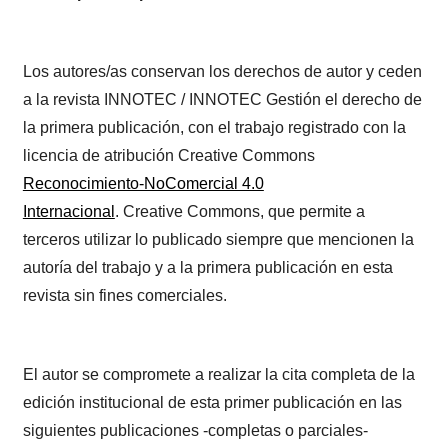
Los autores/as conservan los derechos de autor y ceden
a la revista INNOTEC / INNOTEC Gestión el derecho de
la primera publicación, con el trabajo registrado con la
licencia de atribución Creative Commons
Reconocimiento-NoComercial 4.0
Internacional
. Creative Commons, que permite a
terceros utilizar lo publicado siempre que mencionen la
autoría del trabajo y a la primera publicación en esta
revista sin fines comerciales.
El autor se compromete a realizar la cita completa de la
edición institucional de esta primer publicación en las
siguientes publicaciones -completas o parciales-