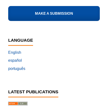
MAKE A SUBMISSION
LANGUAGE
English
español
português
LATEST PUBLICATIONS