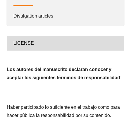
Divulgation articles
LICENSE
Los autores del manuscrito declaran conocer y
aceptar los siguientes términos de responsabilidad:
Haber participado lo suficiente en el trabajo como para
hacer pública la responsabilidad por su contenido.