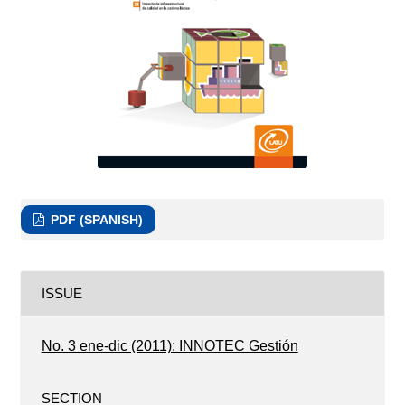
PDF (SPANISH)
ISSUE
No. 3 ene-dic (2011): INNOTEC Gestión
SECTION