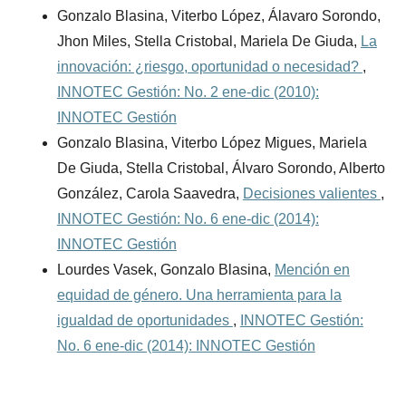
Gonzalo Blasina, Viterbo López, Álavaro Sorondo,
Jhon Miles, Stella Cristobal, Mariela De Giuda,
La
innovación: ¿riesgo, oportunidad o necesidad?
,
INNOTEC Gestión: No. 2 ene-dic (2010):
INNOTEC Gestión
Gonzalo Blasina, Viterbo López Migues, Mariela
De Giuda, Stella Cristobal, Álvaro Sorondo, Alberto
González, Carola Saavedra,
Decisiones valientes
,
INNOTEC Gestión: No. 6 ene-dic (2014):
INNOTEC Gestión
Lourdes Vasek, Gonzalo Blasina,
Mención en
equidad de género. Una herramienta para la
igualdad de oportunidades
,
INNOTEC Gestión:
No. 6 ene-dic (2014): INNOTEC Gestión