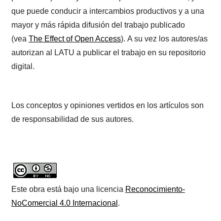
que puede conducir a intercambios productivos y a una
mayor y más rápida difusión del trabajo publicado
(vea
The Effect of Open Access
). A su vez los autores/as
autorizan al LATU a publicar el trabajo en su repositorio
digital.
Los conceptos y opiniones vertidos en los artículos son
de responsabilidad de sus autores.
Este obra está bajo una licencia
Reconocimiento-
NoComercial 4.0 Internacional
.