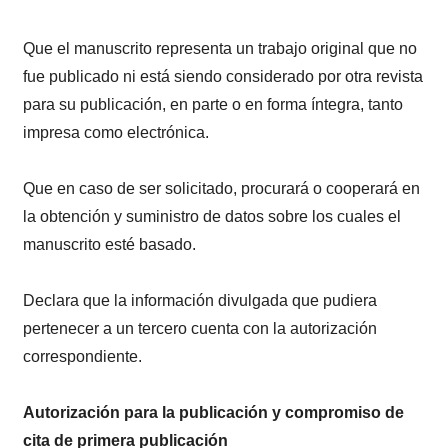
Que el manuscrito representa un trabajo original que no
fue publicado ni está siendo considerado por otra revista
para su publicación, en parte o en forma íntegra, tanto
impresa como electrónica.
Que en caso de ser solicitado, procurará o cooperará en
la obtención y suministro de datos sobre los cuales el
manuscrito esté basado.
Declara que la información divulgada que pudiera
pertenecer a un tercero cuenta con la autorización
correspondiente.
Autorización para la publicación y compromiso de
cita de primera publicación