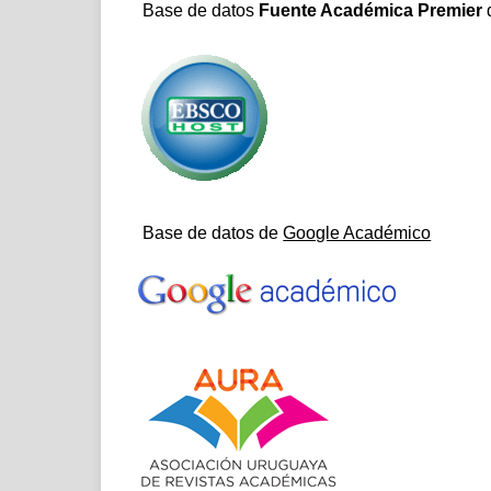
Base de datos
Fuente Académica Premier
Base de datos de
Google Académico