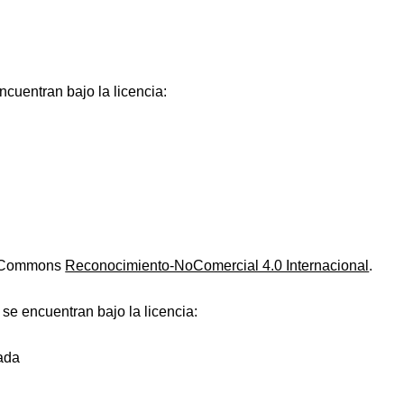
ncuentran bajo la licencia:
ve Commons
Reconocimiento-NoComercial 4.0 Internacional
.
 se encuentran bajo la licencia:
ada