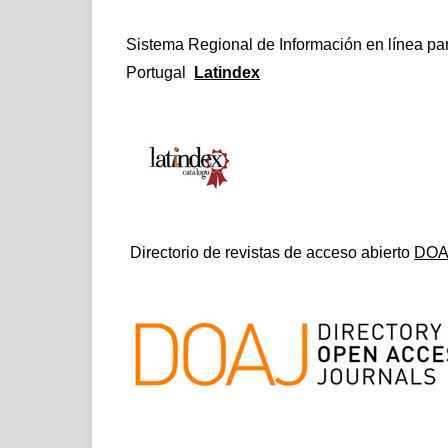
Sistema Regional de Información en línea par
Portugal
Latindex
Directorio de revistas de acceso abierto
DOA