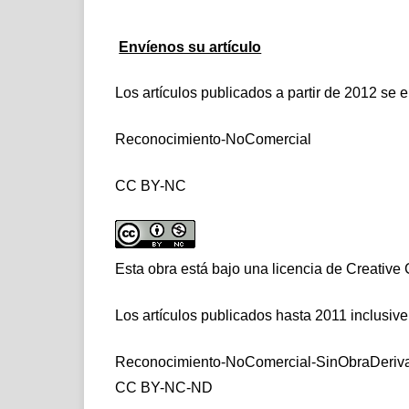
Envíenos su artículo
Los artículos publicados a partir de 2012 se e
Reconocimiento-NoComercial
CC BY-NC
Esta obra está bajo una licencia de Creati
Los artículos publicados hasta 2011 inclusive
Reconocimiento-NoComercial-SinObraDeriv
CC BY-NC-ND