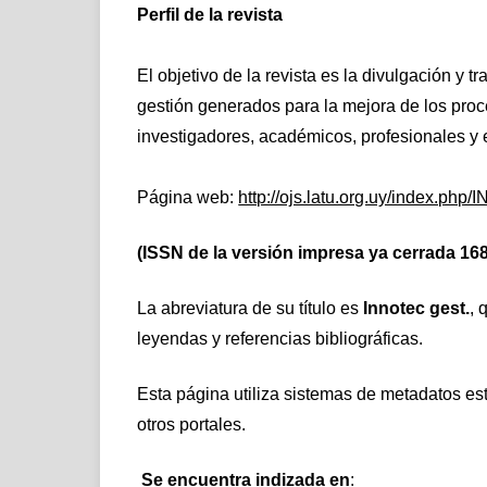
Perfil de la revista
El objetivo de la revista es la divulgación y 
gestión generados para la mejora de los pro
investigadores, académicos, profesionales y
Página web:
http://ojs.latu.org.uy/index.ph
(ISSN de la versión impresa ya cerrada 168
La abreviatura de su título es
Innotec gest.
, 
leyendas y referencias bibliográficas.
Esta página utiliza sistemas de metadatos 
otros portales.
Se encuentra indizada en
: