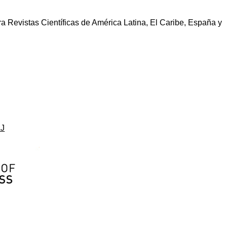
a Revistas Científicas de América Latina, El Caribe, España y
J