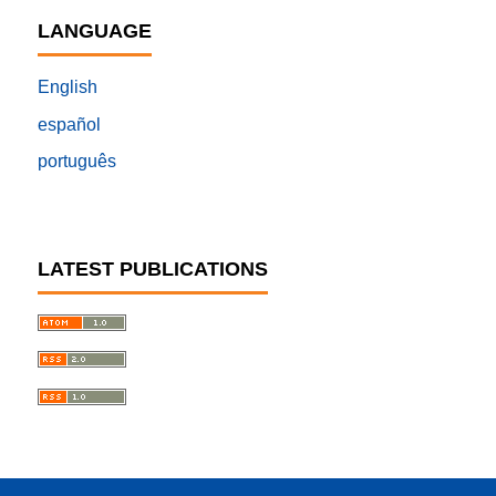
LANGUAGE
English
español
português
LATEST PUBLICATIONS