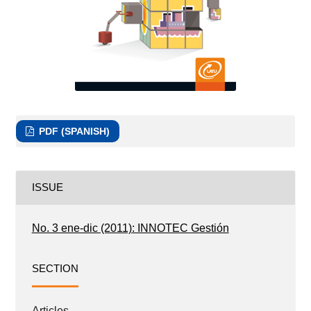
PDF (SPANISH)
ISSUE
No. 3 ene-dic (2011): INNOTEC Gestión
SECTION
Articles