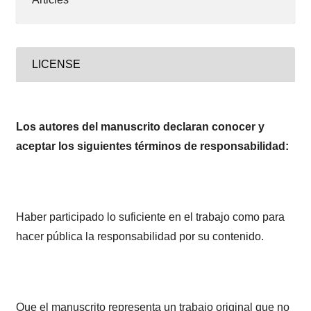
LICENSE
Los autores del manuscrito declaran conocer y
aceptar los siguientes términos de responsabilidad:
Haber participado lo suficiente en el trabajo como para
hacer pública la responsabilidad por su contenido.
Que el manuscrito representa un trabajo original que no