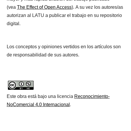
(vea
The Effect of Open Access
). A su vez los autores/as
autorizan al LATU a publicar el trabajo en su repositorio
digital.
Los conceptos y opiniones vertidos en los artículos son
de responsabilidad de sus autores.
Este obra está bajo una licencia
Reconocimiento-
NoComercial 4.0 Internacional
.