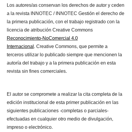
Los autores/as conservan los derechos de autor y ceden
a la revista INNOTEC / INNOTEC Gestión el derecho de
la primera publicación, con el trabajo registrado con la
licencia de atribución Creative Commons
Reconocimiento-NoComercial 4.0
Internacional
. Creative Commons, que permite a
terceros utilizar lo publicado siempre que mencionen la
autoría del trabajo y a la primera publicación en esta
revista sin fines comerciales.
El autor se compromete a realizar la cita completa de la
edición institucional de esta primer publicación en las
siguientes publicaciones -completas o parciales-
efectuadas en cualquier otro medio de divulgación,
impreso o electrónico.