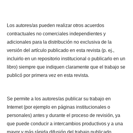
Los autores/as pueden realizar otros acuerdos
contractuales no comerciales independientes y
adicionales para la distribución no exclusiva de la
versión del artículo publicado en esta revista (p. ej.,
incluirlo en un repositorio institucional o publicarlo en un
libro) siempre que indiquen claramente que el trabajo se
publicó por primera vez en esta revista.
Se permite a los autores/as publicar su trabajo en
Internet (por ejemplo en páginas institucionales o
personales) antes y durante el proceso de revisión, ya
que puede conducir a intercambios productivos y a una
mayor y más rápida difusión del trabajo publicado