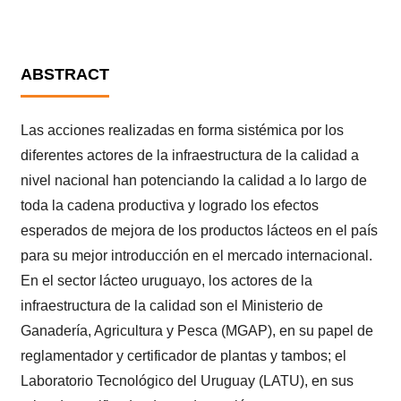
ABSTRACT
Las acciones realizadas en forma sistémica por los
diferentes actores de la infraestructura de la calidad a
nivel nacional han potenciando la calidad a lo largo de
toda la cadena productiva y logrado los efectos
esperados de mejora de los productos lácteos en el país
para su mejor introducción en el mercado internacional.
En el sector lácteo uruguayo, los actores de la
infraestructura de la calidad son el Ministerio de
Ganadería, Agricultura y Pesca (MGAP), en su papel de
reglamentador y certificador de plantas y tambos; el
Laboratorio Tecnológico del Uruguay (LATU), en sus