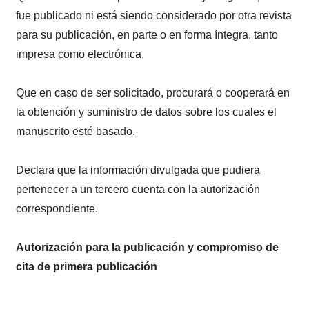
fue publicado ni está siendo considerado por otra revista
para su publicación, en parte o en forma íntegra, tanto
impresa como electrónica.
Que en caso de ser solicitado, procurará o cooperará en
la obtención y suministro de datos sobre los cuales el
manuscrito esté basado.
Declara que la información divulgada que pudiera
pertenecer a un tercero cuenta con la autorización
correspondiente.
Autorización para la publicación y compromiso de
cita de primera publicación