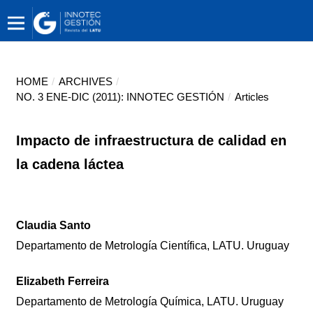
HOME
/
ARCHIVES
/
NO. 3 ENE-DIC (2011): INNOTEC GESTIÓN
/
Articles
Impacto de infraestructura de calidad en
la cadena láctea
Claudia Santo
Departamento de Metrología Científica, LATU. Uruguay
Elizabeth Ferreira
Departamento de Metrología Química, LATU. Uruguay