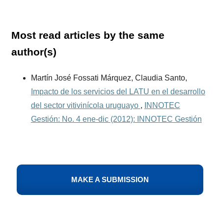
Most read articles by the same
author(s)
Martín José Fossati Márquez, Claudia Santo,
Impacto de los servicios del LATU en el desarrollo
del sector vitivinícola uruguayo
,
INNOTEC
Gestión: No. 4 ene-dic (2012): INNOTEC Gestión
MAKE A SUBMISSION