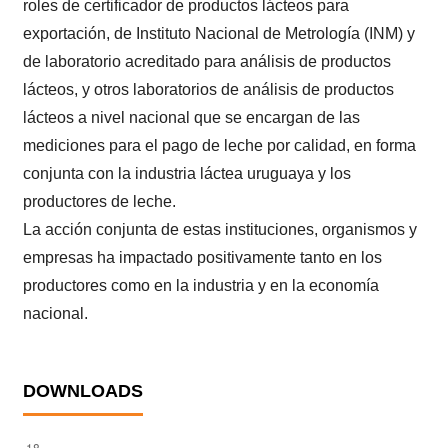
roles de certificador de productos lácteos para
exportación, de Instituto Nacional de Metrología (INM) y
de laboratorio acreditado para análisis de productos
lácteos, y otros laboratorios de análisis de productos
lácteos a nivel nacional que se encargan de las
mediciones para el pago de leche por calidad, en forma
conjunta con la industria láctea uruguaya y los
productores de leche.
La acción conjunta de estas instituciones, organismos y
empresas ha impactado positivamente tanto en los
productores como en la industria y en la economía
nacional.
DOWNLOADS