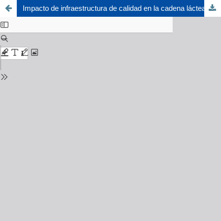
Impacto de infraestructura de calidad en la cadena láctea