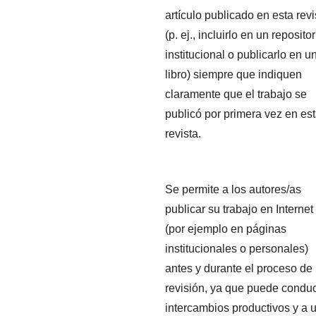
artículo publicado en esta revi
(p. ej., incluirlo en un repositor
institucional o publicarlo en u
libro) siempre que indiquen
claramente que el trabajo se
publicó por primera vez en es
revista.
Se permite a los autores/as
publicar su trabajo en Internet
(por ejemplo en páginas
institucionales o personales)
antes y durante el proceso de
revisión, ya que puede conduc
intercambios productivos y a 