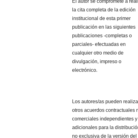
El autor se compromete a real
la cita completa de la edición
institucional de esta primer
publicación en las siguientes
publicaciones -completas o
parciales- efectuadas en
cualquier otro medio de
divulgación, impreso o
electrónico.
Los autores/as pueden realiza
otros acuerdos contractuales 
comerciales independientes y
adicionales para la distribuci
no exclusiva de la versión del