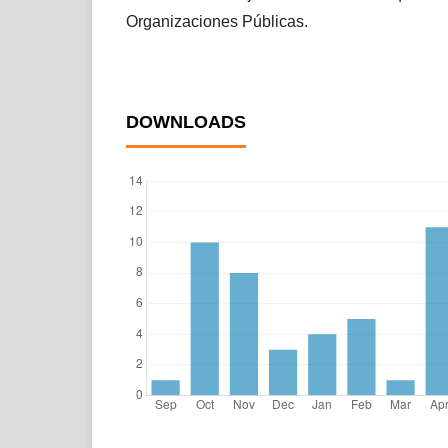
Organizaciones Públicas.
DOWNLOADS