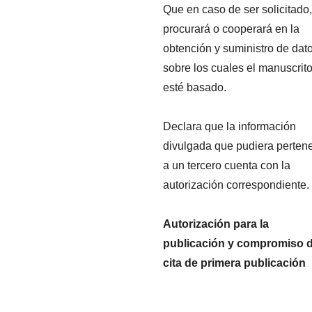
Que en caso de ser solicitado,
procurará o cooperará en la
obtención y suministro de dat
sobre los cuales el manuscrit
esté basado.
Declara que la información
divulgada que pudiera perten
a un tercero cuenta con la
autorización correspondiente.
Autorización para la
publicación y compromiso 
cita de primera publicación