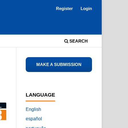
Register
Login
SEARCH
MAKE A SUBMISSION
LANGUAGE
English
español