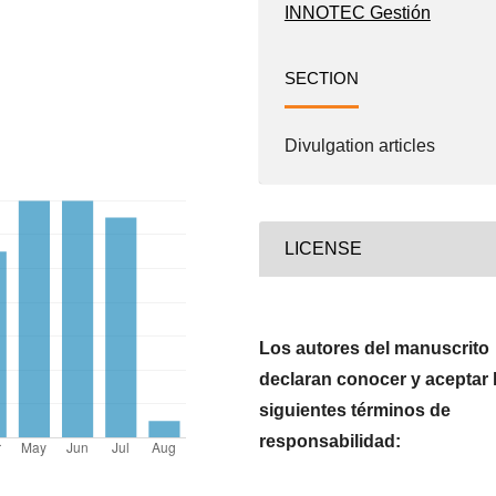
INNOTEC Gestión
SECTION
Divulgation articles
LICENSE
Los autores del manuscrito
declaran conocer y aceptar 
siguientes términos de
responsabilidad: