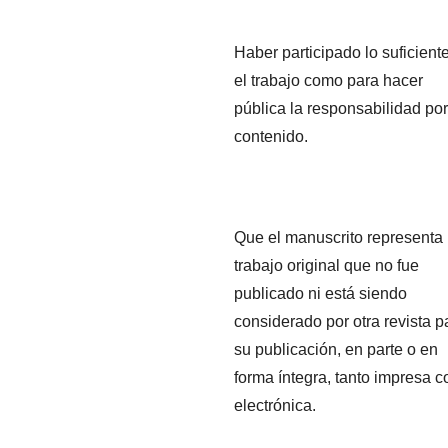
Haber participado lo suficient
el trabajo como para hacer
pública la responsabilidad por
contenido.
Que el manuscrito representa
trabajo original que no fue
publicado ni está siendo
considerado por otra revista p
su publicación, en parte o en
forma íntegra, tanto impresa 
electrónica.