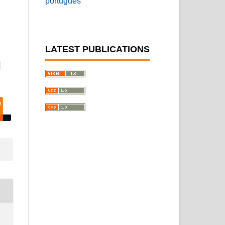
português
LATEST PUBLICATIONS