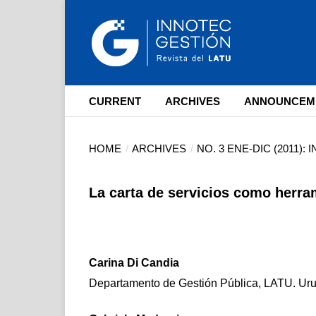
CURRENT
ARCHIVES
ANNOUNCEM
HOME
/
ARCHIVES
/
NO. 3 ENE-DIC (2011)
La carta de servicios como herra
Carina Di Candia
Departamento de Gestión Pública, LATU. Ur