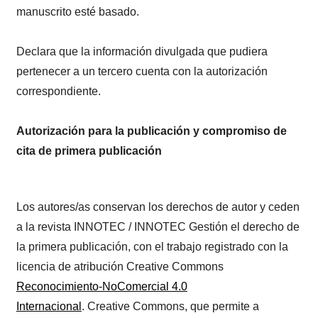
manuscrito esté basado.
Declara que la información divulgada que pudiera
pertenecer a un tercero cuenta con la autorización
correspondiente.
Autorización para la publicación y compromiso de
cita de primera publicación
Los autores/as conservan los derechos de autor y ceden
a la revista INNOTEC / INNOTEC Gestión el derecho de
la primera publicación, con el trabajo registrado con la
licencia de atribución Creative Commons
Reconocimiento-NoComercial 4.0
Internacional
. Creative Commons, que permite a