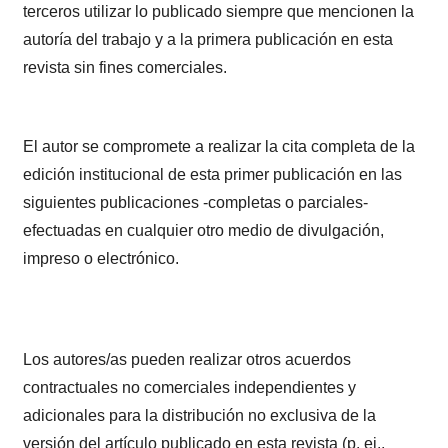
terceros utilizar lo publicado siempre que mencionen la
autoría del trabajo y a la primera publicación en esta
revista sin fines comerciales.
El autor se compromete a realizar la cita completa de la
edición institucional de esta primer publicación en las
siguientes publicaciones -completas o parciales-
efectuadas en cualquier otro medio de divulgación,
impreso o electrónico.
Los autores/as pueden realizar otros acuerdos
contractuales no comerciales independientes y
adicionales para la distribución no exclusiva de la
versión del artículo publicado en esta revista (p. ej.,