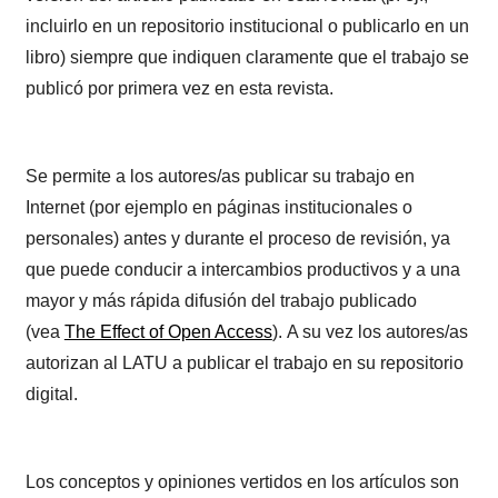
incluirlo en un repositorio institucional o publicarlo en un
libro) siempre que indiquen claramente que el trabajo se
publicó por primera vez en esta revista.
Se permite a los autores/as publicar su trabajo en
Internet (por ejemplo en páginas institucionales o
personales) antes y durante el proceso de revisión, ya
que puede conducir a intercambios productivos y a una
mayor y más rápida difusión del trabajo publicado
(vea
The Effect of Open Access
). A su vez los autores/as
autorizan al LATU a publicar el trabajo en su repositorio
digital.
Los conceptos y opiniones vertidos en los artículos son