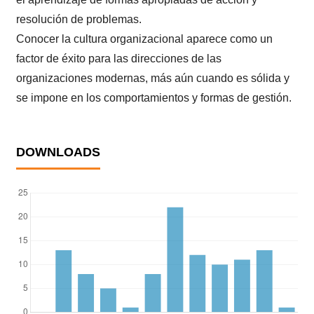
resolución de problemas.
Conocer la cultura organizacional aparece como un
factor de éxito para las direcciones de las
organizaciones modernas, más aún cuando es sólida y
se impone en los comportamientos y formas de gestión.
DOWNLOADS