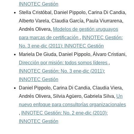
INNOTEC Gestión
Stella Cristóbal, Daniel Pippolo, Carina Di Candia,
Alberto Varela, Claudia García, Paula Viurrarena,
Andrés Olivera,
Modelos de gestión uruguayos
para marcas de certificación
,
INNOTEC Gestión:
No. 3 ene-dic (2011): INNOTEC Gestión
Mariela De Giuda, Daniel Pippolo, Álvaro Cristiani,
Dirección por misión: todos somos líderes
,
INNOTEC Gestión: No. 3 ene-dic (2011):
INNOTEC Gestión
Daniel Pippolo, Carina Di Candia, Claudia Viera,
Andrés Olivera, Silvia Agüero, Gabriela Silva,
Un
nuevo enfoque para consultorías organizacionales
,
INNOTEC Gestión: No. 2 ene-dic (2010):
INNOTEC Gestión