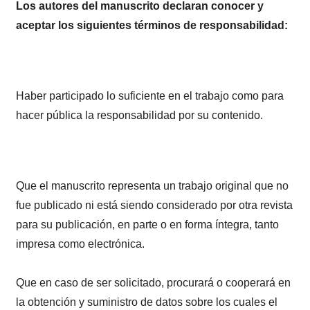
Los autores del manuscrito declaran conocer y
aceptar los siguientes términos de responsabilidad:
Haber participado lo suficiente en el trabajo como para
hacer pública la responsabilidad por su contenido.
Que el manuscrito representa un trabajo original que no
fue publicado ni está siendo considerado por otra revista
para su publicación, en parte o en forma íntegra, tanto
impresa como electrónica.
Que en caso de ser solicitado, procurará o cooperará en
la obtención y suministro de datos sobre los cuales el