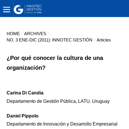
HOME
/
ARCHIVES
/
NO. 3 ENE-DIC (2011): INNOTEC GESTIÓN
/
Articles
¿Por qué conocer la cultura de una
organización?
Carina Di Candia
Departamento de Gestión Pública, LATU. Uruguay
Daniel Pippolo
Departamento de Innovación y Desarrollo Empresarial