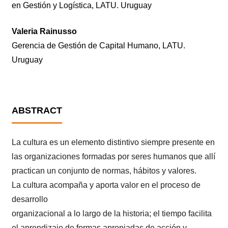
en Gestión y Logística, LATU. Uruguay
Valeria Rainusso
Gerencia de Gestión de Capital Humano, LATU.
Uruguay
ABSTRACT
La cultura es un elemento distintivo siempre presente en
las organizaciones formadas por seres humanos que allí
practican un conjunto de normas, hábitos y valores.
La cultura acompaña y aporta valor en el proceso de
desarrollo
organizacional a lo largo de la historia; el tiempo facilita
el aprendizaje de formas apropiadas de acción y