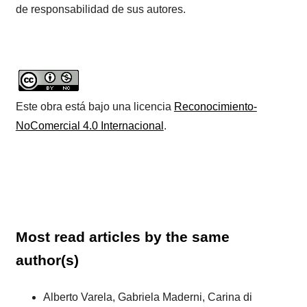
de responsabilidad de sus autores.
Este obra está bajo una licencia
Reconocimiento-
NoComercial 4.0 Internacional
.
Most read articles by the same
author(s)
Alberto Varela, Gabriela Maderni, Carina di