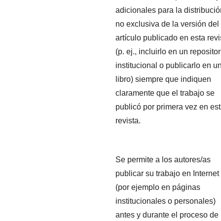
adicionales para la distribuci
no exclusiva de la versión del
artículo publicado en esta revi
(p. ej., incluirlo en un repositor
institucional o publicarlo en u
libro) siempre que indiquen
claramente que el trabajo se
publicó por primera vez en es
revista.
Se permite a los autores/as
publicar su trabajo en Internet
(por ejemplo en páginas
institucionales o personales)
antes y durante el proceso de