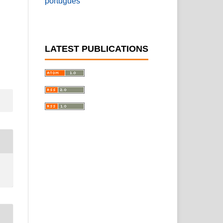
português
LATEST PUBLICATIONS