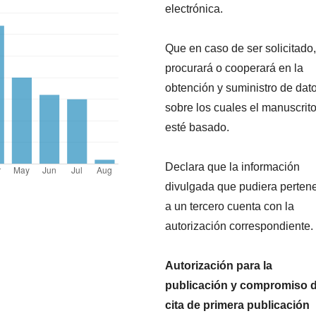
electrónica.
Que en caso de ser solicitado,
procurará o cooperará en la
obtención y suministro de dat
sobre los cuales el manuscrit
esté basado.
Declara que la información
divulgada que pudiera perten
a un tercero cuenta con la
autorización correspondiente.
Autorización para la
publicación y compromiso 
cita de primera publicación