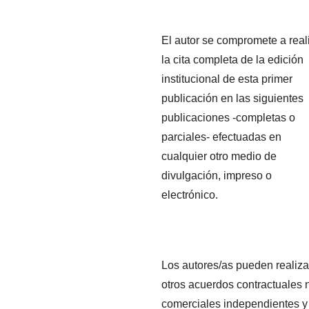
El autor se compromete a real
la cita completa de la edición
institucional de esta primer
publicación en las siguientes
publicaciones -completas o
parciales- efectuadas en
cualquier otro medio de
divulgación, impreso o
electrónico.
Los autores/as pueden realiza
otros acuerdos contractuales 
comerciales independientes y