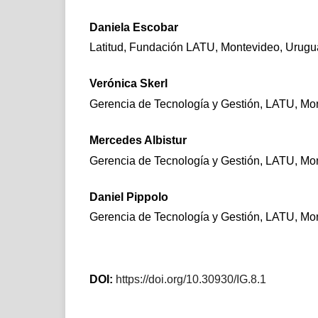
Daniela Escobar
Latitud, Fundación LATU, Montevideo, Urugu
Verónica Skerl
Gerencia de Tecnología y Gestión, LATU, Mo
Mercedes Albistur
Gerencia de Tecnología y Gestión, LATU, Mo
Daniel Pippolo
Gerencia de Tecnología y Gestión, LATU, Mo
DOI:
https://doi.org/10.30930/IG.8.1