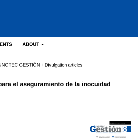
ENTS
ABOUT
: INNOTEC GESTIÓN
/
Divulgation articles
para el aseguramiento de la inocuidad