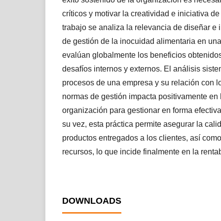
críticos y motivar la creatividad e iniciativa 
trabajo se analiza la relevancia de diseñar e
de gestión de la inocuidad alimentaria en una 
evalúan globalmente los beneficios obtenidos
desafíos internos y externos. El análisis sist
procesos de una empresa y su relación con lo
normas de gestión impacta positivamente en 
organización para gestionar en forma efectiv
su vez, esta práctica permite asegurar la cali
productos entregados a los clientes, así como
recursos, lo que incide finalmente en la renta
DOWNLOADS