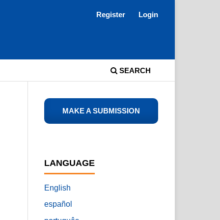
Register
Login
SEARCH
MAKE A SUBMISSION
LANGUAGE
English
español