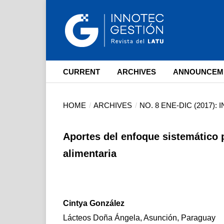
CURRENT
ARCHIVES
ANNOUNCEM
HOME
/
ARCHIVES
/
NO. 8 ENE-DIC (2017)
Aportes del enfoque sistemático 
alimentaria
Cintya González
Lácteos Doña Ángela, Asunción, Paraguay