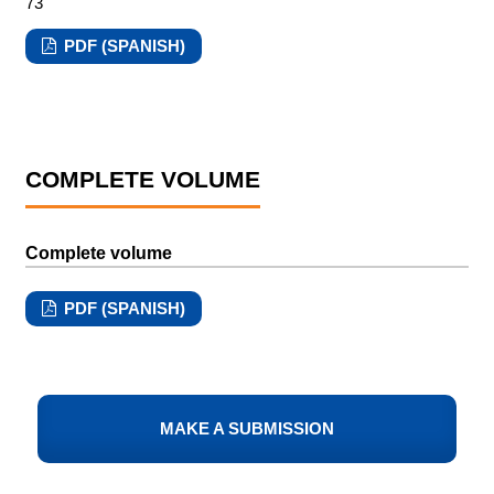
73
PDF (SPANISH)
COMPLETE VOLUME
Complete volume
PDF (SPANISH)
MAKE A SUBMISSION