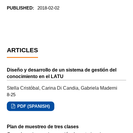
PUBLISHED:
2018-02-02
ARTICLES
Diseño y desarrollo de un sistema de gestión del
conocimiento en el LATU
Stella Cristóbal, Carina Di Candia, Gabriela Maderni
8-25
PDF (SPANISH)
Plan de muestreo de tres clases