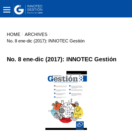
HOME
/
ARCHIVES
/
No. 8 ene-dic (2017): INNOTEC Gestión
No. 8 ene-dic (2017): INNOTEC Gestión