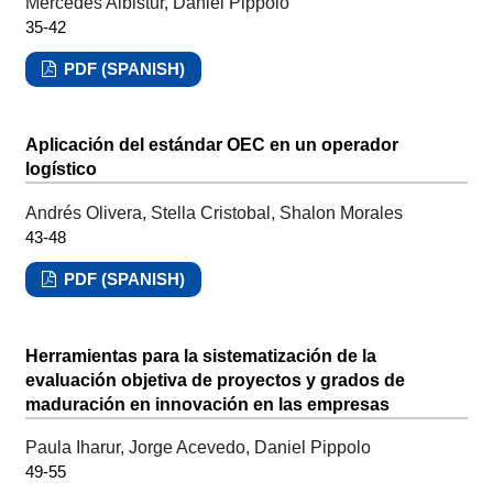
Mercedes Albistur, Daniel Pippolo
35-42
PDF (SPANISH)
Aplicación del estándar OEC en un operador
logístico
Andrés Olivera, Stella Cristobal, Shalon Morales
43-48
PDF (SPANISH)
Herramientas para la sistematización de la
evaluación objetiva de proyectos y grados de
maduración en innovación en las empresas
Paula Iharur, Jorge Acevedo, Daniel Pippolo
49-55