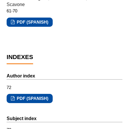
Scavone
61-70
PDF (SPANISH)
INDEXES
Author index
72
PDF (SPANISH)
Subject index