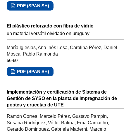
PDF (SPANISH)
El plástico reforzado con fibra de vidrio
un material versátil olvidado en uruguay
María Iglesias, Ana Inés Lesa, Carolina Pérez, Daniel
Mosca, Pablo Raimonda
56-60
PDF (SPANISH)
Implementación y certificación de Sistema de
Gestión de SYSO en la planta de impregnación de
postes y crucetas de UTE
Ramón Correa, Marcelo Pérez, Gustavo Pampín,
Susana Rodríguez, Víctor Baliña, Ema Camacho,
Gerardo Domínguez, Gabriela Maderni, Marcelo