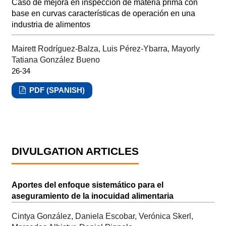
Caso de mejora en inspección de materia prima con
base en curvas características de operación en una
industria de alimentos
Mairett Rodríguez-Balza, Luis Pérez-Ybarra, Mayorly
Tatiana González Bueno
26-34
PDF (SPANISH)
DIVULGATION ARTICLES
Aportes del enfoque sistemático para el
aseguramiento de la inocuidad alimentaria
Cintya González, Daniela Escobar, Verónica Skerl,