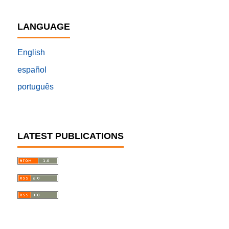
LANGUAGE
English
español
português
LATEST PUBLICATIONS