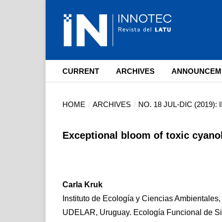
CURRENT
ARCHIVES
ANNOUNCEM
HOME
/
ARCHIVES
/
NO. 18 JUL-DIC (2019)
Exceptional bloom of toxic cyan
Carla Kruk
Instituto de Ecología y Ciencias Ambientales,
UDELAR, Uruguay. Ecología Funcional de Si