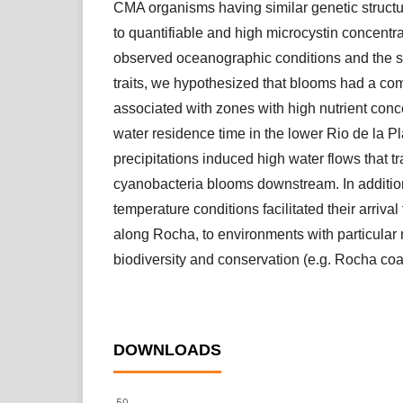
CMA organisms having similar genetic struct
to quantifiable and high microcystin concentr
observed oceanographic conditions and the si
traits, we hypothesized that blooms had a co
associated with zones with high nutrient conc
water residence time in the lower Rio de la P
precipitations induced high water flows that t
cyanobacteria blooms downstream. In additi
temperature conditions facilitated their arrival 
along Rocha, to environments with particular 
biodiversity and conservation (e.g. Rocha coa
DOWNLOADS