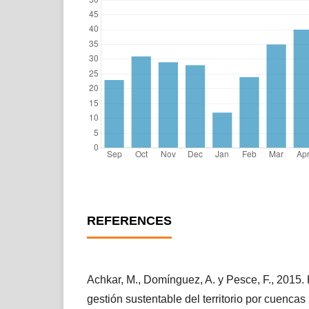
REFERENCES
Achkar, M., Domínguez, A. y Pesce, F., 2015.
gestión sustentable del territorio por cuencas