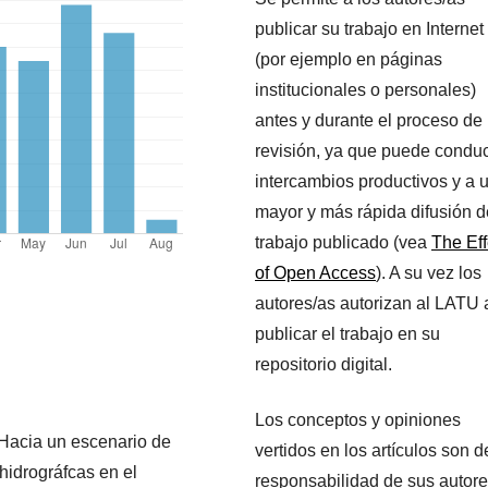
publicar su trabajo en Internet
(por ejemplo en páginas
institucionales o personales)
antes y durante el proceso de
revisión, ya que puede conduc
intercambios productivos y a 
mayor y más rápida difusión d
trabajo publicado (vea
The Eff
of Open Access
). A su vez los
autores/as autorizan al LATU 
publicar el trabajo en su
repositorio digital.
Los conceptos y opiniones
 Hacia un escenario de
vertidos en los artículos son d
 hidrográfcas en el
responsabilidad de sus autore