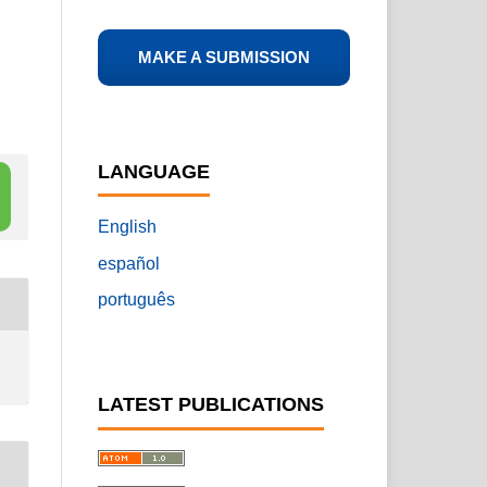
MAKE A SUBMISSION
LANGUAGE
English
español
português
LATEST PUBLICATIONS