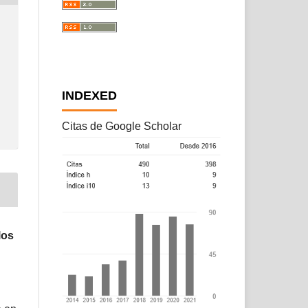
INDEXED
Citas de Google Scholar
los