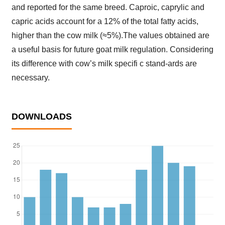
and reported for the same breed. Caproic, caprylic and
capric acids account for a 12% of the total fatty acids,
higher than the cow milk (≈5%).The values obtained are
a useful basis for future goat milk regulation. Considering
its difference with cow’s milk specifi c stand-ards are
necessary.
DOWNLOADS