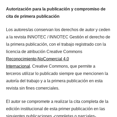
Autorización para la publicación y compromiso de
cita de primera publicación
Los autores/as conservan los derechos de autor y ceden
a la revista INNOTEC / INNOTEC Gestión el derecho de
la primera publicación, con el trabajo registrado con la
licencia de atribución Creative Commons
Reconocimiento-NoComercial 4.0
Internacional
. Creative Commons, que permite a
terceros utilizar lo publicado siempre que mencionen la
autoría del trabajo y a la primera publicación en esta
revista sin fines comerciales.
El autor se compromete a realizar la cita completa de la
edición institucional de esta primer publicación en las
siguientes publicaciones -completas o parciales-