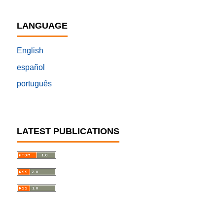
LANGUAGE
English
español
português
LATEST PUBLICATIONS