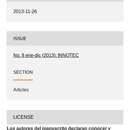
2013-11-26
ISSUE
No. 8 ene-dic (2013): INNOTEC
SECTION
Articles
LICENSE
Los autores del manuscrito declaran conocer y