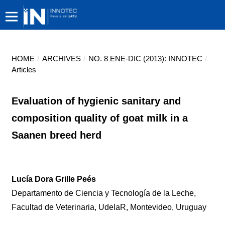
HOME
/
ARCHIVES
/
NO. 8 ENE-DIC (2013): INNOTEC
/
Articles
Evaluation of hygienic sanitary and
composition quality of goat milk in a
Saanen breed herd
Lucía Dora Grille Peés
Departamento de Ciencia y Tecnología de la Leche,
Facultad de Veterinaria, UdelaR, Montevideo, Uruguay