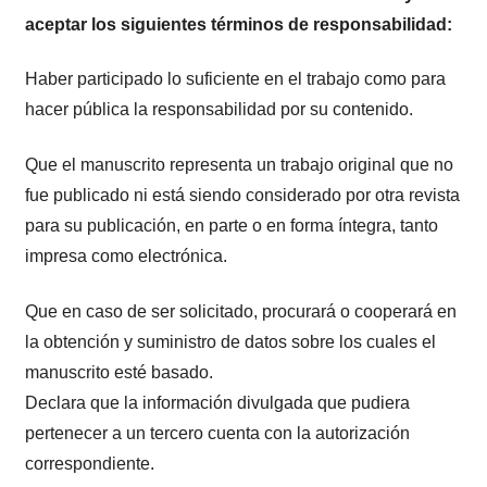
aceptar los siguientes términos de responsabilidad:
Haber participado lo suficiente en el trabajo como para
hacer pública la responsabilidad por su contenido.
Que el manuscrito representa un trabajo original que no
fue publicado ni está siendo considerado por otra revista
para su publicación, en parte o en forma íntegra, tanto
impresa como electrónica.
Que en caso de ser solicitado, procurará o cooperará en
la obtención y suministro de datos sobre los cuales el
manuscrito esté basado.
Declara que la información divulgada que pudiera
pertenecer a un tercero cuenta con la autorización
correspondiente.