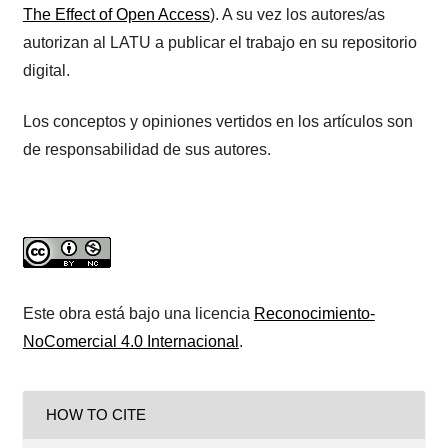
The Effect of Open Access
). A su vez los autores/as
autorizan al LATU a publicar el trabajo en su repositorio
digital.
Los conceptos y opiniones vertidos en los artículos son
de responsabilidad de sus autores.
Este obra está bajo una licencia
Reconocimiento-
NoComercial 4.0 Internacional
.
HOW TO CITE