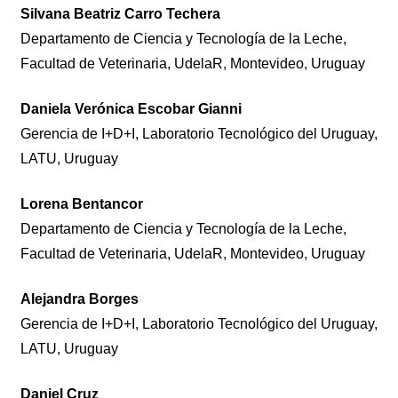
Silvana Beatriz Carro Techera
Departamento de Ciencia y Tecnología de la Leche,
Facultad de Veterinaria, UdelaR, Montevideo, Uruguay
Daniela Verónica Escobar Gianni
Gerencia de I+D+I, Laboratorio Tecnológico del Uruguay,
LATU, Uruguay
Lorena Bentancor
Departamento de Ciencia y Tecnología de la Leche,
Facultad de Veterinaria, UdelaR, Montevideo, Uruguay
Alejandra Borges
Gerencia de I+D+I, Laboratorio Tecnológico del Uruguay,
LATU, Uruguay
Daniel Cruz