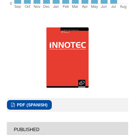
PDF (SPANISH)
PUBLISHED