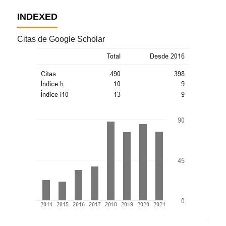
INDEXED
Citas de Google Scholar