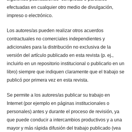
efectuadas en cualquier otro medio de divulgación,
impreso o electrónico.
Los autores/as pueden realizar otros acuerdos
contractuales no comerciales independientes y
adicionales para la distribución no exclusiva de la
versión del artículo publicado en esta revista (p. ej.,
incluirlo en un repositorio institucional o publicarlo en un
libro) siempre que indiquen claramente que el trabajo se
publicó por primera vez en esta revista.
Se permite a los autores/as publicar su trabajo en
Internet (por ejemplo en páginas institucionales o
personales) antes y durante el proceso de revisión, ya
que puede conducir a intercambios productivos y a una
mayor y más rápida difusión del trabajo publicado (vea