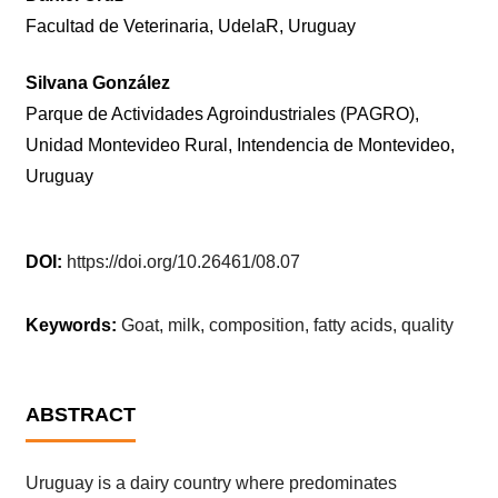
Facultad de Veterinaria, UdelaR, Uruguay
Silvana González
Parque de Actividades Agroindustriales (PAGRO),
Unidad Montevideo Rural, Intendencia de Montevideo,
Uruguay
DOI:
https://doi.org/10.26461/08.07
Keywords:
Goat, milk, composition, fatty acids, quality
ABSTRACT
Uruguay is a dairy country where predominates