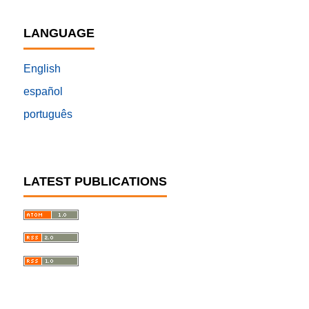
LANGUAGE
English
español
português
LATEST PUBLICATIONS