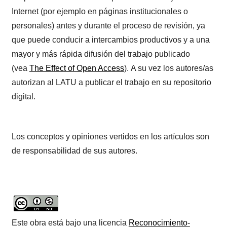
Internet (por ejemplo en páginas institucionales o
personales) antes y durante el proceso de revisión, ya
que puede conducir a intercambios productivos y a una
mayor y más rápida difusión del trabajo publicado
(vea
The Effect of Open Access
). A su vez los autores/as
autorizan al LATU a publicar el trabajo en su repositorio
digital.
Los conceptos y opiniones vertidos en los artículos son
de responsabilidad de sus autores.
Este obra está bajo una licencia
Reconocimiento-