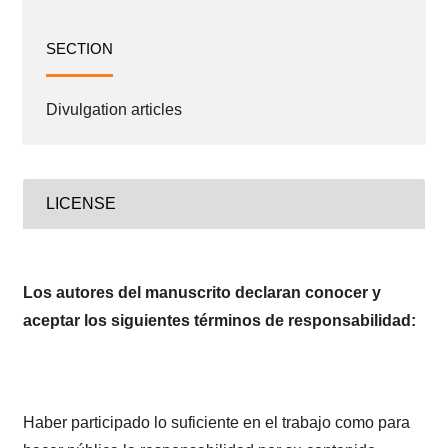
SECTION
Divulgation articles
LICENSE
Los autores del manuscrito declaran conocer y
aceptar los siguientes términos de responsabilidad:
Haber participado lo suficiente en el trabajo como para