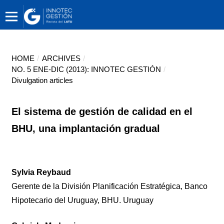
HOME
/
ARCHIVES
/
NO. 5 ENE-DIC (2013): INNOTEC GESTIÓN
/
Divulgation articles
El sistema de gestión de calidad en el
BHU, una implantación gradual
Sylvia Reybaud
Gerente de la División Planificación Estratégica, Banco
Hipotecario del Uruguay, BHU. Uruguay