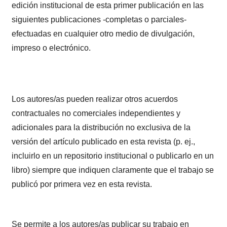
edición institucional de esta primer publicación en las
siguientes publicaciones -completas o parciales-
efectuadas en cualquier otro medio de divulgación,
impreso o electrónico.
Los autores/as pueden realizar otros acuerdos
contractuales no comerciales independientes y
adicionales para la distribución no exclusiva de la
versión del artículo publicado en esta revista (p. ej.,
incluirlo en un repositorio institucional o publicarlo en un
libro) siempre que indiquen claramente que el trabajo se
publicó por primera vez en esta revista.
Se permite a los autores/as publicar su trabajo en