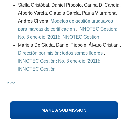
Stella Cristóbal, Daniel Pippolo, Carina Di Candia,
Alberto Varela, Claudia García, Paula Viurrarena,
Andrés Olivera,
Modelos de gestión uruguayos
para marcas de certificación
,
INNOTEC Gestión:
No. 3 ene-dic (2011): INNOTEC Gestión
Mariela De Giuda, Daniel Pippolo, Álvaro Cristiani,
Dirección por misión: todos somos líderes
,
INNOTEC Gestión: No. 3 ene-dic (2011):
INNOTEC Gestión
>
>>
MAKE A SUBMISSION