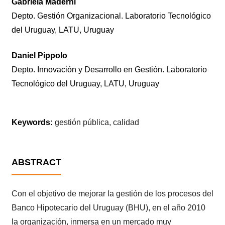
Gabriela Maderni
Depto. Gestión Organizacional. Laboratorio Tecnológico
del Uruguay, LATU, Uruguay
Daniel Pippolo
Depto. Innovación y Desarrollo en Gestión. Laboratorio
Tecnológico del Uruguay, LATU, Uruguay
Keywords:
gestión pública, calidad
ABSTRACT
Con el objetivo de mejorar la gestión de los procesos del
Banco Hipotecario del Uruguay (BHU), en el año 2010
la organización, inmersa en un mercado muy