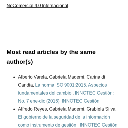
NoComercial 4.0 Internacional
.
Most read articles by the same
author(s)
Alberto Varela, Gabriela Maderni, Carina di
Candia,
La norma ISO 9001:2015. Aspectos
fundamentales del cambio
,
INNOTEC Gestión:
No. 7 ene-dic (2016): INNOTEC Gestión
Alfredo Reyes, Gabriela Maderni, Grabiela Silva,
El gobierno de la seguridad de la información
como instrumento de gestión
,
INNOTEC Gestión: