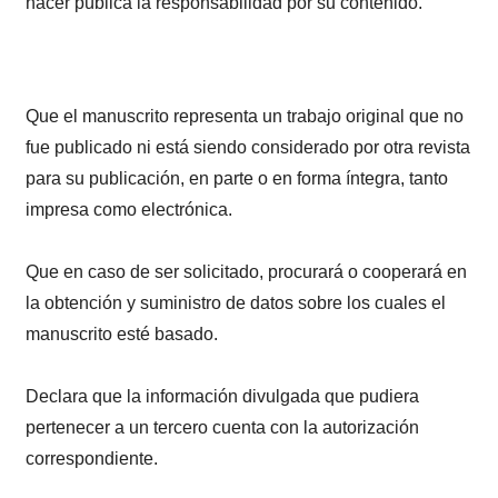
hacer pública la responsabilidad por su contenido.
Que el manuscrito representa un trabajo original que no
fue publicado ni está siendo considerado por otra revista
para su publicación, en parte o en forma íntegra, tanto
impresa como electrónica.
Que en caso de ser solicitado, procurará o cooperará en
la obtención y suministro de datos sobre los cuales el
manuscrito esté basado.
Declara que la información divulgada que pudiera
pertenecer a un tercero cuenta con la autorización
correspondiente.