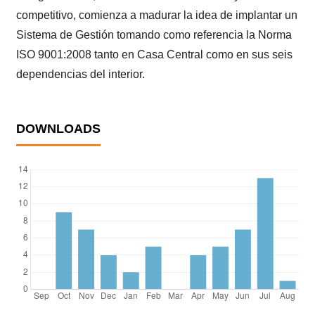
competitivo, comienza a madurar la idea de implantar un
Sistema de Gestión tomando como referencia la Norma
ISO 9001:2008 tanto en Casa Central como en sus seis
dependencias del interior.
DOWNLOADS