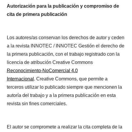
Autorización para la publicación y compromiso de
cita de primera publicación
Los autores/as conservan los derechos de autor y ceden
a la revista INNOTEC / INNOTEC Gestión el derecho de
la primera publicación, con el trabajo registrado con la
licencia de atribución Creative Commons
Reconocimiento-NoComercial 4.0
Internacional
. Creative Commons, que permite a
terceros utilizar lo publicado siempre que mencionen la
autoría del trabajo y a la primera publicación en esta
revista sin fines comerciales.
El autor se compromete a realizar la cita completa de la