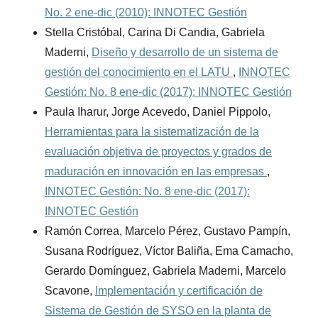
No. 2 ene-dic (2010): INNOTEC Gestión
Stella Cristóbal, Carina Di Candia, Gabriela
Maderni,
Diseño y desarrollo de un sistema de
gestión del conocimiento en el LATU
,
INNOTEC
Gestión: No. 8 ene-dic (2017): INNOTEC Gestión
Paula Iharur, Jorge Acevedo, Daniel Pippolo,
Herramientas para la sistematización de la
evaluación objetiva de proyectos y grados de
maduración en innovación en las empresas
,
INNOTEC Gestión: No. 8 ene-dic (2017):
INNOTEC Gestión
Ramón Correa, Marcelo Pérez, Gustavo Pampín,
Susana Rodríguez, Víctor Baliña, Ema Camacho,
Gerardo Domínguez, Gabriela Maderni, Marcelo
Scavone,
Implementación y certificación de
Sistema de Gestión de SYSO en la planta de