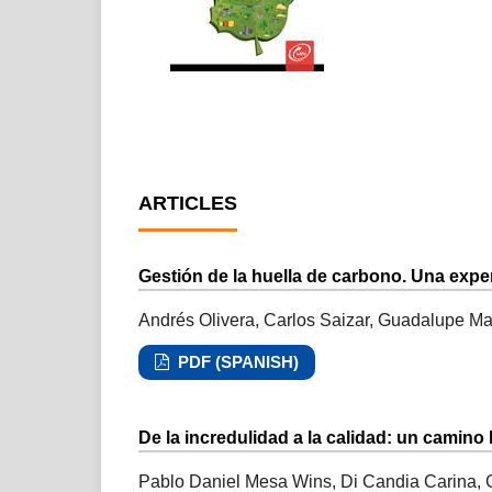
ARTICLES
Gestión de la huella de carbono. Una exper
Andrés Olivera, Carlos Saizar, Guadalupe Mar
PDF (SPANISH)
De la incredulidad a la calidad: un camino
Pablo Daniel Mesa Wins, Di Candia Carina, G