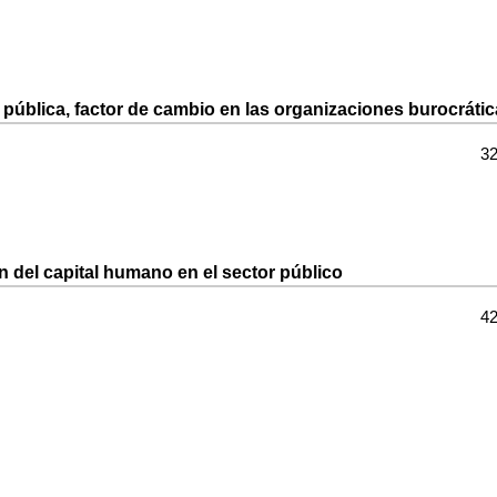
 pública, factor de cambio en las organizaciones burocráti
32
ón del capital humano en el sector público
42