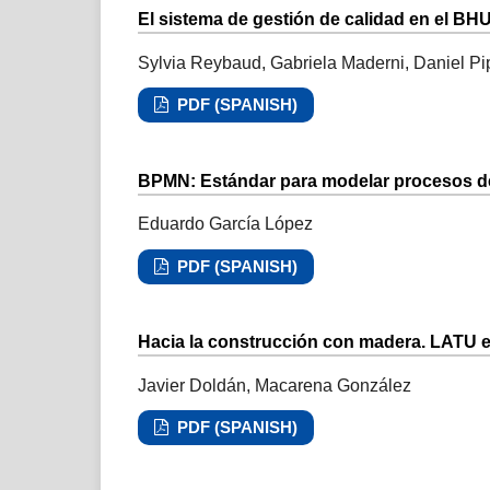
El sistema de gestión de calidad en el BH
Sylvia Reybaud, Gabriela Maderni, Daniel Pi
PDF (SPANISH)
BPMN: Estándar para modelar procesos d
Eduardo García López
PDF (SPANISH)
Hacia la construcción con madera. LATU e
Javier Doldán, Macarena González
PDF (SPANISH)