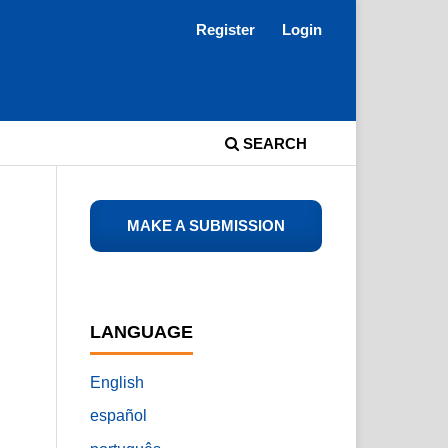
Register
Login
SEARCH
MAKE A SUBMISSION
LANGUAGE
English
español