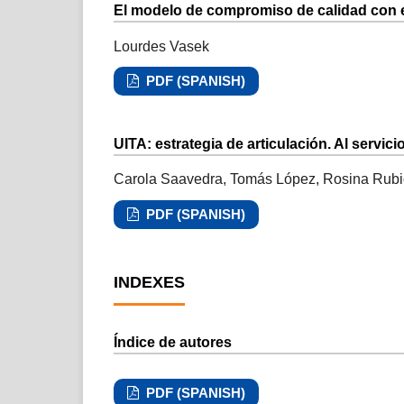
El modelo de compromiso de calidad con e
Lourdes Vasek
PDF (SPANISH)
UITA: estrategia de articulación. Al servici
Carola Saavedra, Tomás López, Rosina Rubio
PDF (SPANISH)
INDEXES
Índice de autores
PDF (SPANISH)