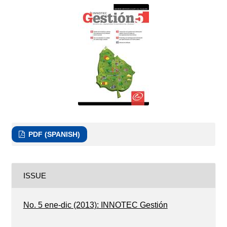
PDF (SPANISH)
ISSUE
No. 5 ene-dic (2013): INNOTEC Gestión