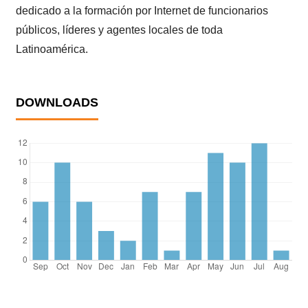
dedicado a la formación por Internet de funcionarios
públicos, líderes y agentes locales de toda
Latinoamérica.
DOWNLOADS