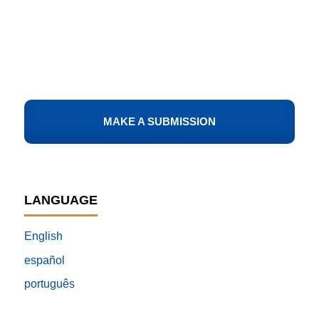
MAKE A SUBMISSION
LANGUAGE
English
español
português