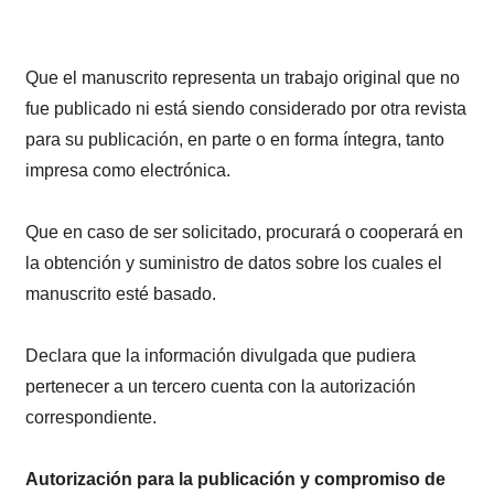
Que el manuscrito representa un trabajo original que no
fue publicado ni está siendo considerado por otra revista
para su publicación, en parte o en forma íntegra, tanto
impresa como electrónica.
Que en caso de ser solicitado, procurará o cooperará en
la obtención y suministro de datos sobre los cuales el
manuscrito esté basado.
Declara que la información divulgada que pudiera
pertenecer a un tercero cuenta con la autorización
correspondiente.
Autorización para la publicación y compromiso de