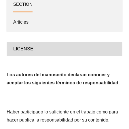
SECTION
Articles
LICENSE
Los autores del manuscrito declaran conocer y
aceptar los siguientes términos de responsabilidad:
Haber participado lo suficiente en el trabajo como para
hacer pública la responsabilidad por su contenido.