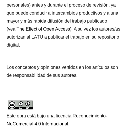
personales) antes y durante el proceso de revisión, ya
que puede conducir a intercambios productivos y a una
mayor y más rápida difusión del trabajo publicado
(vea
The Effect of Open Access
). A su vez los autores/as
autorizan al LATU a publicar el trabajo en su repositorio
digital.
Los conceptos y opiniones vertidos en los artículos son
de responsabilidad de sus autores.
Este obra está bajo una licencia
Reconocimiento-
NoComercial 4.0 Internacional
.