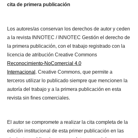
cita de primera publicación
Los autores/as conservan los derechos de autor y ceden
a la revista INNOTEC / INNOTEC Gestión el derecho de
la primera publicación, con el trabajo registrado con la
licencia de atribución Creative Commons
Reconocimiento-NoComercial 4.0
Internacional
. Creative Commons, que permite a
terceros utilizar lo publicado siempre que mencionen la
autoría del trabajo y a la primera publicación en esta
revista sin fines comerciales.
El autor se compromete a realizar la cita completa de la
edición institucional de esta primer publicación en las