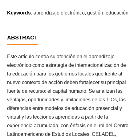
Keywords:
aprendizaje electrónico, gestión, educación
ABSTRACT
Este artículo centra su atención en el aprendizaje
electrónico como estrategia de internacionalización de
la educación para los gobiernos locales que frente al
nuevo contexto de acción deben fortalecer su principal
fuente de recurso: el capital humano. Se analizan las
ventajas, oportunidades y limitaciones de las TICs, las
diferencias entre modelos de educación presencial y
virtual y las lecciones aprendidas a partir de la
experiencia acumulada, con énfasis en el rol del Centro
Latinoamericano de Estudios Locales, CELADEL,