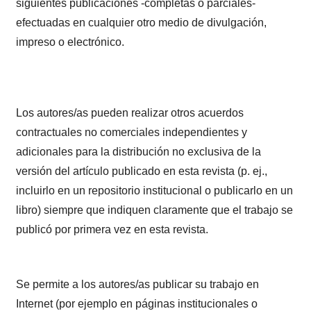
siguientes publicaciones -completas o parciales-
efectuadas en cualquier otro medio de divulgación,
impreso o electrónico.
Los autores/as pueden realizar otros acuerdos
contractuales no comerciales independientes y
adicionales para la distribución no exclusiva de la
versión del artículo publicado en esta revista (p. ej.,
incluirlo en un repositorio institucional o publicarlo en un
libro) siempre que indiquen claramente que el trabajo se
publicó por primera vez en esta revista.
Se permite a los autores/as publicar su trabajo en
Internet (por ejemplo en páginas institucionales o