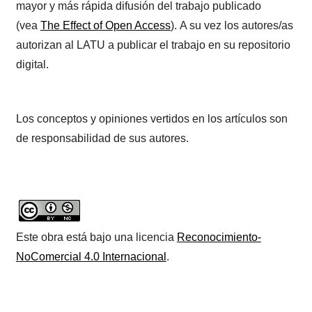
mayor y más rápida difusión del trabajo publicado
(vea
The Effect of Open Access
). A su vez los autores/as
autorizan al LATU a publicar el trabajo en su repositorio
digital.
Los conceptos y opiniones vertidos en los artículos son
de responsabilidad de sus autores.
Este obra está bajo una licencia
Reconocimiento-
NoComercial 4.0 Internacional
.