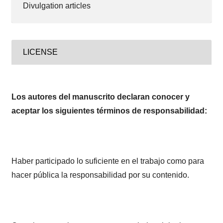
Divulgation articles
LICENSE
Los autores del manuscrito declaran conocer y
aceptar los siguientes términos de responsabilidad:
Haber participado lo suficiente en el trabajo como para
hacer pública la responsabilidad por su contenido.