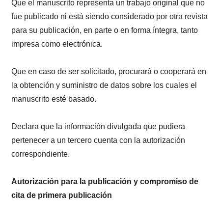
Que el manuscrito representa un trabajo original que no
fue publicado ni está siendo considerado por otra revista
para su publicación, en parte o en forma íntegra, tanto
impresa como electrónica.
Que en caso de ser solicitado, procurará o cooperará en
la obtención y suministro de datos sobre los cuales el
manuscrito esté basado.
Declara que la información divulgada que pudiera
pertenecer a un tercero cuenta con la autorización
correspondiente.
Autorización para la publicación y compromiso de
cita de primera publicación