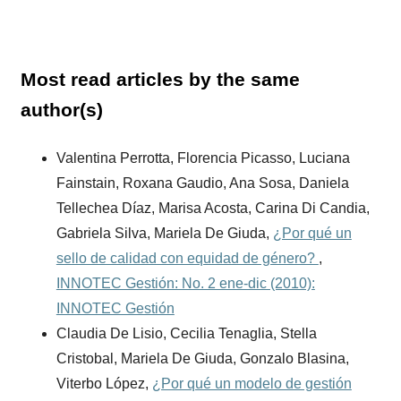
Most read articles by the same
author(s)
Valentina Perrotta, Florencia Picasso, Luciana
Fainstain, Roxana Gaudio, Ana Sosa, Daniela
Tellechea Díaz, Marisa Acosta, Carina Di Candia,
Gabriela Silva, Mariela De Giuda,
¿Por qué un
sello de calidad con equidad de género?
,
INNOTEC Gestión: No. 2 ene-dic (2010):
INNOTEC Gestión
Claudia De Lisio, Cecilia Tenaglia, Stella
Cristobal, Mariela De Giuda, Gonzalo Blasina,
Viterbo López,
¿Por qué un modelo de gestión