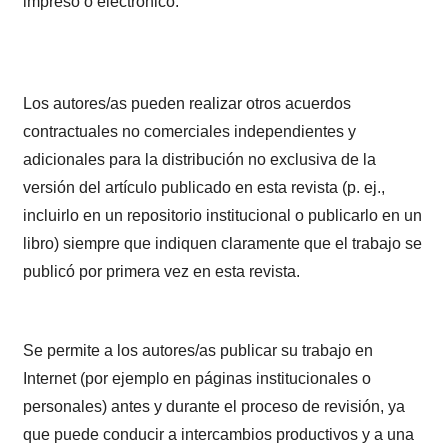
impreso o electrónico.
Los autores/as pueden realizar otros acuerdos
contractuales no comerciales independientes y
adicionales para la distribución no exclusiva de la
versión del artículo publicado en esta revista (p. ej.,
incluirlo en un repositorio institucional o publicarlo en un
libro) siempre que indiquen claramente que el trabajo se
publicó por primera vez en esta revista.
Se permite a los autores/as publicar su trabajo en
Internet (por ejemplo en páginas institucionales o
personales) antes y durante el proceso de revisión, ya
que puede conducir a intercambios productivos y a una