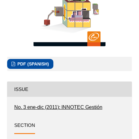
PDF (SPANISH)
ISSUE
No. 3 ene-dic (2011): INNOTEC Gestión
SECTION