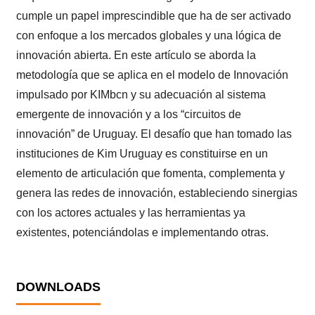
cumple un papel imprescindible que ha de ser activado
con enfoque a los mercados globales y una lógica de
innovación abierta. En este artículo se aborda la
metodología que se aplica en el modelo de Innovación
impulsado por KIMbcn y su adecuación al sistema
emergente de innovación y a los “circuitos de
innovación” de Uruguay. El desafío que han tomado las
instituciones de Kim Uruguay es constituirse en un
elemento de articulación que fomenta, complementa y
genera las redes de innovación, estableciendo sinergias
con los actores actuales y las herramientas ya
existentes, potenciándolas e implementando otras.
DOWNLOADS