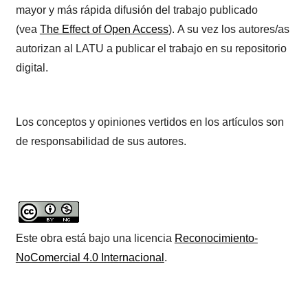
mayor y más rápida difusión del trabajo publicado
(vea
The Effect of Open Access
). A su vez los autores/as
autorizan al LATU a publicar el trabajo en su repositorio
digital.
Los conceptos y opiniones vertidos en los artículos son
de responsabilidad de sus autores.
Este obra está bajo una licencia
Reconocimiento-
NoComercial 4.0 Internacional
.