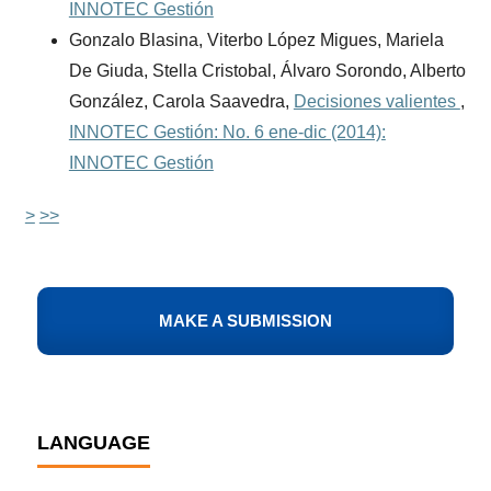
INNOTEC Gestión
Gonzalo Blasina, Viterbo López Migues, Mariela
De Giuda, Stella Cristobal, Álvaro Sorondo, Alberto
González, Carola Saavedra,
Decisiones valientes
,
INNOTEC Gestión: No. 6 ene-dic (2014):
INNOTEC Gestión
>
>>
MAKE A SUBMISSION
LANGUAGE