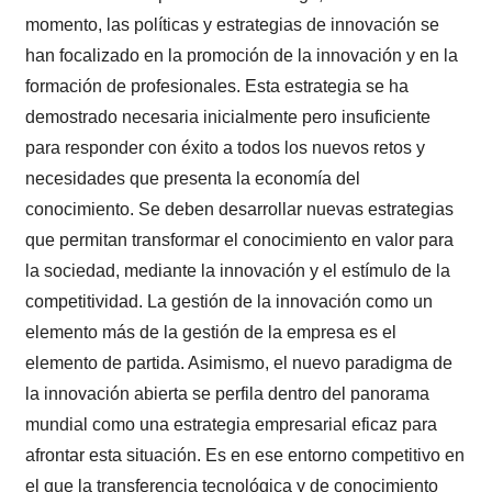
momento, las políticas y estrategias de innovación se
han focalizado en la promoción de la innovación y en la
formación de profesionales. Esta estrategia se ha
demostrado necesaria inicialmente pero insuficiente
para responder con éxito a todos los nuevos retos y
necesidades que presenta la economía del
conocimiento. Se deben desarrollar nuevas estrategias
que permitan transformar el conocimiento en valor para
la sociedad, mediante la innovación y el estímulo de la
competitividad. La gestión de la innovación como un
elemento más de la gestión de la empresa es el
elemento de partida. Asimismo, el nuevo paradigma de
la innovación abierta se perfila dentro del panorama
mundial como una estrategia empresarial eficaz para
afrontar esta situación. Es en ese entorno competitivo en
el que la transferencia tecnológica y de conocimiento