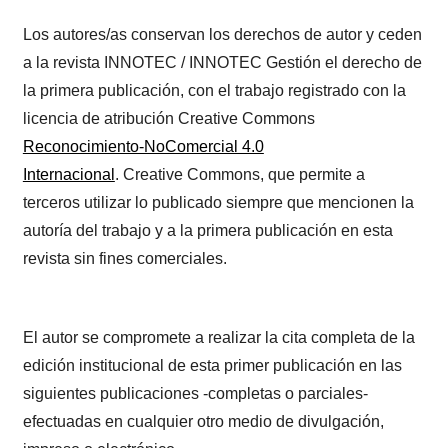
Los autores/as conservan los derechos de autor y ceden
a la revista INNOTEC / INNOTEC Gestión el derecho de
la primera publicación, con el trabajo registrado con la
licencia de atribución Creative Commons
Reconocimiento-NoComercial 4.0
Internacional
. Creative Commons, que permite a
terceros utilizar lo publicado siempre que mencionen la
autoría del trabajo y a la primera publicación en esta
revista sin fines comerciales.
El autor se compromete a realizar la cita completa de la
edición institucional de esta primer publicación en las
siguientes publicaciones -completas o parciales-
efectuadas en cualquier otro medio de divulgación,