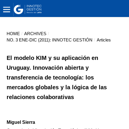
HOME
/
ARCHIVES
/
NO. 3 ENE-DIC (2011): INNOTEC GESTIÓN
/
Articles
El modelo KIM y su aplicación en
Uruguay. Innovación abierta y
transferencia de tecnología: los
mercados globales y la lógica de las
relaciones colaborativas
Miguel Sierra