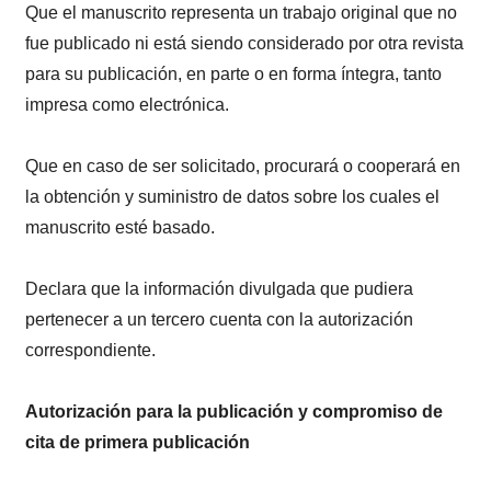
Que el manuscrito representa un trabajo original que no
fue publicado ni está siendo considerado por otra revista
para su publicación, en parte o en forma íntegra, tanto
impresa como electrónica.
Que en caso de ser solicitado, procurará o cooperará en
la obtención y suministro de datos sobre los cuales el
manuscrito esté basado.
Declara que la información divulgada que pudiera
pertenecer a un tercero cuenta con la autorización
correspondiente.
Autorización para la publicación y compromiso de
cita de primera publicación