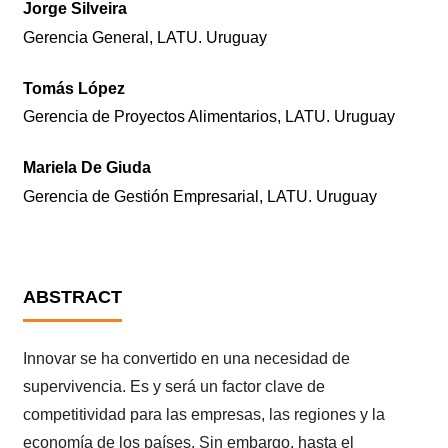
Jorge Silveira
Gerencia General, LATU. Uruguay
Tomás López
Gerencia de Proyectos Alimentarios, LATU. Uruguay
Mariela De Giuda
Gerencia de Gestión Empresarial, LATU. Uruguay
ABSTRACT
Innovar se ha convertido en una necesidad de
supervivencia. Es y será un factor clave de
competitividad para las empresas, las regiones y la
economía de los países. Sin embargo, hasta el