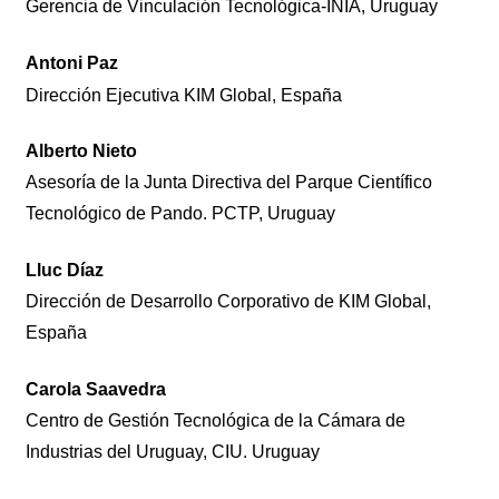
Gerencia de Vinculación Tecnológica-INIA, Uruguay
Antoni Paz
Dirección Ejecutiva KIM Global, España
Alberto Nieto
Asesoría de la Junta Directiva del Parque Científico
Tecnológico de Pando. PCTP, Uruguay
Lluc Díaz
Dirección de Desarrollo Corporativo de KIM Global,
España
Carola Saavedra
Centro de Gestión Tecnológica de la Cámara de
Industrias del Uruguay, CIU. Uruguay