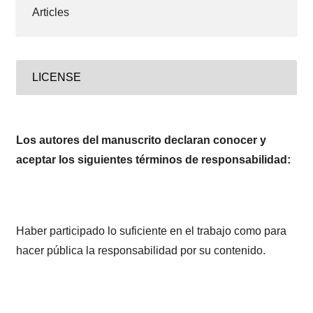
Articles
LICENSE
Los autores del manuscrito declaran conocer y
aceptar los siguientes términos de responsabilidad:
Haber participado lo suficiente en el trabajo como para
hacer pública la responsabilidad por su contenido.