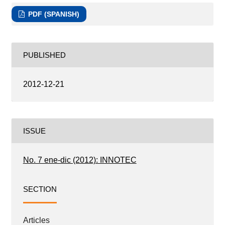
PDF (SPANISH)
PUBLISHED
2012-12-21
ISSUE
No. 7 ene-dic (2012): INNOTEC
SECTION
Articles