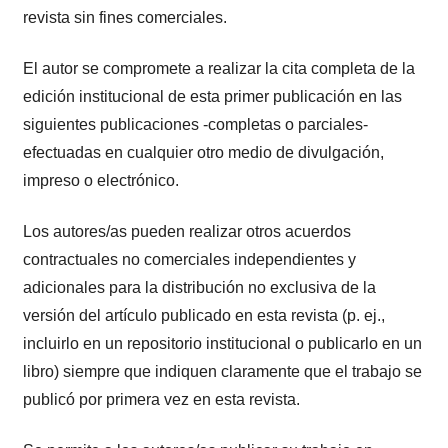
revista sin fines comerciales.
El autor se compromete a realizar la cita completa de la
edición institucional de esta primer publicación en las
siguientes publicaciones -completas o parciales-
efectuadas en cualquier otro medio de divulgación,
impreso o electrónico.
Los autores/as pueden realizar otros acuerdos
contractuales no comerciales independientes y
adicionales para la distribución no exclusiva de la
versión del artículo publicado en esta revista (p. ej.,
incluirlo en un repositorio institucional o publicarlo en un
libro) siempre que indiquen claramente que el trabajo se
publicó por primera vez en esta revista.