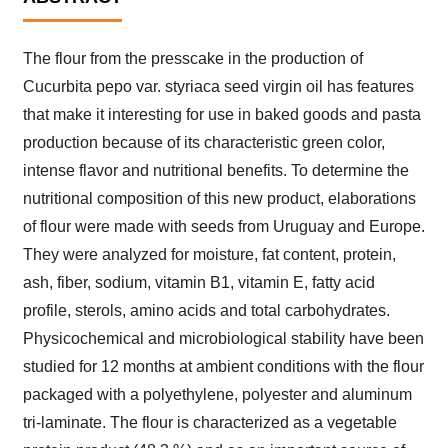
The flour from the presscake in the production of
Cucurbita pepo var. styriaca seed virgin oil has features
that make it interesting for use in baked goods and pasta
production because of its characteristic green color,
intense flavor and nutritional benefits. To determine the
nutritional composition of this new product, elaborations
of flour were made with seeds from Uruguay and Europe.
They were analyzed for moisture, fat content, protein,
ash, fiber, sodium, vitamin B1, vitamin E, fatty acid
profile, sterols, amino acids and total carbohydrates.
Physicochemical and microbiological stability have been
studied for 12 months at ambient conditions with the flour
packaged with a polyethylene, polyester and aluminum
tri-laminate. The flour is characterized as a vegetable