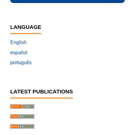
LANGUAGE
English
español
português
LATEST PUBLICATIONS