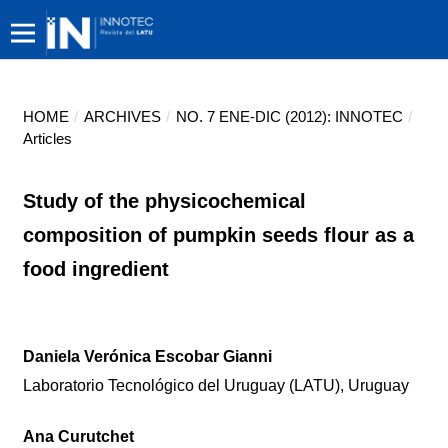
HOME
/
ARCHIVES
/
NO. 7 ENE-DIC (2012): INNOTEC
/
Articles
Study of the physicochemical
composition of pumpkin seeds flour as a
food ingredient
Daniela Verónica Escobar Gianni
Laboratorio Tecnológico del Uruguay (LATU), Uruguay
Ana Curutchet