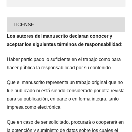
LICENSE
Los autores del manuscrito declaran conocer y
aceptar los siguientes términos de responsabilidad:
Haber participado lo suficiente en el trabajo como para
hacer pública la responsabilidad por su contenido.
Que el manuscrito representa un trabajo original que no
fue publicado ni está siendo considerado por otra revista
para su publicación, en parte o en forma íntegra, tanto
impresa como electrónica.
Que en caso de ser solicitado, procurará o cooperará en
la obtención y suministro de datos sobre los cuales el