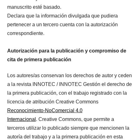
manuscrito esté basado.
Declara que la información divulgada que pudiera
pertenecer a un tercero cuenta con la autorización
correspondiente.
Autorización para la publicación y compromiso de
cita de primera publicación
Los autores/as conservan los derechos de autor y ceden
a la revista INNOTEC / INNOTEC Gestión el derecho de
la primera publicación, con el trabajo registrado con la
licencia de atribución Creative Commons
Reconocimiento-NoComercial 4.0
Internacional
. Creative Commons, que permite a
terceros utilizar lo publicado siempre que mencionen la
autoría del trabajo y a la primera publicación en esta