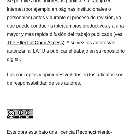
Se permite a los autores/as publicar su trabajo en
Internet (por ejemplo en páginas institucionales o
personales) antes y durante el proceso de revisión, ya
que puede conducir a intercambios productivos y a una
mayor y más rápida difusión del trabajo publicado (vea
The Effect of Open Access
). A su vez los autores/as
autorizan al LATU a publicar el trabajo en su repositorio
digital.
Los conceptos y opiniones vertidos en los artículos son
de responsabilidad de sus autores.
Este obra está bajo una licencia
Reconocimiento-