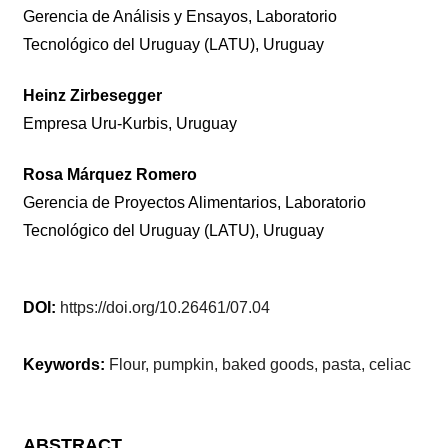
Gerencia de Análisis y Ensayos, Laboratorio
Tecnológico del Uruguay (LATU), Uruguay
Heinz Zirbesegger
Empresa Uru-Kurbis, Uruguay
Rosa Márquez Romero
Gerencia de Proyectos Alimentarios, Laboratorio
Tecnológico del Uruguay (LATU), Uruguay
DOI:
https://doi.org/10.26461/07.04
Keywords:
Flour, pumpkin, baked goods, pasta, celiac
ABSTRACT