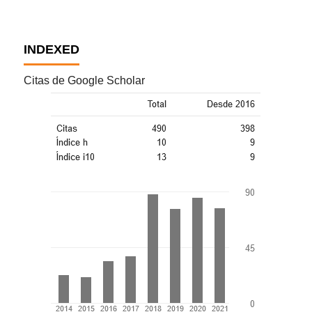
INDEXED
Citas de Google Scholar