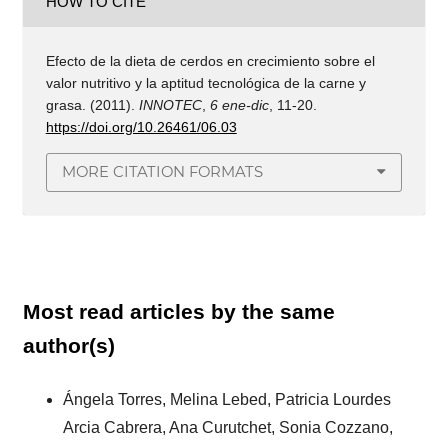
HOW TO CITE
Efecto de la dieta de cerdos en crecimiento sobre el
valor nutritivo y la aptitud tecnológica de la carne y
grasa. (2011).
INNOTEC
,
6 ene-dic
, 11-20.
https://doi.org/10.26461/06.03
MORE CITATION FORMATS
Most read articles by the same
author(s)
Ángela Torres, Melina Lebed, Patricia Lourdes
Arcia Cabrera, Ana Curutchet, Sonia Cozzano,