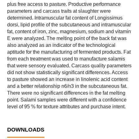
plus free access to pasture. Productive performance
parameters and carcass traits at slaughter were
determined. Intramuscular fat content of Longissimus
dorsi, lipid profile of the subcutaneous and intramuscular
fat, content of iron, zinc, magnesium, sodium and vitamin
E were analyzed. The melting point of the back fat was
also analyzed as an indicator of the technological
aptitude for the manufacturing of fermented products. Fat
from each treatment was used to manufacture salamis
that were sensory evaluated. Carcass quality parameters
did not show statistically significant differences. Access
to pasture showed an increase in linolenic acid content
and a better relationship n6/n3 in the subcutaneous fat.
There were no significant differences in the fat melting
point. Salami samples were different with a confidence
level of 95 % for texture attributes and purchase intent.
DOWNLOADS