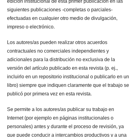
edición institucional de esta primer publicación en las
siguientes publicaciones -completas o parciales-
efectuadas en cualquier otro medio de divulgación,
impreso o electrónico.
Los autores/as pueden realizar otros acuerdos
contractuales no comerciales independientes y
adicionales para la distribución no exclusiva de la
versión del artículo publicado en esta revista (p. ej.,
incluirlo en un repositorio institucional o publicarlo en un
libro) siempre que indiquen claramente que el trabajo se
publicó por primera vez en esta revista.
Se permite a los autores/as publicar su trabajo en
Internet (por ejemplo en páginas institucionales o
personales) antes y durante el proceso de revisión, ya
que puede conducir a intercambios productivos y a una