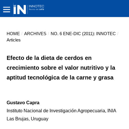
HOME
/
ARCHIVES
/
NO. 6 ENE-DIC (2011): INNOTEC
/
Articles
Efecto de la dieta de cerdos en
crecimiento sobre el valor nutritivo y la
aptitud tecnológica de la carne y grasa
Gustavo Capra
Instituto Nacional de Investigación Agropecuaria, INIA
Las Brujas, Uruguay