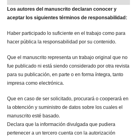
Los autores del manuscrito declaran conocer y
aceptar los siguientes términos de responsabilidad:
Haber participado lo suficiente en el trabajo como para
hacer pública la responsabilidad por su contenido.
Que el manuscrito representa un trabajo original que no
fue publicado ni está siendo considerado por otra revista
para su publicación, en parte o en forma íntegra, tanto
impresa como electrónica.
Que en caso de ser solicitado, procurará o cooperará en
la obtención y suministro de datos sobre los cuales el
manuscrito esté basado.
Declara que la información divulgada que pudiera
pertenecer a un tercero cuenta con la autorización