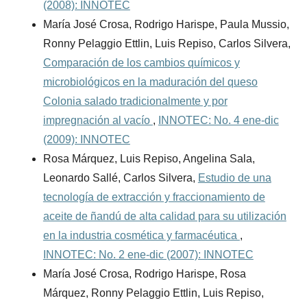
(2008): INNOTEC
María José Crosa, Rodrigo Harispe, Paula Mussio,
Ronny Pelaggio Ettlin, Luis Repiso, Carlos Silvera,
Comparación de los cambios químicos y
microbiológicos en la maduración del queso
Colonia salado tradicionalmente y por
impregnación al vacío
,
INNOTEC: No. 4 ene-dic
(2009): INNOTEC
Rosa Márquez, Luis Repiso, Angelina Sala,
Leonardo Sallé, Carlos Silvera,
Estudio de una
tecnología de extracción y fraccionamiento de
aceite de ñandú de alta calidad para su utilización
en la industria cosmética y farmacéutica
,
INNOTEC: No. 2 ene-dic (2007): INNOTEC
María José Crosa, Rodrigo Harispe, Rosa
Márquez, Ronny Pelaggio Ettlin, Luis Repiso,