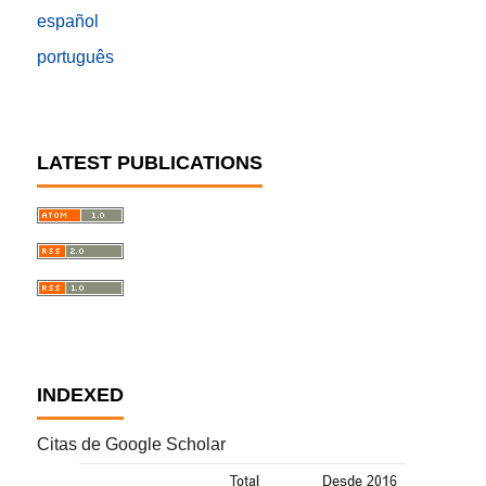
español
português
LATEST PUBLICATIONS
INDEXED
Citas de Google Scholar