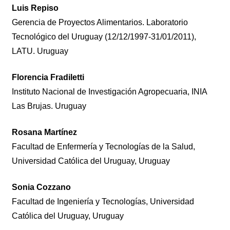
Luis Repiso
Gerencia de Proyectos Alimentarios. Laboratorio
Tecnológico del Uruguay (12/12/1997-31/01/2011),
LATU. Uruguay
Florencia Fradiletti
Instituto Nacional de Investigación Agropecuaria, INIA
Las Brujas. Uruguay
Rosana Martínez
Facultad de Enfermería y Tecnologías de la Salud,
Universidad Católica del Uruguay, Uruguay
Sonia Cozzano
Facultad de Ingeniería y Tecnologías, Universidad
Católica del Uruguay, Uruguay