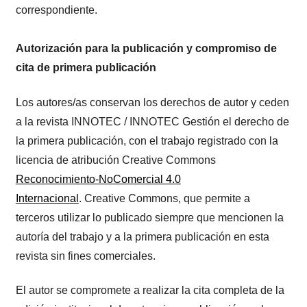
correspondiente.
Autorización para la publicación y compromiso de
cita de primera publicación
Los autores/as conservan los derechos de autor y ceden
a la revista INNOTEC / INNOTEC Gestión el derecho de
la primera publicación, con el trabajo registrado con la
licencia de atribución Creative Commons
Reconocimiento-NoComercial 4.0
Internacional
. Creative Commons, que permite a
terceros utilizar lo publicado siempre que mencionen la
autoría del trabajo y a la primera publicación en esta
revista sin fines comerciales.
El autor se compromete a realizar la cita completa de la