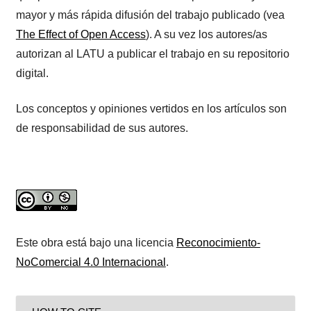
mayor y más rápida difusión del trabajo publicado (vea
The Effect of Open Access
). A su vez los autores/as
autorizan al LATU a publicar el trabajo en su repositorio
digital.
Los conceptos y opiniones vertidos en los artículos son
de responsabilidad de sus autores.
Este obra está bajo una licencia
Reconocimiento-
NoComercial 4.0 Internacional
.