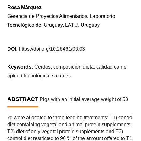
Rosa Márquez
Gerencia de Proyectos Alimentarios. Laboratorio
Tecnológico del Uruguay, LATU. Uruguay
DOI:
https://doi.org/10.26461/06.03
Keywords:
Cerdos, composición dieta, calidad carne,
aptitud tecnológica, salames
ABSTRACT
Pigs with an initial average weight of 53
kg were allocated to three feeding treatments: T1) control
diet containing vegetal and animal protein supplements,
T2) diet of only vegetal protein supplements and T3)
control diet restricted to 90 % of the amount offered to T1