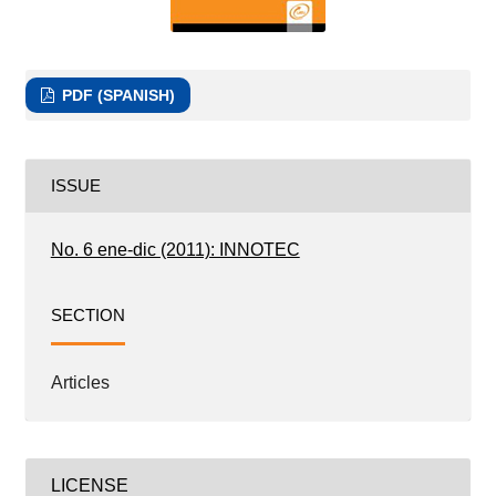
PDF (SPANISH)
ISSUE
No. 6 ene-dic (2011): INNOTEC
SECTION
Articles
LICENSE