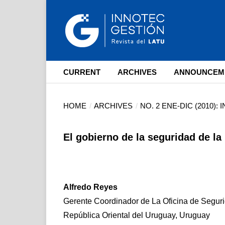
CURRENT
ARCHIVES
ANNOUNCEM
HOME
/
ARCHIVES
/
NO. 2 ENE-DIC (2010)
El gobierno de la seguridad de l
Alfredo Reyes
Gerente Coordinador de La Oficina de Segur
República Oriental del Uruguay, Uruguay