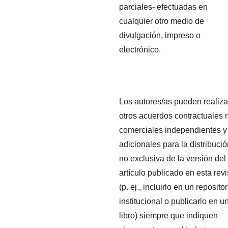
parciales- efectuadas en
cualquier otro medio de
divulgación, impreso o
electrónico.
Los autores/as pueden realiza
otros acuerdos contractuales 
comerciales independientes y
adicionales para la distribuci
no exclusiva de la versión del
artículo publicado en esta revi
(p. ej., incluirlo en un repositor
institucional o publicarlo en u
libro) siempre que indiquen