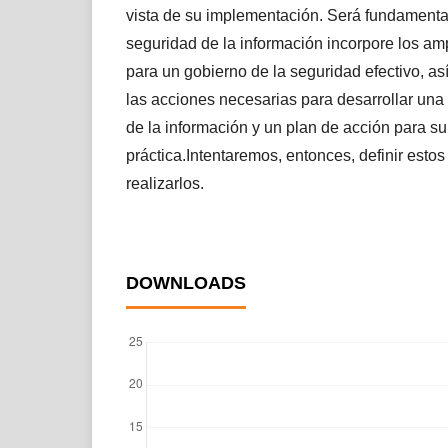
vista de su implementación. Será fundamenta
seguridad de la información incorpore los am
para un gobierno de la seguridad efectivo, a
las acciones necesarias para desarrollar una
de la información y un plan de acción para s
práctica.Intentaremos, entonces, definir esto
realizarlos.
DOWNLOADS