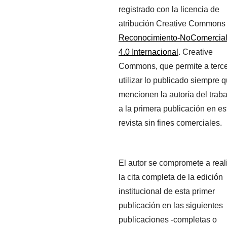
registrado con la licencia de
atribución Creative Commons
Reconocimiento-NoComercia
4.0 Internacional
. Creative
Commons, que permite a terc
utilizar lo publicado siempre 
mencionen la autoría del traba
a la primera publicación en es
revista sin fines comerciales.
El autor se compromete a real
la cita completa de la edición
institucional de esta primer
publicación en las siguientes
publicaciones -completas o