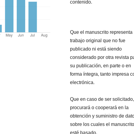
contenido.
Que el manuscrito representa
trabajo original que no fue
publicado ni está siendo
considerado por otra revista p
su publicación, en parte o en
forma íntegra, tanto impresa 
electrónica.
Que en caso de ser solicitado,
procurará o cooperará en la
obtención y suministro de dat
sobre los cuales el manuscrit
esté basado.