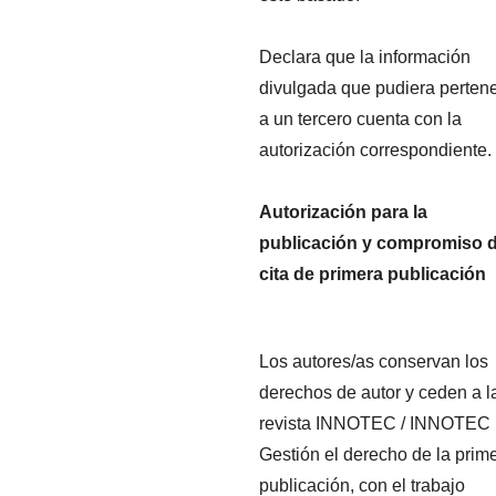
Declara que la información
divulgada que pudiera perten
a un tercero cuenta con la
autorización correspondiente.
Autorización para la
publicación y compromiso 
cita de primera publicación
Los autores/as conservan los
derechos de autor y ceden a l
revista INNOTEC / INNOTEC
Gestión el derecho de la prim
publicación, con el trabajo