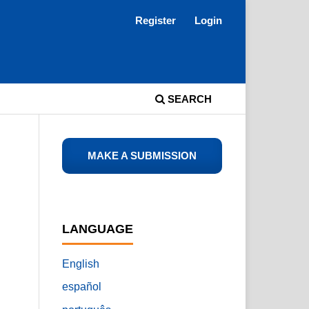
Register
Login
SEARCH
MAKE A SUBMISSION
LANGUAGE
English
español