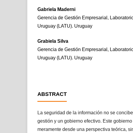
Gabriela Maderni
Gerencia de Gestión Empresarial, Laboratori
Uruguay (LATU). Uruguay
Grabiela Silva
Gerencia de Gestión Empresarial, Laboratori
Uruguay (LATU). Uruguay
ABSTRACT
La seguridad de la información no se concibe
gestión y un gobierno efectivo. Este gobiern
meramente desde una perspectiva teórica, si