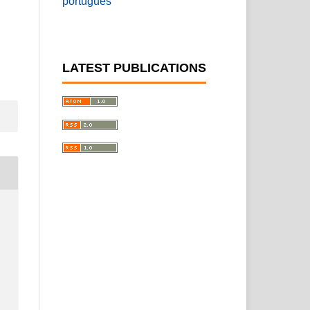
português
LATEST PUBLICATIONS