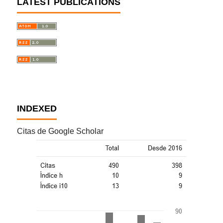
LATEST PUBLICATIONS
INDEXED
Citas de Google Scholar