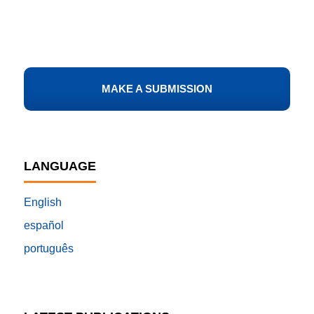
MAKE A SUBMISSION
LANGUAGE
English
español
português