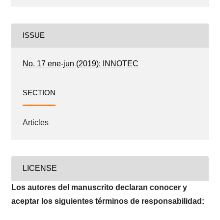
ISSUE
No. 17 ene-jun (2019): INNOTEC
SECTION
Articles
LICENSE
Los autores del manuscrito declaran conocer y
aceptar los siguientes términos de responsabilidad: