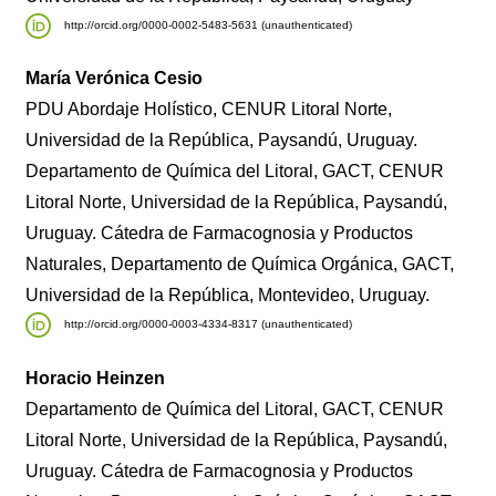
http://orcid.org/0000-0002-5483-5631 (unauthenticated)
María Verónica Cesio
PDU Abordaje Holístico, CENUR Litoral Norte,
Universidad de la República, Paysandú, Uruguay.
Departamento de Química del Litoral, GACT, CENUR
Litoral Norte, Universidad de la República, Paysandú,
Uruguay. Cátedra de Farmacognosia y Productos
Naturales, Departamento de Química Orgánica, GACT,
Universidad de la República, Montevideo, Uruguay.
http://orcid.org/0000-0003-4334-8317 (unauthenticated)
Horacio Heinzen
Departamento de Química del Litoral, GACT, CENUR
Litoral Norte, Universidad de la República, Paysandú,
Uruguay. Cátedra de Farmacognosia y Productos