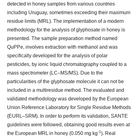
detected in honey samples from various countries
including Uruguay, sometimes exceeding their maximum
residue limits (MRL). The implementation of a modern
methodology for the analysis of glyphosate in honey is
presented. The sample preparation method named
QuPPe, involves extraction with methanol and was
specifically developed for the analysis of polar
pesticides, by ionic liquid chromatography coupled to a
mass spectrometer (LC–MS/MS). Due to the
particularities of the glyphosate molecule it can not be
included in a multiresidue method. The evaluated and
validated methodology was developed by the European
Union Reference Laboratory for Single Residue Methods
(EURL–SRM). In order to perform its validation, SANTE
guidelines were followed, obtaining good results even at
-1
the European MRL in honey (0.050 mg kg
). Real