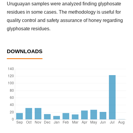
Uruguayan samples were analyzed finding glyphosate
residues in some cases. The methodology is useful for
quality control and safety assurance of honey regarding
glyphosate residues.
DOWNLOADS