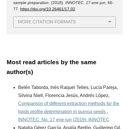
sample preparation. (2018).
INNOTEC
,
17 ene-jun
, 66-
77.
https://doi.org/10.26461/17.02
MORE CITATION FORMATS
Most read articles by the same
author(s)
Belén Taborda, Inés Raquel Telles, Lucía Pareja,
Silvina Niell, Florencia Jesús, Andrés López,
Comparison of different extraction methods for the
lipids profile determination in quinoa seeds
,
INNOTEC: No. 17 ene-jun (2019): INNOTEC
Natalia Gérez García, Analía Bertón, Guillermo Gil,