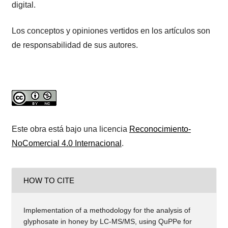
digital.
Los conceptos y opiniones vertidos en los artículos son
de responsabilidad de sus autores.
Este obra está bajo una licencia
Reconocimiento-
NoComercial 4.0 Internacional
.
HOW TO CITE
Implementation of a methodology for the analysis of
glyphosate in honey by LC-MS/MS, using QuPPe for