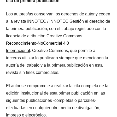
cita de primera publicación
Los autores/as conservan los derechos de autor y ceden
a la revista INNOTEC / INNOTEC Gestión el derecho de
la primera publicación, con el trabajo registrado con la
licencia de atribución Creative Commons
Reconocimiento-NoComercial 4.0
Internacional
. Creative Commons, que permite a
terceros utilizar lo publicado siempre que mencionen la
autoría del trabajo y a la primera publicación en esta
revista sin fines comerciales.
El autor se compromete a realizar la cita completa de la
edición institucional de esta primer publicación en las
siguientes publicaciones -completas o parciales-
efectuadas en cualquier otro medio de divulgación,
impreso o electrónico.