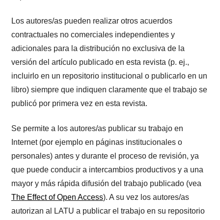
Los autores/as pueden realizar otros acuerdos
contractuales no comerciales independientes y
adicionales para la distribución no exclusiva de la
versión del artículo publicado en esta revista (p. ej.,
incluirlo en un repositorio institucional o publicarlo en un
libro) siempre que indiquen claramente que el trabajo se
publicó por primera vez en esta revista.
Se permite a los autores/as publicar su trabajo en
Internet (por ejemplo en páginas institucionales o
personales) antes y durante el proceso de revisión, ya
que puede conducir a intercambios productivos y a una
mayor y más rápida difusión del trabajo publicado (vea
The Effect of Open Access
). A su vez los autores/as
autorizan al LATU a publicar el trabajo en su repositorio