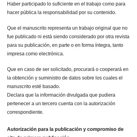
Haber participado lo suficiente en el trabajo como para
hacer pública la responsabilidad por su contenido.
Que el manuscrito representa un trabajo original que no
fue publicado ni está siendo considerado por otra revista
para su publicación, en parte o en forma íntegra, tanto
impresa como electrónica.
Que en caso de ser solicitado, procurará o cooperará en
la obtención y suministro de datos sobre los cuales el
manuscrito esté basado.
Declara que la información divulgada que pudiera
pertenecer a un tercero cuenta con la autorización
correspondiente.
Autorización para la publicación y compromiso de