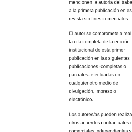
mencionen la autoría del traba
a la primera publicación en es
revista sin fines comerciales.
El autor se compromete a real
la cita completa de la edición
institucional de esta primer
publicación en las siguientes
publicaciones -completas o
parciales- efectuadas en
cualquier otro medio de
divulgación, impreso o
electrónico.
Los autores/as pueden realiza
otros acuerdos contractuales 
comerciales independientes y