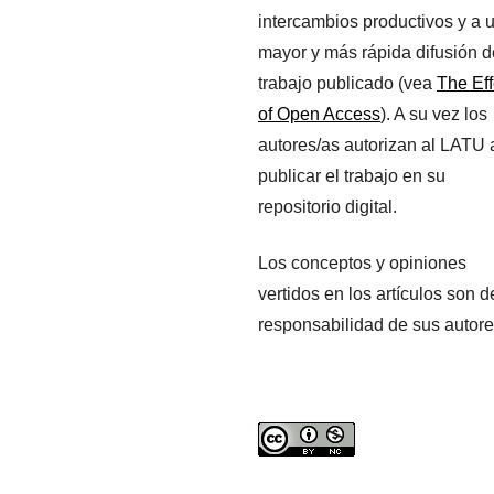
intercambios productivos y a 
mayor y más rápida difusión d
trabajo publicado (vea
The Eff
of Open Access
). A su vez los
autores/as autorizan al LATU 
publicar el trabajo en su
repositorio digital.
Los conceptos y opiniones
vertidos en los artículos son d
responsabilidad de sus autore