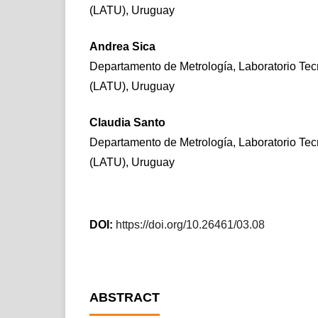
(LATU), Uruguay
Andrea Sica
Departamento de Metrología, Laboratorio Te
(LATU), Uruguay
Claudia Santo
Departamento de Metrología, Laboratorio Te
(LATU), Uruguay
DOI:
https://doi.org/10.26461/03.08
ABSTRACT