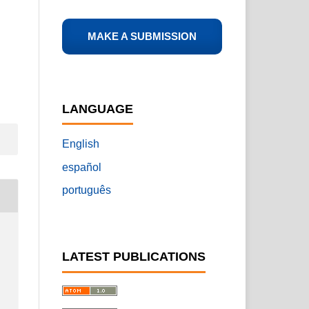
MAKE A SUBMISSION
LANGUAGE
English
español
português
LATEST PUBLICATIONS