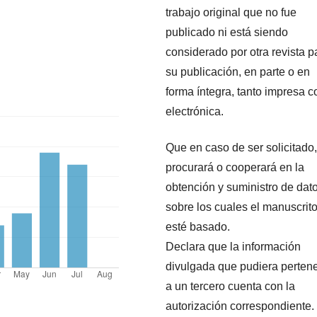
trabajo original que no fue
publicado ni está siendo
considerado por otra revista p
su publicación, en parte o en
forma íntegra, tanto impresa 
electrónica.
Que en caso de ser solicitado,
procurará o cooperará en la
obtención y suministro de dat
sobre los cuales el manuscrit
esté basado.
Declara que la información
divulgada que pudiera perten
a un tercero cuenta con la
autorización correspondiente.