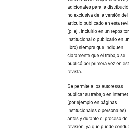
adicionales para la distribuci
no exclusiva de la versión del
artículo publicado en esta revi
(p. ej., incluirlo en un repositor
institucional o publicarlo en u
libro) siempre que indiquen
claramente que el trabajo se
publicó por primera vez en es
revista.
Se permite a los autores/as
publicar su trabajo en Internet
(por ejemplo en páginas
institucionales o personales)
antes y durante el proceso de
revisión, ya que puede conduc