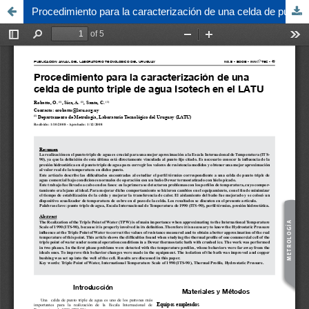
Procedimiento para la caracterización de una celda de punto triple de agua Isotech en el LATU