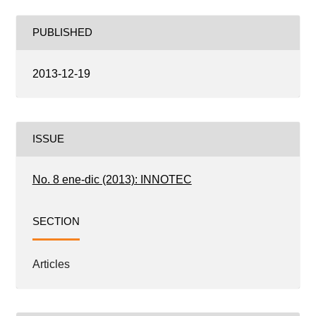
PUBLISHED
2013-12-19
ISSUE
No. 8 ene-dic (2013): INNOTEC
SECTION
Articles