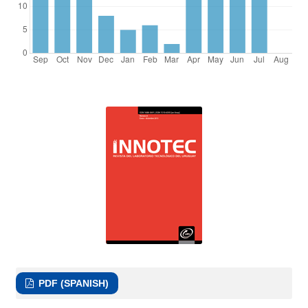
PDF (SPANISH)