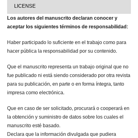
LICENSE
Los autores del manuscrito declaran conocer y
aceptar los siguientes términos de responsabilidad:
Haber participado lo suficiente en el trabajo como para
hacer pública la responsabilidad por su contenido.
Que el manuscrito representa un trabajo original que no
fue publicado ni está siendo considerado por otra revista
para su publicación, en parte o en forma íntegra, tanto
impresa como electrónica.
Que en caso de ser solicitado, procurará o cooperará en
la obtención y suministro de datos sobre los cuales el
manuscrito esté basado.
Declara que la información divulgada que pudiera