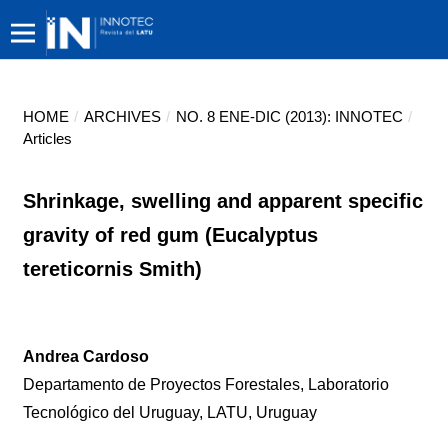
HOME
/
ARCHIVES
/
NO. 8 ENE-DIC (2013): INNOTEC
/
Articles
Shrinkage, swelling and apparent specific
gravity of red gum (Eucalyptus
tereticornis Smith)
Andrea Cardoso
Departamento de Proyectos Forestales, Laboratorio
Tecnológico del Uruguay, LATU, Uruguay