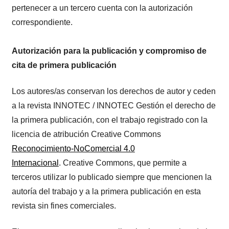
pertenecer a un tercero cuenta con la autorización
correspondiente.
Autorización para la publicación y compromiso de
cita de primera publicación
Los autores/as conservan los derechos de autor y ceden
a la revista INNOTEC / INNOTEC Gestión el derecho de
la primera publicación, con el trabajo registrado con la
licencia de atribución Creative Commons
Reconocimiento-NoComercial 4.0
Internacional
. Creative Commons, que permite a
terceros utilizar lo publicado siempre que mencionen la
autoría del trabajo y a la primera publicación en esta
revista sin fines comerciales.