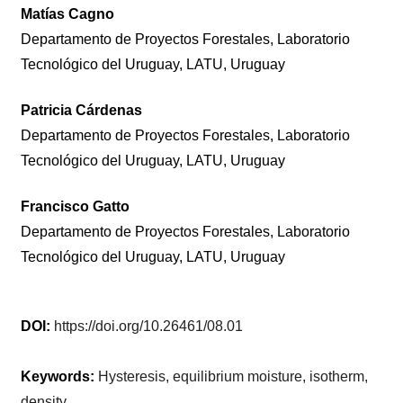
Matías Cagno
Departamento de Proyectos Forestales, Laboratorio
Tecnológico del Uruguay, LATU, Uruguay
Patricia Cárdenas
Departamento de Proyectos Forestales, Laboratorio
Tecnológico del Uruguay, LATU, Uruguay
Francisco Gatto
Departamento de Proyectos Forestales, Laboratorio
Tecnológico del Uruguay, LATU, Uruguay
DOI:
https://doi.org/10.26461/08.01
Keywords:
Hysteresis, equilibrium moisture, isotherm,
density