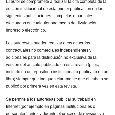
El autor se compromete a realizar la cita completa de la
edición institucional de esta primer publicación en las
siguientes publicaciones -completas o parciales-
efectuadas en cualquier otro medio de divulgación,
impreso o electrónico.
Los autores/as pueden realizar otros acuerdos
contractuales no comerciales independientes y
adicionales para la distribución no exclusiva de la
versión del artículo publicado en esta revista (p. ej.,
incluirlo en un repositorio institucional o publicarlo en un
libro) siempre que indiquen claramente que el trabajo se
publicó por primera vez en esta revista.
Se permite a los autores/as publicar su trabajo en
Internet (por ejemplo en páginas institucionales o
personales) antes y durante el proceso de revisión, ya