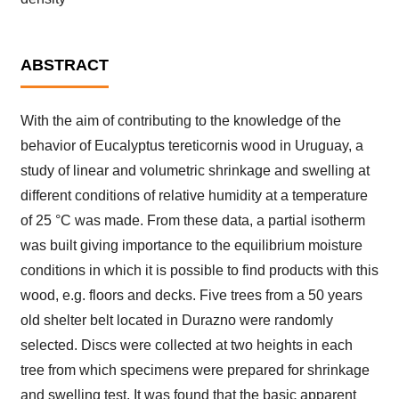
ABSTRACT
With the aim of contributing to the knowledge of the
behavior of Eucalyptus tereticornis wood in Uruguay, a
study of linear and volumetric shrinkage and swelling at
different conditions of relative humidity at a temperature
of 25 °C was made. From these data, a partial isotherm
was built giving importance to the equilibrium moisture
conditions in which it is possible to find products with this
wood, e.g. floors and decks. Five trees from a 50 years
old shelter belt located in Durazno were randomly
selected. Discs were collected at two heights in each
tree from which specimens were prepared for shrinkage
and swelling test. It was found that the basic apparent