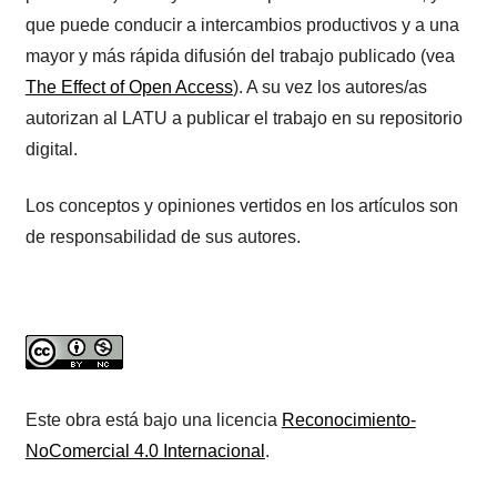
que puede conducir a intercambios productivos y a una
mayor y más rápida difusión del trabajo publicado (vea
The Effect of Open Access
). A su vez los autores/as
autorizan al LATU a publicar el trabajo en su repositorio
digital.
Los conceptos y opiniones vertidos en los artículos son
de responsabilidad de sus autores.
Este obra está bajo una licencia
Reconocimiento-
NoComercial 4.0 Internacional
.