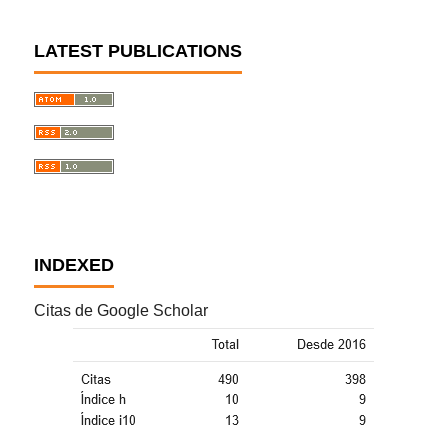
LATEST PUBLICATIONS
INDEXED
Citas de Google Scholar