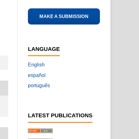
MAKE A SUBMISSION
LANGUAGE
English
español
português
LATEST PUBLICATIONS