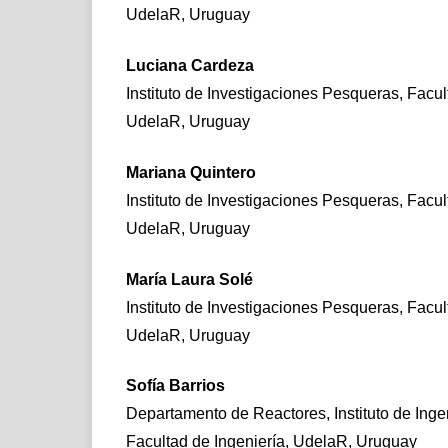
UdelaR, Uruguay
Luciana Cardeza
Instituto de Investigaciones Pesqueras, Facul
UdelaR, Uruguay
Mariana Quintero
Instituto de Investigaciones Pesqueras, Facul
UdelaR, Uruguay
María Laura Solé
Instituto de Investigaciones Pesqueras, Facul
UdelaR, Uruguay
Sofía Barrios
Departamento de Reactores, Instituto de Inge
Facultad de Ingeniería, UdelaR, Uruguay