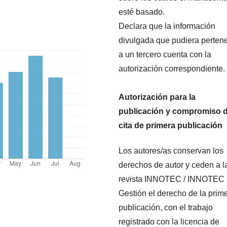
esté basado.
Declara que la información
divulgada que pudiera perten
a un tercero cuenta con la
autorización correspondiente.
Autorización para la
publicación y compromiso 
cita de primera publicación
Los autores/as conservan los
derechos de autor y ceden a l
revista INNOTEC / INNOTEC
Gestión el derecho de la prim
publicación, con el trabajo
registrado con la licencia de