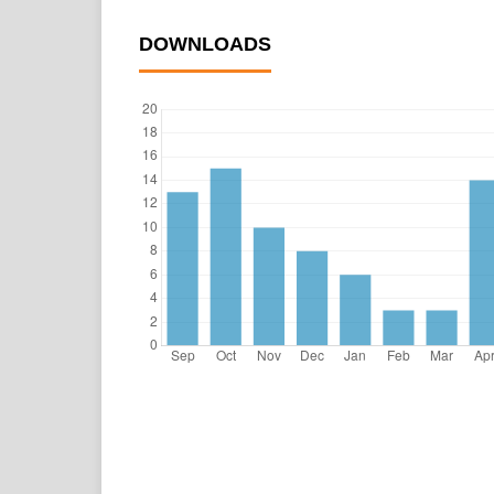
DOWNLOADS