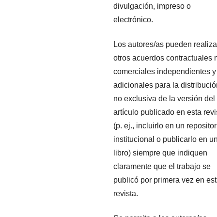
divulgación, impreso o
electrónico.
Los autores/as pueden realiza
otros acuerdos contractuales 
comerciales independientes y
adicionales para la distribuci
no exclusiva de la versión del
artículo publicado en esta revi
(p. ej., incluirlo en un repositor
institucional o publicarlo en u
libro) siempre que indiquen
claramente que el trabajo se
publicó por primera vez en es
revista.