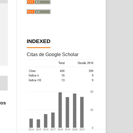
INDEXED
Citas de Google Scholar
los