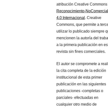
atribución Creative Commons
Reconocimiento-NoComercia
4.0 Internacional
. Creative
Commons, que permite a terc
utilizar lo publicado siempre 
mencionen la autoría del traba
a la primera publicación en es
revista sin fines comerciales.
El autor se compromete a real
la cita completa de la edición
institucional de esta primer
publicación en las siguientes
publicaciones -completas o
parciales- efectuadas en
cualquier otro medio de