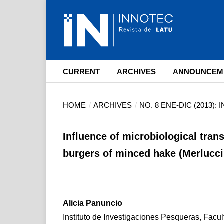
CURRENT
ARCHIVES
ANNOUNCEM
HOME
/
ARCHIVES
/
NO. 8 ENE-DIC (2013):
Influence of microbiological tran
burgers of minced hake (Merlucci
Alicia Panuncio
Instituto de Investigaciones Pesqueras, Facul