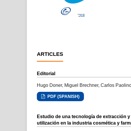
ARTICLES
Editorial
Hugo Doner, Miguel Brechner, Carlos Paolin
PDF (SPANISH)
Estudio de una tecnología de extracción y
utilización en la industria cosmética y far