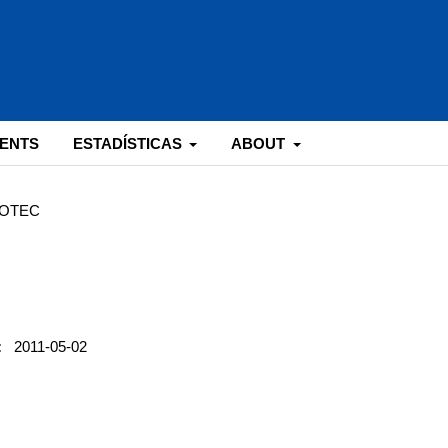
ENTS
ESTADÍSTICAS
ABOUT
NNOTEC
:
2011-05-02