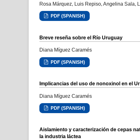
Rosa Márquez, Luis Repiso, Angelina Sala, L
PDF (SPANISH)
Breve reseña sobre el Río Uruguay
Diana Míguez Caramés
PDF (SPANISH)
Implicancias del uso de nonoxinol en el 
Diana Míguez Caramés
PDF (SPANISH)
Aislamiento y caracterización de cepas na
la industria láctea