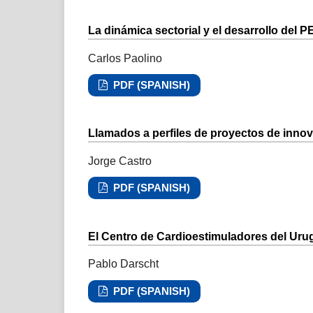
La dinámica sectorial y el desarrollo del 
Carlos Paolino
PDF (SPANISH)
Llamados a perfiles de proyectos de inno
Jorge Castro
PDF (SPANISH)
El Centro de Cardioestimuladores del Ur
Pablo Darscht
PDF (SPANISH)