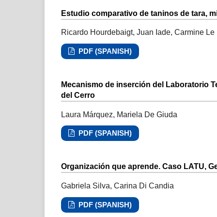
Estudio comparativo de taninos de tara, 
Ricardo Hourdebaigt, Juan Iade, Carmine L
PDF (SPANISH)
Mecanismo de inserción del Laboratorio T
del Cerro
Laura Márquez, Mariela De Giuda
PDF (SPANISH)
Organización que aprende. Caso LATU, Ge
Gabriela Silva, Carina Di Candia
PDF (SPANISH)