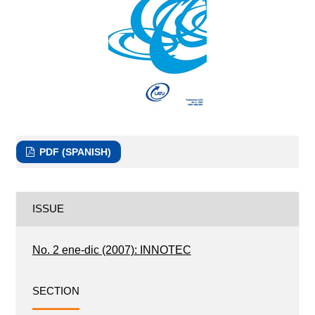
PDF (SPANISH)
ISSUE
No. 2 ene-dic (2007): INNOTEC
SECTION