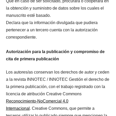
Que en caso de ser solicitado, procurará o cooperará en
la obtención y suministro de datos sobre los cuales el
manuscrito esté basado.
Declara que la información divulgada que pudiera
pertenecer a un tercero cuenta con la autorización
correspondiente.
Autorización para la publicación y compromiso de
cita de primera publicación
Los autores/as conservan los derechos de autor y ceden
a la revista INNOTEC / INNOTEC Gestión el derecho de
la primera publicación, con el trabajo registrado con la
licencia de atribución Creative Commons
Reconocimiento-NoComercial 4.0
Internacional
. Creative Commons, que permite a
terceros utilizar lo publicado siempre que mencionen la