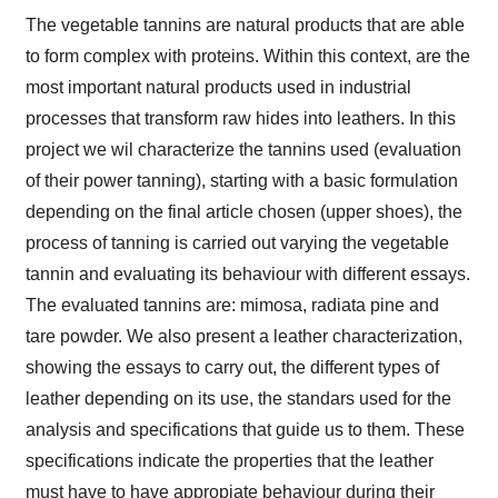
The vegetable tannins are natural products that are able
to form complex with proteins. Within this context, are the
most important natural products used in industrial
processes that transform raw hides into leathers. In this
project we wil characterize the tannins used (evaluation
of their power tanning), starting with a basic formulation
depending on the final article chosen (upper shoes), the
process of tanning is carried out varying the vegetable
tannin and evaluating its behaviour with different essays.
The evaluated tannins are: mimosa, radiata pine and
tare powder. We also present a leather characterization,
showing the essays to carry out, the different types of
leather depending on its use, the standars used for the
analysis and specifications that guide us to them. These
specifications indicate the properties that the leather
must have to have appropiate behaviour during their