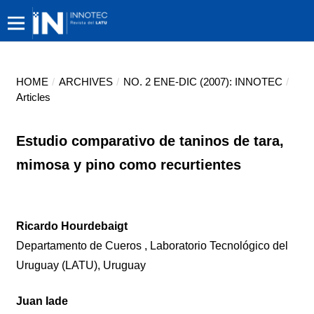
HOME
/
ARCHIVES
/
NO. 2 ENE-DIC (2007): INNOTEC
/
Articles
Estudio comparativo de taninos de tara,
mimosa y pino como recurtientes
Ricardo Hourdebaigt
Departamento de Cueros , Laboratorio Tecnológico del
Uruguay (LATU), Uruguay
Juan Iade