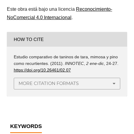
Este obra está bajo una licencia
Reconocimiento-
NoComercial 4.0 Internacional
.
HOW TO CITE
Estudio comparativo de taninos de tara, mimosa y pino
como recurtientes. (2011).
INNOTEC
,
2 ene-dic
, 24-27.
https://doi.org/10.26461/02.07
MORE CITATION FORMATS
KEYWORDS