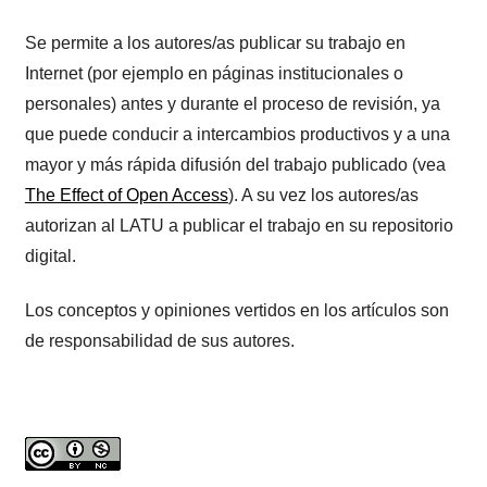
Se permite a los autores/as publicar su trabajo en
Internet (por ejemplo en páginas institucionales o
personales) antes y durante el proceso de revisión, ya
que puede conducir a intercambios productivos y a una
mayor y más rápida difusión del trabajo publicado (vea
The Effect of Open Access
). A su vez los autores/as
autorizan al LATU a publicar el trabajo en su repositorio
digital.
Los conceptos y opiniones vertidos en los artículos son
de responsabilidad de sus autores.