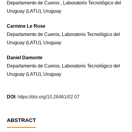
Departamento de Cueros , Laboratorio Tecnológico del
Uruguay (LATU), Uruguay
Carmine Le Rose
Departamento de Cueros, Laboratorio Tecnológico del
Uruguay (LATU), Uruguay
Daniel Damonte
Departamento de Cueros, Laboratorio Tecnológico del
Uruguay (LATU), Uruguay
DOI:
https://doi.org/10.26461/02.07
ABSTRACT