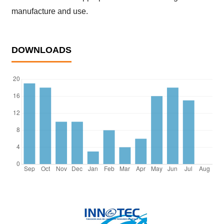
manufacture and use.
DOWNLOADS