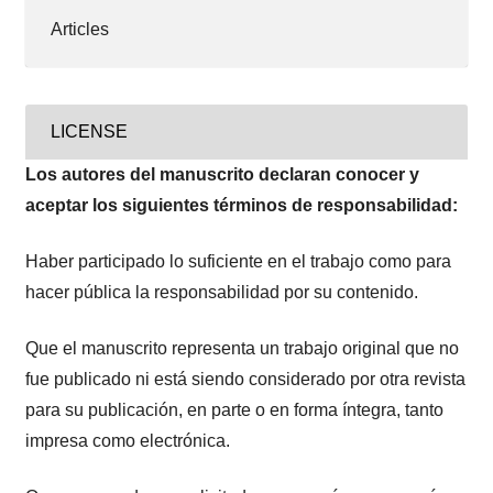
Articles
LICENSE
Los autores del manuscrito declaran conocer y
aceptar los siguientes términos de responsabilidad:
Haber participado lo suficiente en el trabajo como para
hacer pública la responsabilidad por su contenido.
Que el manuscrito representa un trabajo original que no
fue publicado ni está siendo considerado por otra revista
para su publicación, en parte o en forma íntegra, tanto
impresa como electrónica.