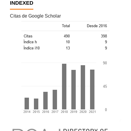
INDEXED
Citas de Google Scholar