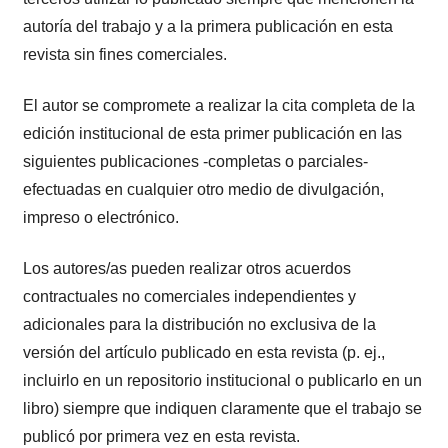
autoría del trabajo y a la primera publicación en esta
revista sin fines comerciales.
El autor se compromete a realizar la cita completa de la
edición institucional de esta primer publicación en las
siguientes publicaciones -completas o parciales-
efectuadas en cualquier otro medio de divulgación,
impreso o electrónico.
Los autores/as pueden realizar otros acuerdos
contractuales no comerciales independientes y
adicionales para la distribución no exclusiva de la
versión del artículo publicado en esta revista (p. ej.,
incluirlo en un repositorio institucional o publicarlo en un
libro) siempre que indiquen claramente que el trabajo se
publicó por primera vez en esta revista.