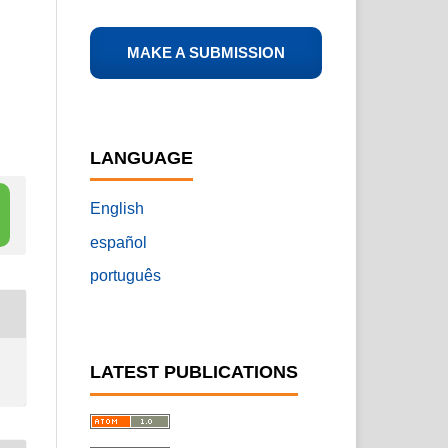
MAKE A SUBMISSION
LANGUAGE
English
español
português
LATEST PUBLICATIONS