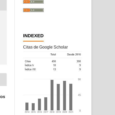
INDEXED
Citas de Google Scholar
los