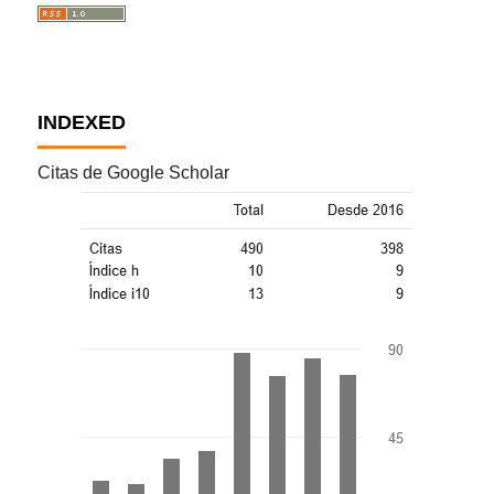
INDEXED
Citas de Google Scholar