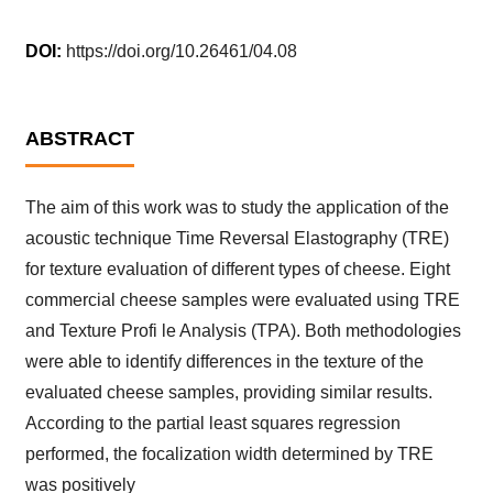
DOI:
https://doi.org/10.26461/04.08
ABSTRACT
The aim of this work was to study the application of the
acoustic technique Time Reversal Elastography (TRE)
for texture evaluation of different types of cheese. Eight
commercial cheese samples were evaluated using TRE
and Texture Profi le Analysis (TPA). Both methodologies
were able to identify differences in the texture of the
evaluated cheese samples, providing similar results.
According to the partial least squares regression
performed, the focalization width determined by TRE
was positively