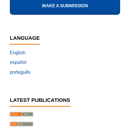
MAKE A SUBMISSION
LANGUAGE
English
español
português
LATEST PUBLICATIONS