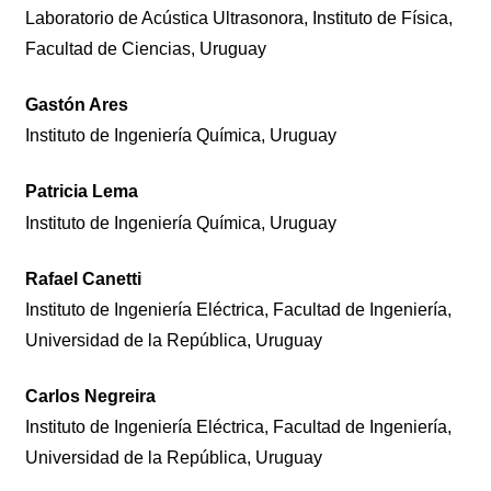
Laboratorio de Acústica Ultrasonora, Instituto de Física,
Facultad de Ciencias, Uruguay
Gastón Ares
Instituto de Ingeniería Química, Uruguay
Patricia Lema
Instituto de Ingeniería Química, Uruguay
Rafael Canetti
Instituto de Ingeniería Eléctrica, Facultad de Ingeniería,
Universidad de la República, Uruguay
Carlos Negreira
Instituto de Ingeniería Eléctrica, Facultad de Ingeniería,
Universidad de la República, Uruguay