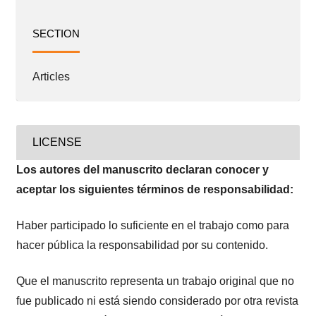
SECTION
Articles
LICENSE
Los autores del manuscrito declaran conocer y
aceptar los siguientes términos de responsabilidad:
Haber participado lo suficiente en el trabajo como para
hacer pública la responsabilidad por su contenido.
Que el manuscrito representa un trabajo original que no
fue publicado ni está siendo considerado por otra revista