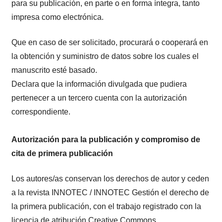
para su publicación, en parte o en forma íntegra, tanto
impresa como electrónica.
Que en caso de ser solicitado, procurará o cooperará en
la obtención y suministro de datos sobre los cuales el
manuscrito esté basado.
Declara que la información divulgada que pudiera
pertenecer a un tercero cuenta con la autorización
correspondiente.
Autorización para la publicación y compromiso de
cita de primera publicación
Los autores/as conservan los derechos de autor y ceden
a la revista INNOTEC / INNOTEC Gestión el derecho de
la primera publicación, con el trabajo registrado con la
licencia de atribución Creative Commons