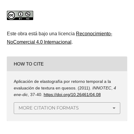
Este obra está bajo una licencia
Reconocimiento-
NoComercial 4.0 Internacional
.
HOW TO CITE
Aplicación de elastografía por retorno temporal a la
evaluación de textura en quesos. (2011).
INNOTEC
,
4
ene-dic
, 37-40.
https://doi.org/10.26461/04.08
MORE CITATION FORMATS