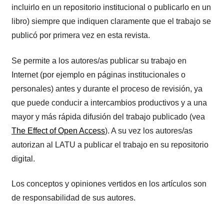
incluirlo en un repositorio institucional o publicarlo en un
libro) siempre que indiquen claramente que el trabajo se
publicó por primera vez en esta revista.
Se permite a los autores/as publicar su trabajo en
Internet (por ejemplo en páginas institucionales o
personales) antes y durante el proceso de revisión, ya
que puede conducir a intercambios productivos y a una
mayor y más rápida difusión del trabajo publicado (vea
The Effect of Open Access
). A su vez los autores/as
autorizan al LATU a publicar el trabajo en su repositorio
digital.
Los conceptos y opiniones vertidos en los artículos son
de responsabilidad de sus autores.