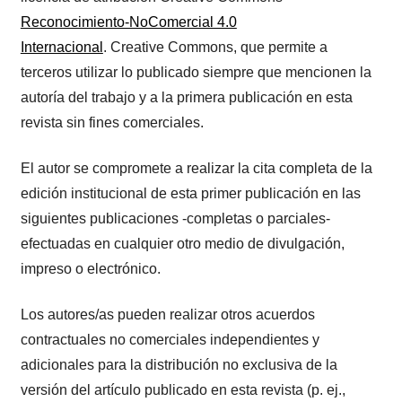
Reconocimiento-NoComercial 4.0
Internacional
. Creative Commons, que permite a
terceros utilizar lo publicado siempre que mencionen la
autoría del trabajo y a la primera publicación en esta
revista sin fines comerciales.
El autor se compromete a realizar la cita completa de la
edición institucional de esta primer publicación en las
siguientes publicaciones -completas o parciales-
efectuadas en cualquier otro medio de divulgación,
impreso o electrónico.
Los autores/as pueden realizar otros acuerdos
contractuales no comerciales independientes y
adicionales para la distribución no exclusiva de la
versión del artículo publicado en esta revista (p. ej.,