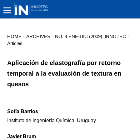
HOME
/
ARCHIVES
/
NO. 4 ENE-DIC (2009): INNOTEC
/
Articles
Aplicación de elastografía por retorno
temporal a la evaluación de textura en
quesos
Sofía Barrios
Instituto de Ingeniería Química, Uruguay
Javier Brum