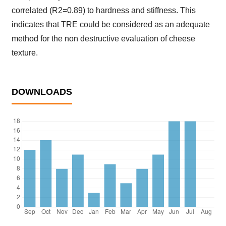
correlated (R2=0.89) to hardness and stiffness. This
indicates that TRE could be considered as an adequate
method for the non destructive evaluation of cheese
texture.
DOWNLOADS