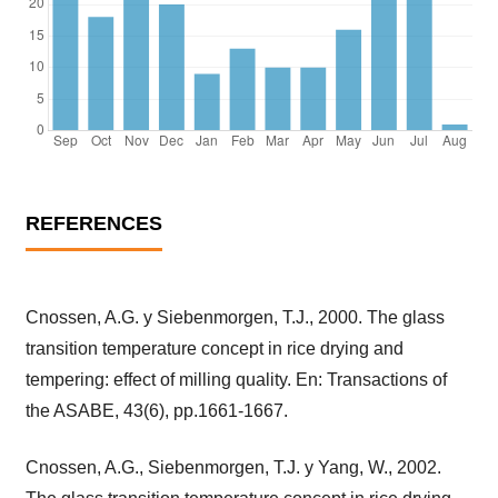
REFERENCES
Cnossen, A.G. y Siebenmorgen, T.J., 2000. The glass
transition temperature concept in rice drying and
tempering: effect of milling quality. En: Transactions of
the ASABE, 43(6), pp.1661-1667.
Cnossen, A.G., Siebenmorgen, T.J. y Yang, W., 2002.