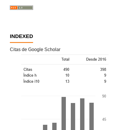
INDEXED
Citas de Google Scholar