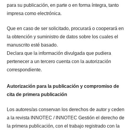
para su publicación, en parte o en forma íntegra, tanto
impresa como electrónica.
Que en caso de ser solicitado, procurará o cooperará en
la obtención y suministro de datos sobre los cuales el
manuscrito esté basado.
Declara que la información divulgada que pudiera
pertenecer a un tercero cuenta con la autorización
correspondiente.
Autorización para la publicación y compromiso de
cita de primera publicación
Los autores/as conservan los derechos de autor y ceden
a la revista INNOTEC / INNOTEC Gestión el derecho de
la primera publicación, con el trabajo registrado con la