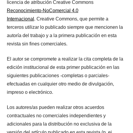
licencia de atribución Creative Commons
Reconocimiento-NoComercial 4.0
Internacional
. Creative Commons, que permite a
terceros utilizar lo publicado siempre que mencionen la
autoría del trabajo y a la primera publicación en esta
revista sin fines comerciales.
El autor se compromete a realizar la cita completa de la
edición institucional de esta primer publicación en las
siguientes publicaciones -completas o parciales-
efectuadas en cualquier otro medio de divulgación,
impreso o electrónico.
Los autores/as pueden realizar otros acuerdos
contractuales no comerciales independientes y
adicionales para la distribución no exclusiva de la
versión del artículo publicado en esta revista (p. ej.,