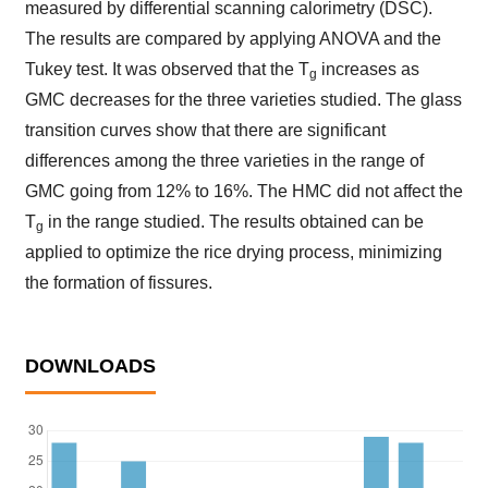
measured by differential scanning calorimetry (DSC).
The results are compared by applying ANOVA and the
Tukey test. It was observed that the T
increases as
g
GMC decreases for the three varieties studied. The glass
transition curves show that there are significant
differences among the three varieties in the range of
GMC going from 12% to 16%. The HMC did not affect the
T
in the range studied. The results obtained can be
g
applied to optimize the rice drying process, minimizing
the formation of fissures.
DOWNLOADS