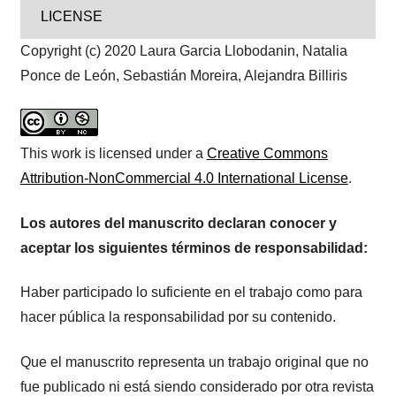
LICENSE
Copyright (c) 2020 Laura Garcia Llobodanin, Natalia
Ponce de León, Sebastián Moreira, Alejandra Billiris
This work is licensed under a
Creative Commons
Attribution-NonCommercial 4.0 International License
.
Los autores del manuscrito declaran conocer y
aceptar los siguientes términos de responsabilidad:
Haber participado lo suficiente en el trabajo como para
hacer pública la responsabilidad por su contenido.
Que el manuscrito representa un trabajo original que no
fue publicado ni está siendo considerado por otra revista