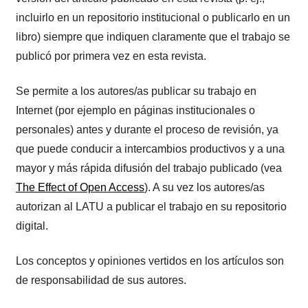
incluirlo en un repositorio institucional o publicarlo en un
libro) siempre que indiquen claramente que el trabajo se
publicó por primera vez en esta revista.
Se permite a los autores/as publicar su trabajo en
Internet (por ejemplo en páginas institucionales o
personales) antes y durante el proceso de revisión, ya
que puede conducir a intercambios productivos y a una
mayor y más rápida difusión del trabajo publicado (vea
The Effect of Open Access
). A su vez los autores/as
autorizan al LATU a publicar el trabajo en su repositorio
digital.
Los conceptos y opiniones vertidos en los artículos son
de responsabilidad de sus autores.