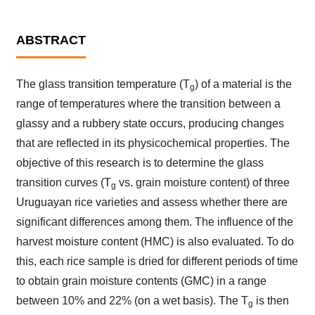
ABSTRACT
The glass transition temperature (T
) of a material is the
g
range of temperatures where the transition between a
glassy and a rubbery state occurs, producing changes
that are reflected in its physicochemical properties. The
objective of this research is to determine the glass
transition curves (T
vs. grain moisture content) of three
g
Uruguayan rice varieties and assess whether there are
significant differences among them. The influence of the
harvest moisture content (HMC) is also evaluated. To do
this, each rice sample is dried for different periods of time
to obtain grain moisture contents (GMC) in a range
between 10% and 22% (on a wet basis). The T
is then
g