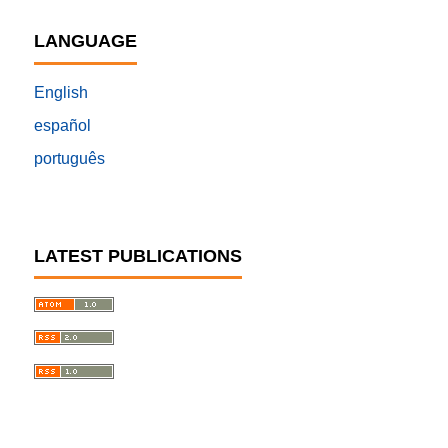
LANGUAGE
English
español
português
LATEST PUBLICATIONS