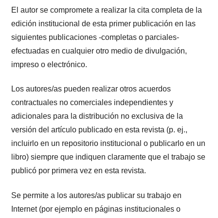
El autor se compromete a realizar la cita completa de la
edición institucional de esta primer publicación en las
siguientes publicaciones -completas o parciales-
efectuadas en cualquier otro medio de divulgación,
impreso o electrónico.
Los autores/as pueden realizar otros acuerdos
contractuales no comerciales independientes y
adicionales para la distribución no exclusiva de la
versión del artículo publicado en esta revista (p. ej.,
incluirlo en un repositorio institucional o publicarlo en un
libro) siempre que indiquen claramente que el trabajo se
publicó por primera vez en esta revista.
Se permite a los autores/as publicar su trabajo en
Internet (por ejemplo en páginas institucionales o