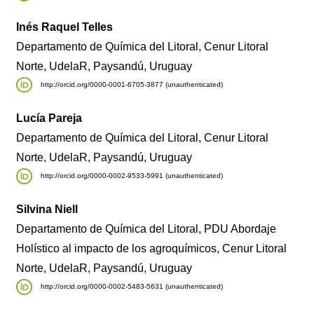
Inés Raquel Telles
Departamento de Química del Litoral, Cenur Litoral
Norte, UdelaR, Paysandú, Uruguay
http://orcid.org/0000-0001-6705-3877 (unauthenticated)
Lucía Pareja
Departamento de Química del Litoral, Cenur Litoral
Norte, UdelaR, Paysandú, Uruguay
http://orcid.org/0000-0002-9533-5991 (unauthenticated)
Silvina Niell
Departamento de Química del Litoral, PDU Abordaje
Holístico al impacto de los agroquímicos, Cenur Litoral
Norte, UdelaR, Paysandú, Uruguay
http://orcid.org/0000-0002-5483-5631 (unauthenticated)