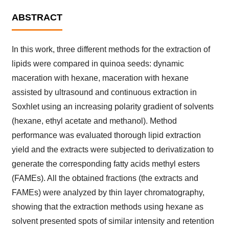
ABSTRACT
In this work, three different methods for the extraction of
lipids were compared in quinoa seeds: dynamic
maceration with hexane, maceration with hexane
assisted by ultrasound and continuous extraction in
Soxhlet using an increasing polarity gradient of solvents
(hexane, ethyl acetate and methanol). Method
performance was evaluated thorough lipid extraction
yield and the extracts were subjected to derivatization to
generate the corresponding fatty acids methyl esters
(FAMEs). All the obtained fractions (the extracts and
FAMEs) were analyzed by thin layer chromatography,
showing that the extraction methods using hexane as
solvent presented spots of similar intensity and retention