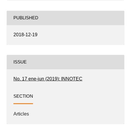
PUBLISHED
2018-12-19
ISSUE
No. 17 ene-jun (2019): INNOTEC
SECTION
Articles