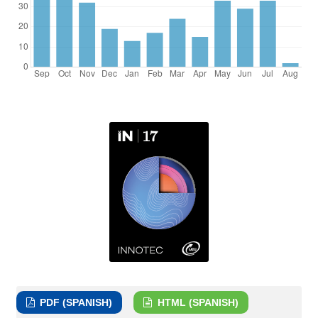
PDF (SPANISH)
HTML (SPANISH)