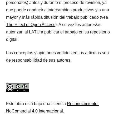
personales) antes y durante el proceso de revisión, ya
que puede conducir a intercambios productivos y a una
mayor y más rápida difusión del trabajo publicado (vea
The Effect of Open Access
). A su vez los autores/as
autorizan al LATU a publicar el trabajo en su repositorio
digital.
Los conceptos y opiniones vertidos en los artículos son
de responsabilidad de sus autores.
Este obra está bajo una licencia
Reconocimiento-
NoComercial 4.0 Internacional
.