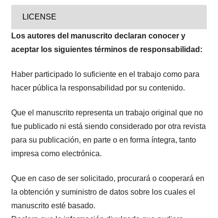
LICENSE
Los autores del manuscrito declaran conocer y
aceptar los siguientes términos de responsabilidad:
Haber participado lo suficiente en el trabajo como para
hacer pública la responsabilidad por su contenido.
Que el manuscrito representa un trabajo original que no
fue publicado ni está siendo considerado por otra revista
para su publicación, en parte o en forma íntegra, tanto
impresa como electrónica.
Que en caso de ser solicitado, procurará o cooperará en
la obtención y suministro de datos sobre los cuales el
manuscrito esté basado.