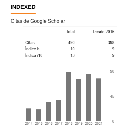
INDEXED
Citas de Google Scholar