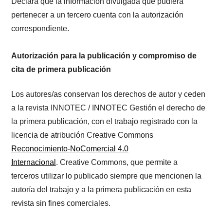
Declara que la información divulgada que pudiera
pertenecer a un tercero cuenta con la autorización
correspondiente.
Autorización para la publicación y compromiso de
cita de primera publicación
Los autores/as conservan los derechos de autor y ceden
a la revista INNOTEC / INNOTEC Gestión el derecho de
la primera publicación, con el trabajo registrado con la
licencia de atribución Creative Commons
Reconocimiento-NoComercial 4.0
Internacional
. Creative Commons, que permite a
terceros utilizar lo publicado siempre que mencionen la
autoría del trabajo y a la primera publicación en esta
revista sin fines comerciales.