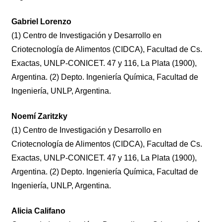
Gabriel Lorenzo
(1) Centro de Investigación y Desarrollo en
Criotecnología de Alimentos (CIDCA), Facultad de Cs.
Exactas, UNLP-CONICET. 47 y 116, La Plata (1900),
Argentina. (2) Depto. Ingeniería Química, Facultad de
Ingeniería, UNLP, Argentina.
Noemí Zaritzky
(1) Centro de Investigación y Desarrollo en
Criotecnología de Alimentos (CIDCA), Facultad de Cs.
Exactas, UNLP-CONICET. 47 y 116, La Plata (1900),
Argentina. (2) Depto. Ingeniería Química, Facultad de
Ingeniería, UNLP, Argentina.
Alicia Califano