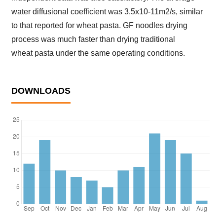
water diffusional coefficient was 3,5x10-11m2/s, similar
to that reported for wheat pasta. GF noodles drying
process was much faster than drying traditional
wheat pasta under the same operating conditions.
DOWNLOADS