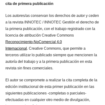
cita de primera publicación
Los autores/as conservan los derechos de autor y ceden
a la revista INNOTEC / INNOTEC Gestión el derecho de
la primera publicación, con el trabajo registrado con la
licencia de atribución Creative Commons
Reconocimiento-NoComercial 4.0
Internacional
. Creative Commons, que permite a
terceros utilizar lo publicado siempre que mencionen la
autoría del trabajo y a la primera publicación en esta
revista sin fines comerciales.
El autor se compromete a realizar la cita completa de la
edición institucional de esta primer publicación en las
siguientes publicaciones -completas o parciales-
efectuadas en cualquier otro medio de divulgación,