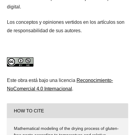
digital.
Los conceptos y opiniones vertidos en los artículos son
de responsabilidad de sus autores.
Este obra está bajo una licencia
Reconocimiento-
NoComercial 4.0 Internacional
.
HOW TO CITE
Mathematical modeling of the drying process of gluten-
free pasta according to temperature and relative