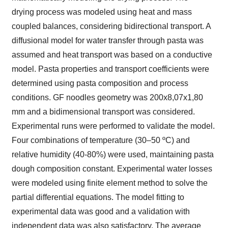
drying process was modeled using heat and mass
coupled balances, considering bidirectional transport. A
diffusional model for water transfer through pasta was
assumed and heat transport was based on a conductive
model. Pasta properties and transport coefficients were
determined using pasta composition and process
conditions. GF noodles geometry was 200x8,07x1,80
mm and a bidimensional transport was considered.
Experimental runs were performed to validate the model.
Four combinations of temperature (30–50 ºC) and
relative humidity (40-80%) were used, maintaining pasta
dough composition constant. Experimental water losses
were modeled using finite element method to solve the
partial differential equations. The model fitting to
experimental data was good and a validation with
independent data was also satisfactory. The average