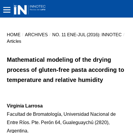
HOME
/
ARCHIVES
/
NO. 11 ENE-JUL (2016): INNOTEC
/
Articles
Mathematical modeling of the drying
process of gluten-free pasta according to
temperature and relative humidity
Virginia Larrosa
Facultad de Bromatología, Universidad Nacional de
Entre Ríos. Pte. Perón 64, Gualeguaychú (2820),
Argentina.