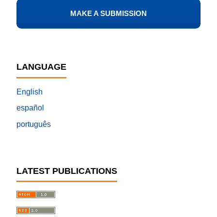
MAKE A SUBMISSION
LANGUAGE
English
español
português
LATEST PUBLICATIONS