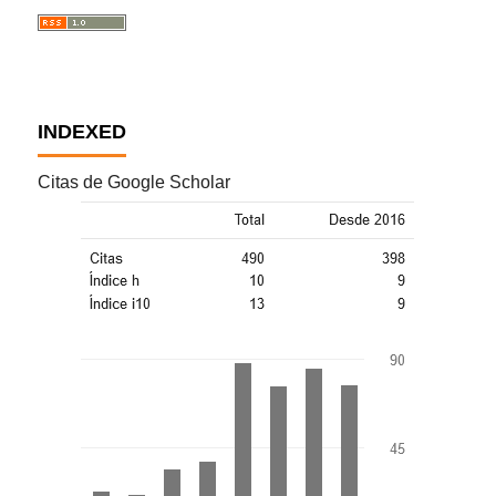
INDEXED
Citas de Google Scholar