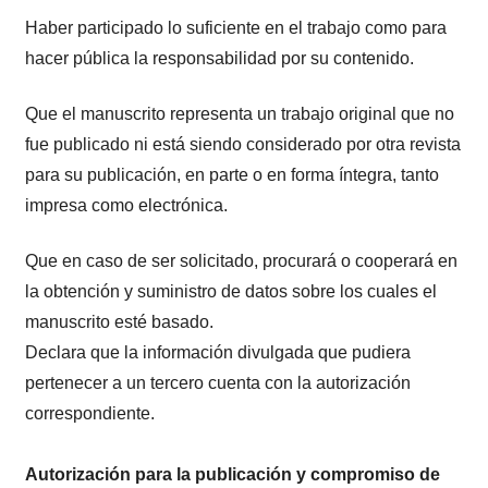
Haber participado lo suficiente en el trabajo como para
hacer pública la responsabilidad por su contenido.
Que el manuscrito representa un trabajo original que no
fue publicado ni está siendo considerado por otra revista
para su publicación, en parte o en forma íntegra, tanto
impresa como electrónica.
Que en caso de ser solicitado, procurará o cooperará en
la obtención y suministro de datos sobre los cuales el
manuscrito esté basado.
Declara que la información divulgada que pudiera
pertenecer a un tercero cuenta con la autorización
correspondiente.
Autorización para la publicación y compromiso de