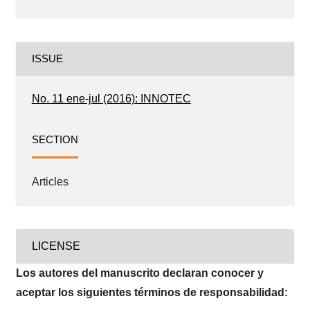
ISSUE
No. 11 ene-jul (2016): INNOTEC
SECTION
Articles
LICENSE
Los autores del manuscrito declaran conocer y
aceptar los siguientes términos de responsabilidad: