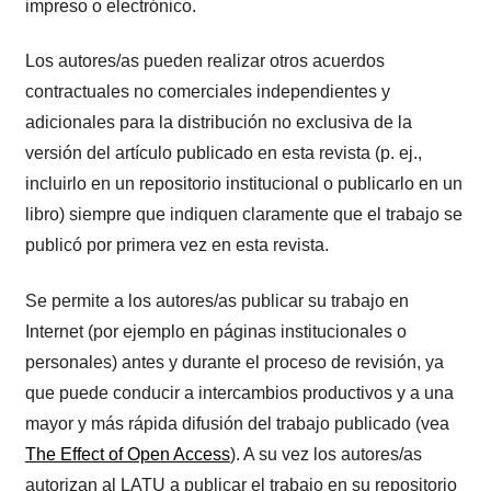
impreso o electrónico.
Los autores/as pueden realizar otros acuerdos
contractuales no comerciales independientes y
adicionales para la distribución no exclusiva de la
versión del artículo publicado en esta revista (p. ej.,
incluirlo en un repositorio institucional o publicarlo en un
libro) siempre que indiquen claramente que el trabajo se
publicó por primera vez en esta revista.
Se permite a los autores/as publicar su trabajo en
Internet (por ejemplo en páginas institucionales o
personales) antes y durante el proceso de revisión, ya
que puede conducir a intercambios productivos y a una
mayor y más rápida difusión del trabajo publicado (vea
The Effect of Open Access
). A su vez los autores/as
autorizan al LATU a publicar el trabajo en su repositorio