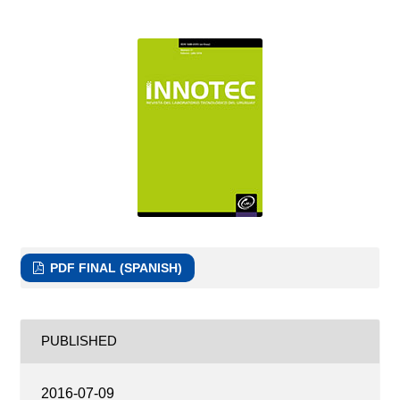
PDF FINAL (SPANISH)
PUBLISHED
2016-07-09