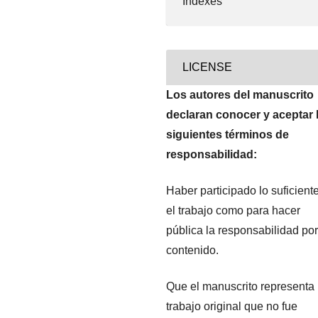
Indexes
LICENSE
Los autores del manuscrito
declaran conocer y aceptar 
siguientes términos de
responsabilidad:
Haber participado lo suficient
el trabajo como para hacer
pública la responsabilidad por
contenido.
Que el manuscrito representa
trabajo original que no fue