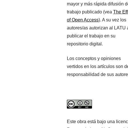
mayor y más rápida difusión d
trabajo publicado (vea
The Eff
of Open Access
). A su vez los
autores/as autorizan al LATU 
publicar el trabajo en su
repositorio digital.
Los conceptos y opiniones
vertidos en los artículos son d
responsabilidad de sus autore
Este obra está bajo una licenc