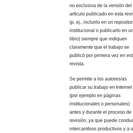
no exclusiva de la versión del
artículo publicado en esta revi
(p. ej., incluirlo en un repositor
institucional o publicarlo en u
libro) siempre que indiquen
claramente que el trabajo se
publicó por primera vez en es
revista.
Se permite a los autores/as
publicar su trabajo en Internet
(por ejemplo en páginas
institucionales o personales)
antes y durante el proceso de
revisión, ya que puede conduc
intercambios productivos y a 