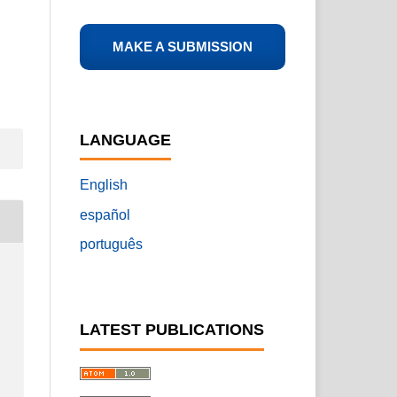
MAKE A SUBMISSION
LANGUAGE
English
español
português
LATEST PUBLICATIONS