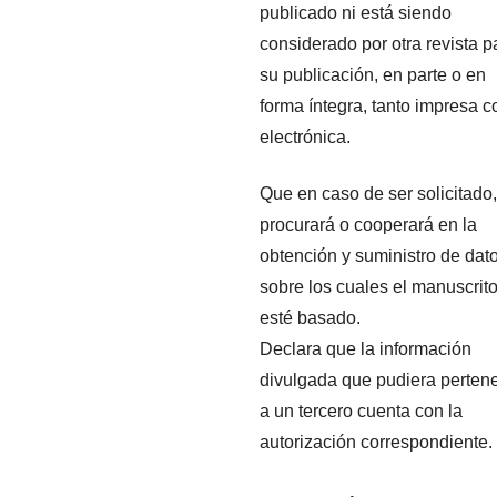
publicado ni está siendo
considerado por otra revista p
su publicación, en parte o en
forma íntegra, tanto impresa 
electrónica.
Que en caso de ser solicitado,
procurará o cooperará en la
obtención y suministro de dat
sobre los cuales el manuscrit
esté basado.
Declara que la información
divulgada que pudiera perten
a un tercero cuenta con la
autorización correspondiente.