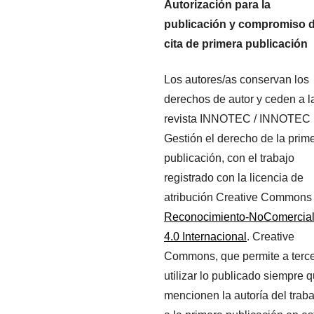
Autorización para la
publicación y compromiso 
cita de primera publicación
Los autores/as conservan los
derechos de autor y ceden a l
revista INNOTEC / INNOTEC
Gestión el derecho de la prim
publicación, con el trabajo
registrado con la licencia de
atribución Creative Commons
Reconocimiento-NoComercia
4.0 Internacional
. Creative
Commons, que permite a terc
utilizar lo publicado siempre 
mencionen la autoría del traba