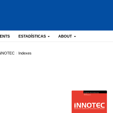
ENTS
ESTADÍSTICAS
ABOUT
 INNOTEC
/
Indexes