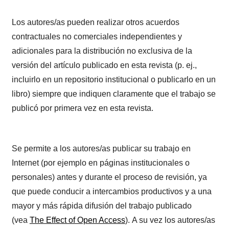
Los autores/as pueden realizar otros acuerdos
contractuales no comerciales independientes y
adicionales para la distribución no exclusiva de la
versión del artículo publicado en esta revista (p. ej.,
incluirlo en un repositorio institucional o publicarlo en un
libro) siempre que indiquen claramente que el trabajo se
publicó por primera vez en esta revista.
Se permite a los autores/as publicar su trabajo en
Internet (por ejemplo en páginas institucionales o
personales) antes y durante el proceso de revisión, ya
que puede conducir a intercambios productivos y a una
mayor y más rápida difusión del trabajo publicado
(vea
The Effect of Open Access
). A su vez los autores/as