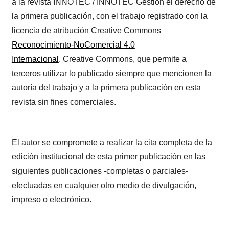
a la revista INNOTEC / INNOTEC Gestión el derecho de
la primera publicación, con el trabajo registrado con la
licencia de atribución Creative Commons
Reconocimiento-NoComercial 4.0
Internacional
. Creative Commons, que permite a
terceros utilizar lo publicado siempre que mencionen la
autoría del trabajo y a la primera publicación en esta
revista sin fines comerciales.
El autor se compromete a realizar la cita completa de la
edición institucional de esta primer publicación en las
siguientes publicaciones -completas o parciales-
efectuadas en cualquier otro medio de divulgación,
impreso o electrónico.