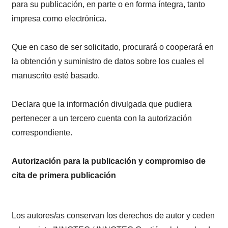
para su publicación, en parte o en forma íntegra, tanto
impresa como electrónica.
Que en caso de ser solicitado, procurará o cooperará en
la obtención y suministro de datos sobre los cuales el
manuscrito esté basado.
Declara que la información divulgada que pudiera
pertenecer a un tercero cuenta con la autorización
correspondiente.
Autorización para la publicación y compromiso de
cita de primera publicación
Los autores/as conservan los derechos de autor y ceden