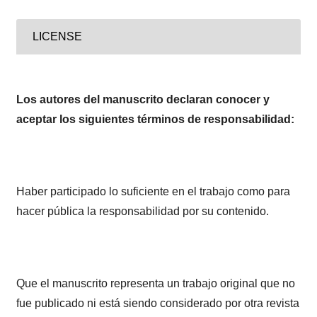
LICENSE
Los autores del manuscrito declaran conocer y
aceptar los siguientes términos de responsabilidad:
Haber participado lo suficiente en el trabajo como para
hacer pública la responsabilidad por su contenido.
Que el manuscrito representa un trabajo original que no
fue publicado ni está siendo considerado por otra revista