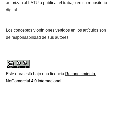
autorizan al LATU a publicar el trabajo en su repositorio
digital.
Los conceptos y opiniones vertidos en los artículos son
de responsabilidad de sus autores.
Este obra está bajo una licencia
Reconocimiento-
NoComercial 4.0 Internacional
.