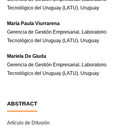
Tecnológico del Uruguay (LATU). Uruguay
María Paula Viurrarena
Gerencia de Gestión Empresarial, Laboratorio
Tecnológico del Uruguay (LATU). Uruguay
Mariela De Giuda
Gerencia de Gestión Empresarial, Laboratorio
Tecnológico del Uruguay (LATU). Uruguay
ABSTRACT
Artículo de Difusión