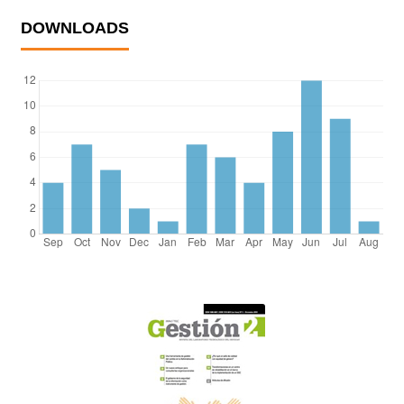
DOWNLOADS