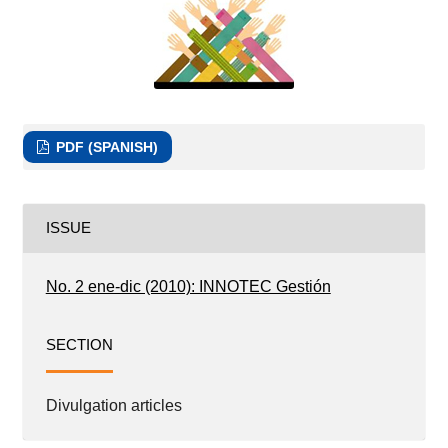
PDF (SPANISH)
ISSUE
No. 2 ene-dic (2010): INNOTEC Gestión
SECTION
Divulgation articles