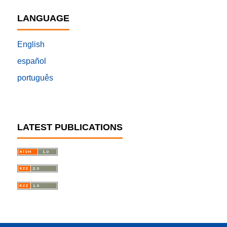
LANGUAGE
English
español
português
LATEST PUBLICATIONS