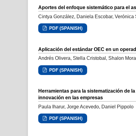
Aportes del enfoque sistemático para el a
Cintya González, Daniela Escobar, Verónica S
PDF (SPANISH)
Aplicación del estándar OEC en un operado
Andrés Olivera, Stella Cristobal, Shalon Mora
PDF (SPANISH)
Herramientas para la sistematización de l
innovación en las empresas
Paula Iharur, Jorge Acevedo, Daniel Pippolo
PDF (SPANISH)