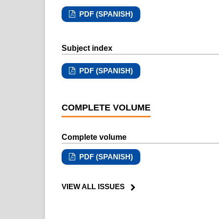
PDF (SPANISH)
Subject index
PDF (SPANISH)
COMPLETE VOLUME
Complete volume
PDF (SPANISH)
VIEW ALL ISSUES