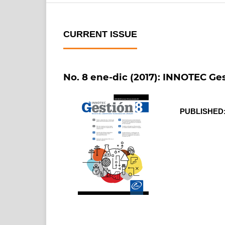
CURRENT ISSUE
No. 8 ene-dic (2017): INNOTEC Ge
PUBLISHED