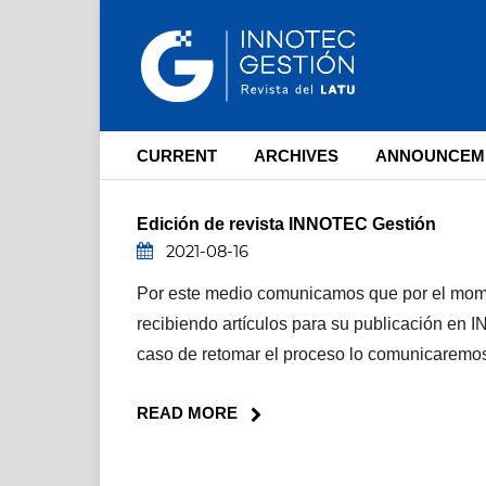
CURRENT
ARCHIVES
ANNOUNCEM
Edición de revista INNOTEC Gestión
2021-08-16
Por este medio comunicamos que por el mom
recibiendo artículos para su publicación en
caso de retomar el proceso lo comunicaremo
READ MORE