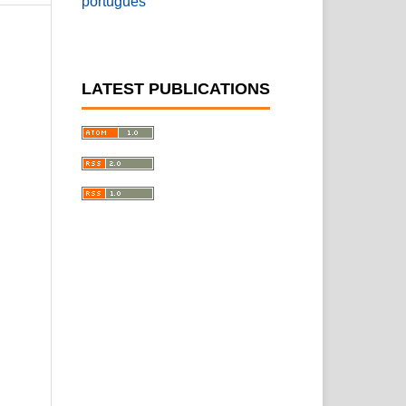
português
LATEST PUBLICATIONS