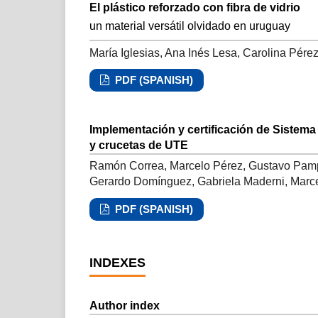
El plástico reforzado con fibra de vidrio
un material versátil olvidado en uruguay
María Iglesias, Ana Inés Lesa, Carolina Pér
PDF (SPANISH)
Implementación y certificación de Sistem
y crucetas de UTE
Ramón Correa, Marcelo Pérez, Gustavo Pamp
Gerardo Domínguez, Gabriela Maderni, Marc
PDF (SPANISH)
INDEXES
Author index