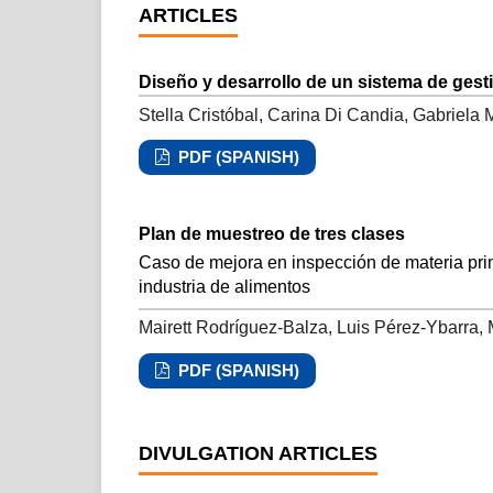
ARTICLES
Diseño y desarrollo de un sistema de gest
Stella Cristóbal, Carina Di Candia, Gabriela
PDF (SPANISH)
Plan de muestreo de tres clases
Caso de mejora en inspección de materia pri
industria de alimentos
Mairett Rodríguez-Balza, Luis Pérez-Ybarra,
PDF (SPANISH)
DIVULGATION ARTICLES