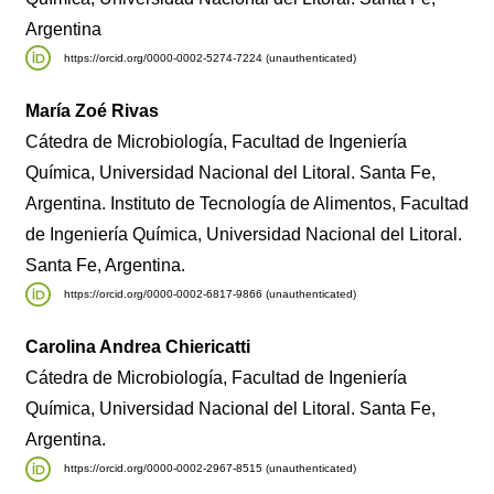
Argentina
https://orcid.org/0000-0002-5274-7224 (unauthenticated)
María Zoé Rivas
Cátedra de Microbiología, Facultad de Ingeniería
Química, Universidad Nacional del Litoral. Santa Fe,
Argentina. Instituto de Tecnología de Alimentos, Facultad
de Ingeniería Química, Universidad Nacional del Litoral.
Santa Fe, Argentina.
https://orcid.org/0000-0002-6817-9866 (unauthenticated)
Carolina Andrea Chiericatti
Cátedra de Microbiología, Facultad de Ingeniería
Química, Universidad Nacional del Litoral. Santa Fe,
Argentina.
https://orcid.org/0000-0002-2967-8515 (unauthenticated)