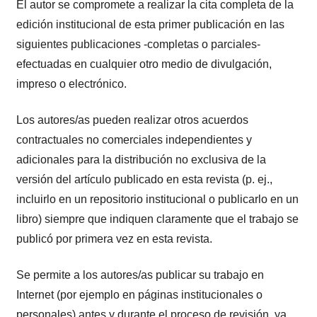
El autor se compromete a realizar la cita completa de la
edición institucional de esta primer publicación en las
siguientes publicaciones -completas o parciales-
efectuadas en cualquier otro medio de divulgación,
impreso o electrónico.
Los autores/as pueden realizar otros acuerdos
contractuales no comerciales independientes y
adicionales para la distribución no exclusiva de la
versión del artículo publicado en esta revista (p. ej.,
incluirlo en un repositorio institucional o publicarlo en un
libro) siempre que indiquen claramente que el trabajo se
publicó por primera vez en esta revista.
Se permite a los autores/as publicar su trabajo en
Internet (por ejemplo en páginas institucionales o
personales) antes y durante el proceso de revisión, ya