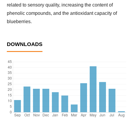
related to sensory quality, increasing the content of
phenolic compounds, and the antioxidant capacity of
blueberries.
DOWNLOADS