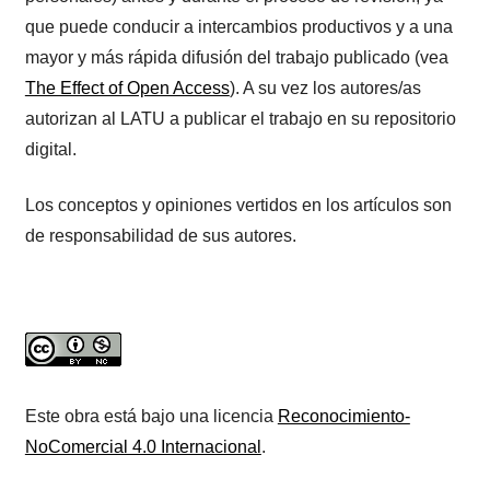
que puede conducir a intercambios productivos y a una
mayor y más rápida difusión del trabajo publicado (vea
The Effect of Open Access
). A su vez los autores/as
autorizan al LATU a publicar el trabajo en su repositorio
digital.
Los conceptos y opiniones vertidos en los artículos son
de responsabilidad de sus autores.
Este obra está bajo una licencia
Reconocimiento-
NoComercial 4.0 Internacional
.