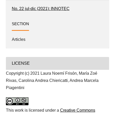
No. 22 jul-dic (2021): INNOTEC
SECTION
Articles
LICENSE
Copyright (c) 2021 Laura Noemí Frisón, María Zoé
Rivas, Carolina Andrea Chiericatti, Andrea Marcela
Piagentini
This work is licensed under a
Creative Commons