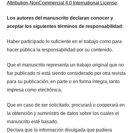
Attribution-NonCommercial 4.0 International License
.
Los autores del manuscrito declaran conocer y
aceptar los siguientes términos de responsabilidad:
Haber participado lo suficiente en el trabajo como para
hacer pública la responsabilidad por su contenido.
Que el manuscrito representa un trabajo original que no
fue publicado ni está siendo considerado por otra revista
para su publicación, en parte o en forma íntegra, tanto
impresa como electrónica.
Que en caso de ser solicitado, procurará o cooperará en
la obtención y suministro de datos sobre los cuales el
manuscrito esté basado.
Declara que la información divulgada que pudiera