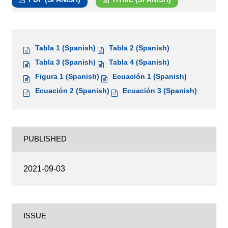
Tabla 1 (Spanish)
Tabla 2 (Spanish)
Tabla 3 (Spanish)
Tabla 4 (Spanish)
Figura 1 (Spanish)
Ecuación 1 (Spanish)
Ecuación 2 (Spanish)
Ecuación 3 (Spanish)
PUBLISHED
2021-09-03
ISSUE