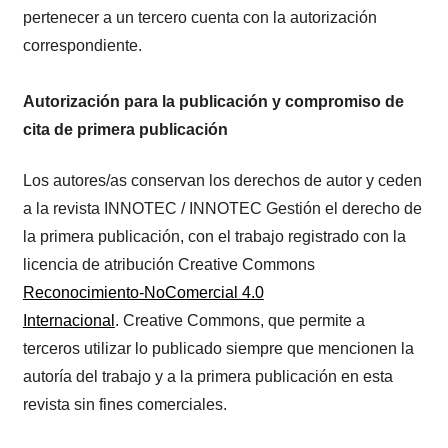
pertenecer a un tercero cuenta con la autorización
correspondiente.
Autorización para la publicación y compromiso de
cita de primera publicación
Los autores/as conservan los derechos de autor y ceden
a la revista INNOTEC / INNOTEC Gestión el derecho de
la primera publicación, con el trabajo registrado con la
licencia de atribución Creative Commons
Reconocimiento-NoComercial 4.0
Internacional
. Creative Commons, que permite a
terceros utilizar lo publicado siempre que mencionen la
autoría del trabajo y a la primera publicación en esta
revista sin fines comerciales.