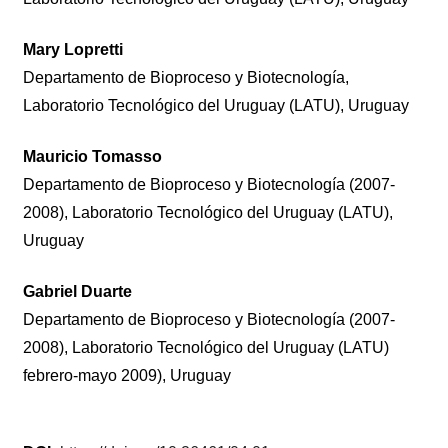
Mary Lopretti
Departamento de Bioproceso y Biotecnología,
Laboratorio Tecnológico del Uruguay (LATU), Uruguay
Mauricio Tomasso
Departamento de Bioproceso y Biotecnología (2007-
2008), Laboratorio Tecnológico del Uruguay (LATU),
Uruguay
Gabriel Duarte
Departamento de Bioproceso y Biotecnología (2007-
2008), Laboratorio Tecnológico del Uruguay (LATU)
febrero-mayo 2009), Uruguay