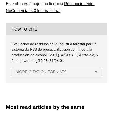
Este obra está bajo una licencia
Reconocimiento-
NoComercial 4.0 Internacional
.
HOW TO CITE
Evaluación de residuos de la industria forestal por un
sistema de FSS de presacarificación con fines a la
producción de alcohol. (2011).
INNOTEC
,
4 ene-dic
, 5-
9.
https://doi.org/10.26461/04.01
MORE CITATION FORMATS
Most read articles by the same