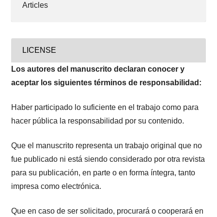
Articles
LICENSE
Los autores del manuscrito declaran conocer y
aceptar los siguientes términos de responsabilidad:
Haber participado lo suficiente en el trabajo como para
hacer pública la responsabilidad por su contenido.
Que el manuscrito representa un trabajo original que no
fue publicado ni está siendo considerado por otra revista
para su publicación, en parte o en forma íntegra, tanto
impresa como electrónica.
Que en caso de ser solicitado, procurará o cooperará en