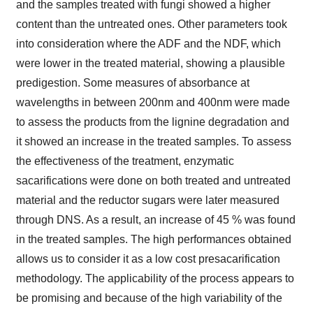
and the samples treated with fungi showed a higher
content than the untreated ones. Other parameters took
into consideration where the ADF and the NDF, which
were lower in the treated material, showing a plausible
predigestion. Some measures of absorbance at
wavelengths in between 200nm and 400nm were made
to assess the products from the lignine degradation and
it showed an increase in the treated samples. To assess
the effectiveness of the treatment, enzymatic
sacarifications were done on both treated and untreated
material and the reductor sugars were later measured
through DNS. As a result, an increase of 45 % was found
in the treated samples. The high performances obtained
allows us to consider it as a low cost presacarification
methodology. The applicability of the process appears to
be promising and because of the high variability of the