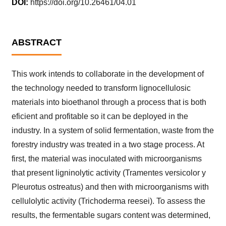
DOI:
https://doi.org/10.26461/04.01
ABSTRACT
This work intends to collaborate in the development of
the technology needed to transform lignocellulosic
materials into bioethanol through a process that is both
eficient and profitable so it can be deployed in the
industry. In a system of solid fermentation, waste from the
forestry industry was treated in a two stage process. At
first, the material was inoculated with microorganisms
that present ligninolytic activity (Tramentes versicolor y
Pleurotus ostreatus) and then with microorganisms with
cellulolytic activity (Trichoderma reesei). To assess the
results, the fermentable sugars content was determined,