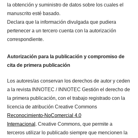
la obtención y suministro de datos sobre los cuales el
manuscrito esté basado.
Declara que la información divulgada que pudiera
pertenecer a un tercero cuenta con la autorización
correspondiente.
Autorización para la publicación y compromiso de
cita de primera publicación
Los autores/as conservan los derechos de autor y ceden
a la revista INNOTEC / INNOTEC Gestión el derecho de
la primera publicación, con el trabajo registrado con la
licencia de atribución Creative Commons
Reconocimiento-NoComercial 4.0
Internacional
. Creative Commons, que permite a
terceros utilizar lo publicado siempre que mencionen la