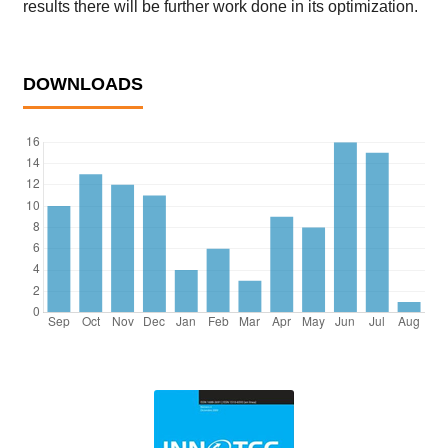
results there will be further work done in its optimization.
DOWNLOADS