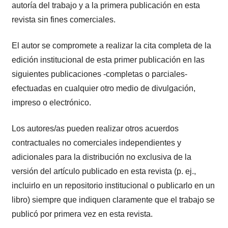
autoría del trabajo y a la primera publicación en esta
revista sin fines comerciales.
El autor se compromete a realizar la cita completa de la
edición institucional de esta primer publicación en las
siguientes publicaciones -completas o parciales-
efectuadas en cualquier otro medio de divulgación,
impreso o electrónico.
Los autores/as pueden realizar otros acuerdos
contractuales no comerciales independientes y
adicionales para la distribución no exclusiva de la
versión del artículo publicado en esta revista (p. ej.,
incluirlo en un repositorio institucional o publicarlo en un
libro) siempre que indiquen claramente que el trabajo se
publicó por primera vez en esta revista.