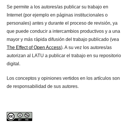
Se permite a los autores/as publicar su trabajo en
Internet (por ejemplo en páginas institucionales o
personales) antes y durante el proceso de revisión, ya
que puede conducir a intercambios productivos y a una
mayor y más rápida difusión del trabajo publicado (vea
The Effect of Open Access
). A su vez los autores/as
autorizan al LATU a publicar el trabajo en su repositorio
digital.
Los conceptos y opiniones vertidos en los artículos son
de responsabilidad de sus autores.