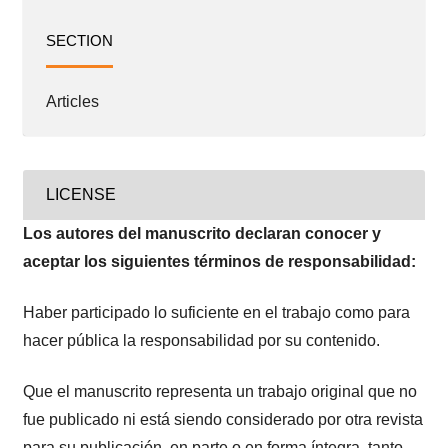
SECTION
Articles
LICENSE
Los autores del manuscrito declaran conocer y
aceptar los siguientes términos de responsabilidad:
Haber participado lo suficiente en el trabajo como para
hacer pública la responsabilidad por su contenido.
Que el manuscrito representa un trabajo original que no
fue publicado ni está siendo considerado por otra revista
para su publicación, en parte o en forma íntegra, tanto