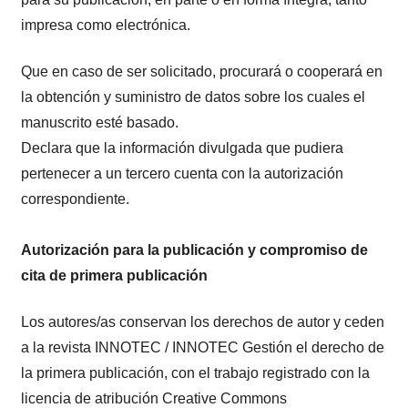
impresa como electrónica.
Que en caso de ser solicitado, procurará o cooperará en
la obtención y suministro de datos sobre los cuales el
manuscrito esté basado.
Declara que la información divulgada que pudiera
pertenecer a un tercero cuenta con la autorización
correspondiente.
Autorización para la publicación y compromiso de
cita de primera publicación
Los autores/as conservan los derechos de autor y ceden
a la revista INNOTEC / INNOTEC Gestión el derecho de
la primera publicación, con el trabajo registrado con la
licencia de atribución Creative Commons