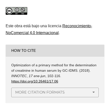
Este obra está bajo una licencia
Reconocimiento-
NoComercial 4.0 Internacional
.
HOW TO CITE
Optimization of a primary method for the determination
of creatinine in human serum by GC-IDMS. (2018).
INNOTEC
,
17 ene-jun
, 102-116.
https://doi.org/10.26461/17.06
MORE CITATION FORMATS