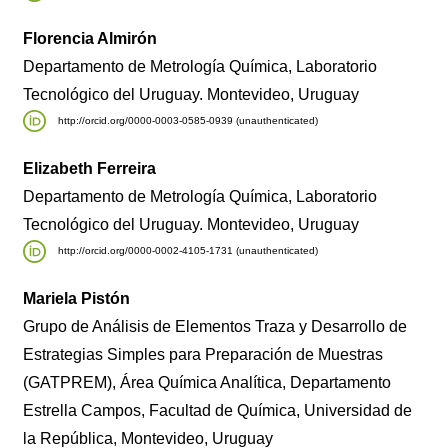
Florencia Almirón
Departamento de Metrología Química, Laboratorio
Tecnológico del Uruguay. Montevideo, Uruguay
http://orcid.org/0000-0003-0585-0939 (unauthenticated)
Elizabeth Ferreira
Departamento de Metrología Química, Laboratorio
Tecnológico del Uruguay. Montevideo, Uruguay
http://orcid.org/0000-0002-4105-1731 (unauthenticated)
Mariela Pistón
Grupo de Análisis de Elementos Traza y Desarrollo de
Estrategias Simples para Preparación de Muestras
(GATPREM), Área Química Analítica, Departamento
Estrella Campos, Facultad de Química, Universidad de
la República, Montevideo, Uruguay