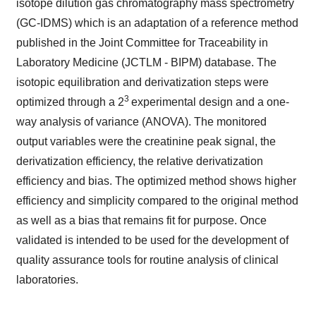
isotope dilution gas chromatography mass spectrometry
(GC-IDMS) which is an adaptation of a reference method
published in the Joint Committee for Traceability in
Laboratory Medicine (JCTLM - BIPM) database. The
isotopic equilibration and derivatization steps were
3
optimized through a 2
experimental design and a one-
way analysis of variance (ANOVA). The monitored
output variables were the creatinine peak signal, the
derivatization efficiency, the relative derivatization
efficiency and bias. The optimized method shows higher
efficiency and simplicity compared to the original method
as well as a bias that remains fit for purpose. Once
validated is intended to be used for the development of
quality assurance tools for routine analysis of clinical
laboratories.