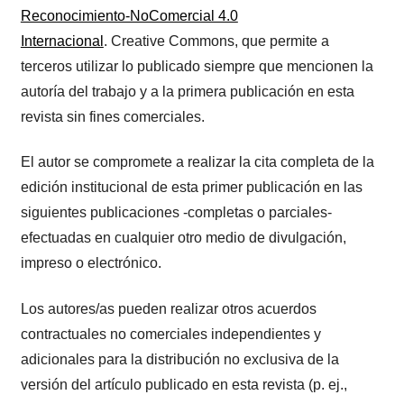
Reconocimiento-NoComercial 4.0
Internacional
. Creative Commons, que permite a
terceros utilizar lo publicado siempre que mencionen la
autoría del trabajo y a la primera publicación en esta
revista sin fines comerciales.
El autor se compromete a realizar la cita completa de la
edición institucional de esta primer publicación en las
siguientes publicaciones -completas o parciales-
efectuadas en cualquier otro medio de divulgación,
impreso o electrónico.
Los autores/as pueden realizar otros acuerdos
contractuales no comerciales independientes y
adicionales para la distribución no exclusiva de la
versión del artículo publicado en esta revista (p. ej.,