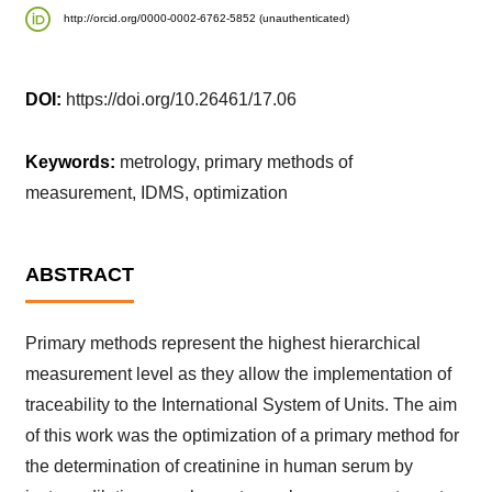
http://orcid.org/0000-0002-6762-5852 (unauthenticated)
DOI:
https://doi.org/10.26461/17.06
Keywords:
metrology, primary methods of
measurement, IDMS, optimization
ABSTRACT
Primary methods represent the highest hierarchical
measurement level as they allow the implementation of
traceability to the International System of Units. The aim
of this work was the optimization of a primary method for
the determination of creatinine in human serum by