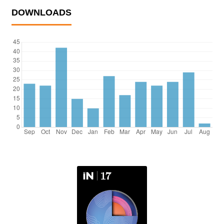
DOWNLOADS