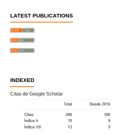
LATEST PUBLICATIONS
INDEXED
Citas de Google Scholar