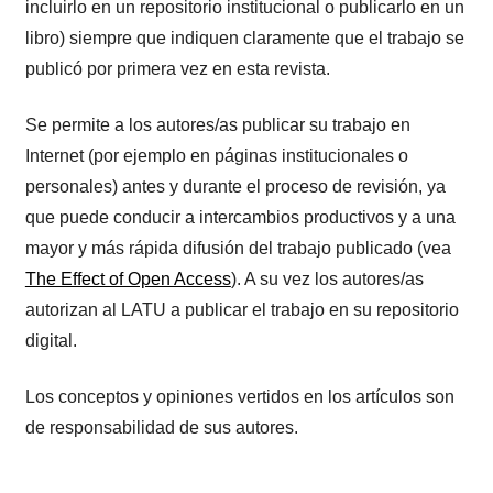
incluirlo en un repositorio institucional o publicarlo en un
libro) siempre que indiquen claramente que el trabajo se
publicó por primera vez en esta revista.
Se permite a los autores/as publicar su trabajo en
Internet (por ejemplo en páginas institucionales o
personales) antes y durante el proceso de revisión, ya
que puede conducir a intercambios productivos y a una
mayor y más rápida difusión del trabajo publicado (vea
The Effect of Open Access
). A su vez los autores/as
autorizan al LATU a publicar el trabajo en su repositorio
digital.
Los conceptos y opiniones vertidos en los artículos son
de responsabilidad de sus autores.