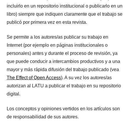
incluirlo en un repositorio institucional o publicarlo en un
libro) siempre que indiquen claramente que el trabajo se
publicó por primera vez en esta revista.
Se permite a los autores/as publicar su trabajo en
Internet (por ejemplo en páginas institucionales o
personales) antes y durante el proceso de revisión, ya
que puede conducir a intercambios productivos y a una
mayor y más rápida difusión del trabajo publicado (vea
The Effect of Open Access
). A su vez los autores/as
autorizan al LATU a publicar el trabajo en su repositorio
digital.
Los conceptos y opiniones vertidos en los artículos son
de responsabilidad de sus autores.