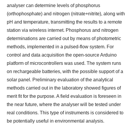
analyser can determine levels of phosphorus
(orthophosphate) and nitrogen (nitrate+nitrite), along with
pH and temperature, transmitting the results to a remote
station via wireless internet. Phosphorus and nitrogen
determinations are carried out by means of photometric
methods, implemented in a pulsed-flow system. For
control and data acquisition the open-source Arduino
platform of microcontrollers was used. The system runs
on rechargeable batteries, with the possible support of a
solar panel. Preliminary evaluation of the analytical
methods carried out in the laboratory showed figures of
merit fit for the purpose. A field evaluation is foreseen in
the near future, where the analyser will be tested under
real conditions. This type of instruments is considered to
be potentially useful in environmental analysis.