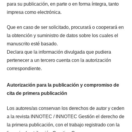
para su publicación, en parte o en forma íntegra, tanto
impresa como electrónica.
Que en caso de ser solicitado, procurará o cooperará en
la obtención y suministro de datos sobre los cuales el
manuscrito esté basado.
Declara que la información divulgada que pudiera
pertenecer a un tercero cuenta con la autorización
correspondiente.
Autorización para la publicación y compromiso de
cita de primera publicación
Los autores/as conservan los derechos de autor y ceden
a la revista INNOTEC / INNOTEC Gestión el derecho de
la primera publicación, con el trabajo registrado con la