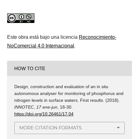
Este obra está bajo una licencia
Reconocimiento-
NoComercial 4.0 Internacional
.
HOW TO CITE
Design, construction and evaluation of an in situ
autonomous analyser for monitoring of phosphorus and
nitrogen levels in surface waters. First results. (2018).
INNOTEC
,
17 ene-jun
, 18-30.
https://doi.org/10.26461/17.04
MORE CITATION FORMATS