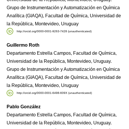
Grupo de Instrumentación y Automatización en Química
Analítica (GIAQA), Facultad de Química, Universidad de
la República, Montevideo, Uruguay
http://orcid.org/0000-0001-9263-7428 (unauthenticated)
Guillermo Roth
Departamento Estrella Campos, Facultad de Química,
Universidad de la República, Montevideo, Uruguay.
Grupo de Instrumentación y Automatización en Química
Analítica (GIAQA), Facultad de Química, Universidad de
la República, Montevideo, Uruguay
http://orcid.org/0000-0001-6498-609X (unauthenticated)
Pablo González
Departamento Estrella Campos, Facultad de Química,
Universidad de la República, Montevideo, Uruguay.