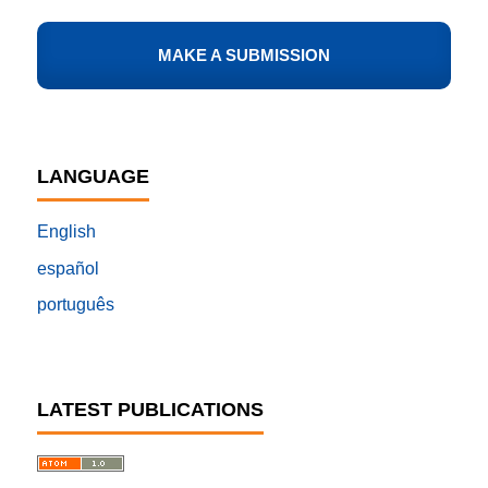
MAKE A SUBMISSION
LANGUAGE
English
español
português
LATEST PUBLICATIONS