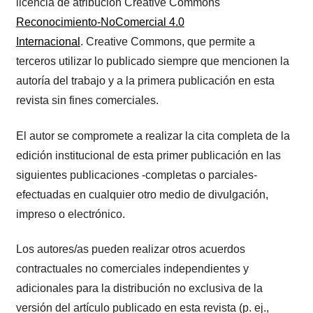
licencia de atribución Creative Commons
Reconocimiento-NoComercial 4.0
Internacional
. Creative Commons, que permite a
terceros utilizar lo publicado siempre que mencionen la
autoría del trabajo y a la primera publicación en esta
revista sin fines comerciales.
El autor se compromete a realizar la cita completa de la
edición institucional de esta primer publicación en las
siguientes publicaciones -completas o parciales-
efectuadas en cualquier otro medio de divulgación,
impreso o electrónico.
Los autores/as pueden realizar otros acuerdos
contractuales no comerciales independientes y
adicionales para la distribución no exclusiva de la
versión del artículo publicado en esta revista (p. ej.,