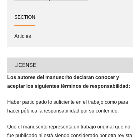
SECTION
Articles
LICENSE
Los autores del manuscrito declaran conocer y
aceptar los siguientes términos de responsabilidad:
Haber participado lo suficiente en el trabajo como para
hacer pública la responsabilidad por su contenido.
Que el manuscrito representa un trabajo original que no
fue publicado ni está siendo considerado por otra revista