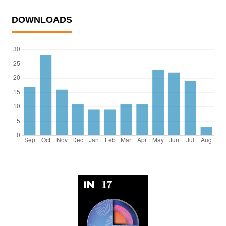
DOWNLOADS