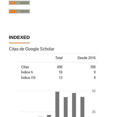
INDEXED
Citas de Google Scholar