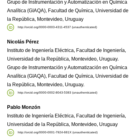
Grupo de Instrumentación y Automatización en Química
Analítica (GIAQA), Facultad de Química, Universidad de
la República, Montevideo, Uruguay
http://orcid.org/0000-0003-4311-4537 (unauthenticated)
Nicolás Pérez
Instituto de Ingeniería Eléctrica, Facultad de Ingeniería,
Universidad de la República, Montevideo, Uruguay.
Grupo de Instrumentación y Automatización en Química
Analítica (GIAQA), Facultad de Química, Universidad de
la República, Montevideo, Uruguay.
http://orcid.org/0000-0002-8043-5383 (unauthenticated)
Pablo Monzón
Instituto de Ingeniería Eléctrica, Facultad de Ingeniería,
Universidad de la República, Montevideo, Uruguay
http://orcid.org/0000-0001-7924-681X (unauthenticated)