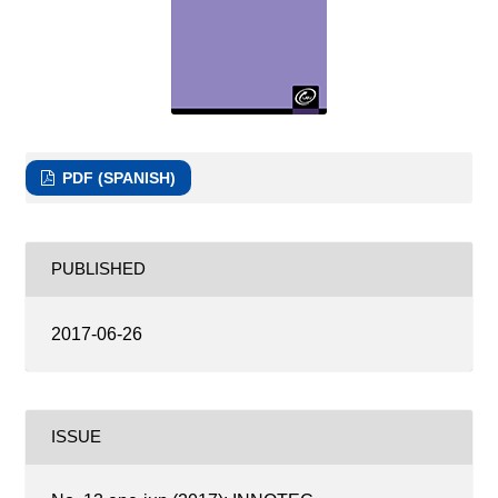
PDF (SPANISH)
PUBLISHED
2017-06-26
ISSUE