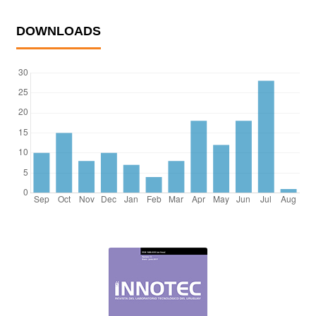
DOWNLOADS