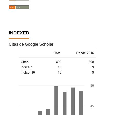
INDEXED
Citas de Google Scholar