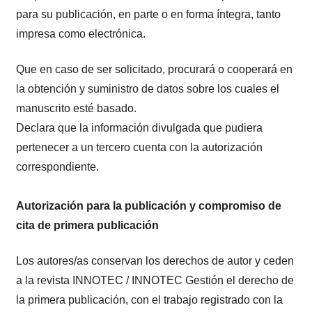
para su publicación, en parte o en forma íntegra, tanto
impresa como electrónica.
Que en caso de ser solicitado, procurará o cooperará en
la obtención y suministro de datos sobre los cuales el
manuscrito esté basado.
Declara que la información divulgada que pudiera
pertenecer a un tercero cuenta con la autorización
correspondiente.
Autorización para la publicación y compromiso de
cita de primera publicación
Los autores/as conservan los derechos de autor y ceden
a la revista INNOTEC / INNOTEC Gestión el derecho de
la primera publicación, con el trabajo registrado con la