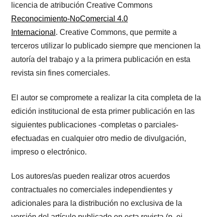
licencia de atribución Creative Commons
Reconocimiento-NoComercial 4.0
Internacional
. Creative Commons, que permite a
terceros utilizar lo publicado siempre que mencionen la
autoría del trabajo y a la primera publicación en esta
revista sin fines comerciales.
El autor se compromete a realizar la cita completa de la
edición institucional de esta primer publicación en las
siguientes publicaciones -completas o parciales-
efectuadas en cualquier otro medio de divulgación,
impreso o electrónico.
Los autores/as pueden realizar otros acuerdos
contractuales no comerciales independientes y
adicionales para la distribución no exclusiva de la
versión del artículo publicado en esta revista (p. ej.,