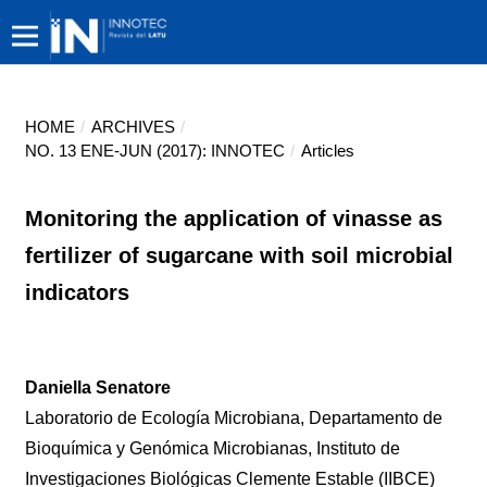
HOME
/
ARCHIVES
/
NO. 13 ENE-JUN (2017): INNOTEC
/
Articles
Monitoring the application of vinasse as
fertilizer of sugarcane with soil microbial
indicators
Daniella Senatore
Laboratorio de Ecología Microbiana, Departamento de
Bioquímica y Genómica Microbianas, Instituto de
Investigaciones Biológicas Clemente Estable (IIBCE)