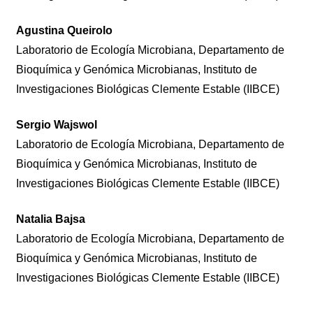
Agustina Queirolo
Laboratorio de Ecología Microbiana, Departamento de
Bioquímica y Genómica Microbianas, Instituto de
Investigaciones Biológicas Clemente Estable (IIBCE)
Sergio Wajswol
Laboratorio de Ecología Microbiana, Departamento de
Bioquímica y Genómica Microbianas, Instituto de
Investigaciones Biológicas Clemente Estable (IIBCE)
Natalia Bajsa
Laboratorio de Ecología Microbiana, Departamento de
Bioquímica y Genómica Microbianas, Instituto de
Investigaciones Biológicas Clemente Estable (IIBCE)