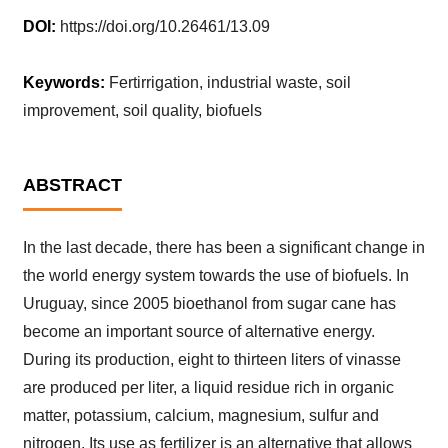
DOI:
https://doi.org/10.26461/13.09
Keywords:
Fertirrigation, industrial waste, soil
improvement, soil quality, biofuels
ABSTRACT
In the last decade, there has been a significant change in
the world energy system towards the use of biofuels. In
Uruguay, since 2005 bioethanol from sugar cane has
become an important source of alternative energy.
During its production, eight to thirteen liters of vinasse
are produced per liter, a liquid residue rich in organic
matter, potassium, calcium, magnesium, sulfur and
nitrogen. Its use as fertilizer is an alternative that allows