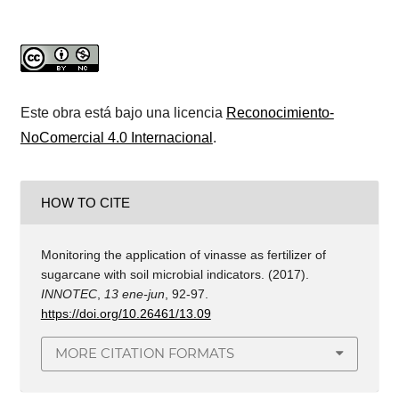
Este obra está bajo una licencia
Reconocimiento-
NoComercial 4.0 Internacional
.
HOW TO CITE
Monitoring the application of vinasse as fertilizer of
sugarcane with soil microbial indicators. (2017).
INNOTEC
,
13 ene-jun
, 92-97.
https://doi.org/10.26461/13.09
MORE CITATION FORMATS