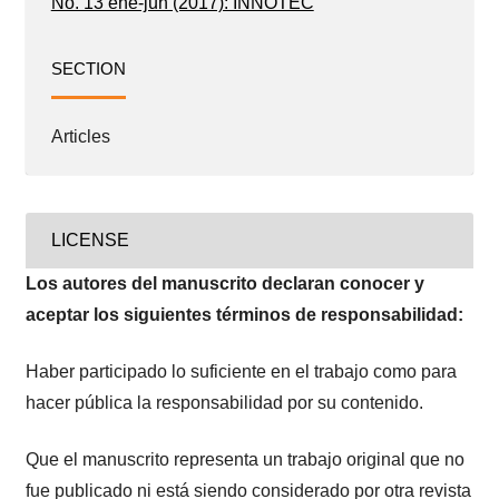
No. 13 ene-jun (2017): INNOTEC
SECTION
Articles
LICENSE
Los autores del manuscrito declaran conocer y
aceptar los siguientes términos de responsabilidad:
Haber participado lo suficiente en el trabajo como para
hacer pública la responsabilidad por su contenido.
Que el manuscrito representa un trabajo original que no
fue publicado ni está siendo considerado por otra revista