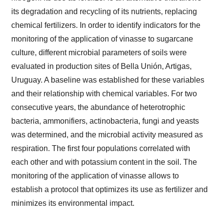
its degradation and recycling of its nutrients, replacing
chemical fertilizers. In order to identify indicators for the
monitoring of the application of vinasse to sugarcane
culture, different microbial parameters of soils were
evaluated in production sites of Bella Unión, Artigas,
Uruguay. A baseline was established for these variables
and their relationship with chemical variables. For two
consecutive years, the abundance of heterotrophic
bacteria, ammonifiers, actinobacteria, fungi and yeasts
was determined, and the microbial activity measured as
respiration. The first four populations correlated with
each other and with potassium content in the soil. The
monitoring of the application of vinasse allows to
establish a protocol that optimizes its use as fertilizer and
minimizes its environmental impact.