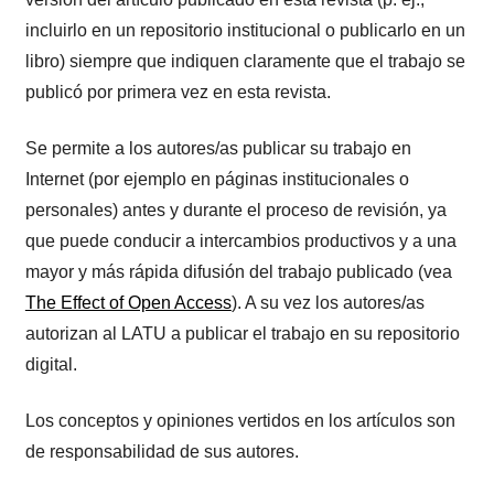
incluirlo en un repositorio institucional o publicarlo en un
libro) siempre que indiquen claramente que el trabajo se
publicó por primera vez en esta revista.
Se permite a los autores/as publicar su trabajo en
Internet (por ejemplo en páginas institucionales o
personales) antes y durante el proceso de revisión, ya
que puede conducir a intercambios productivos y a una
mayor y más rápida difusión del trabajo publicado (vea
The Effect of Open Access
). A su vez los autores/as
autorizan al LATU a publicar el trabajo en su repositorio
digital.
Los conceptos y opiniones vertidos en los artículos son
de responsabilidad de sus autores.