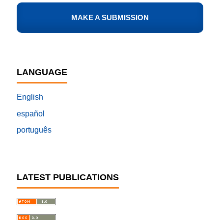
MAKE A SUBMISSION
LANGUAGE
English
español
português
LATEST PUBLICATIONS