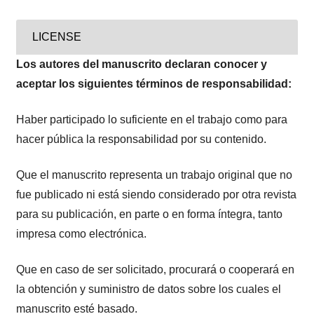
LICENSE
Los autores del manuscrito declaran conocer y
aceptar los siguientes términos de responsabilidad:
Haber participado lo suficiente en el trabajo como para
hacer pública la responsabilidad por su contenido.
Que el manuscrito representa un trabajo original que no
fue publicado ni está siendo considerado por otra revista
para su publicación, en parte o en forma íntegra, tanto
impresa como electrónica.
Que en caso de ser solicitado, procurará o cooperará en
la obtención y suministro de datos sobre los cuales el
manuscrito esté basado.