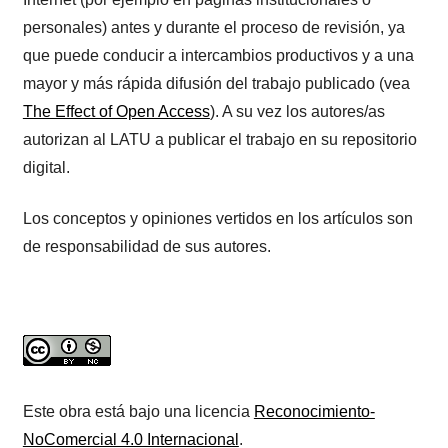
personales) antes y durante el proceso de revisión, ya
que puede conducir a intercambios productivos y a una
mayor y más rápida difusión del trabajo publicado (vea
The Effect of Open Access
). A su vez los autores/as
autorizan al LATU a publicar el trabajo en su repositorio
digital.
Los conceptos y opiniones vertidos en los artículos son
de responsabilidad de sus autores.
Este obra está bajo una licencia
Reconocimiento-
NoComercial 4.0 Internacional
.