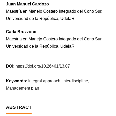
Juan Manuel Cardozo
Maestría en Manejo Costero Integrado del Cono Sur,
Universidad de la República, UdelaR
Carla Bruzzone
Maestría en Manejo Costero Integrado del Cono Sur,
Universidad de la República, UdelaR
DOI:
https://doi.org/10.26461/13.07
Keywords:
Integral approach, Interdiscipline,
Management plan
ABSTRACT