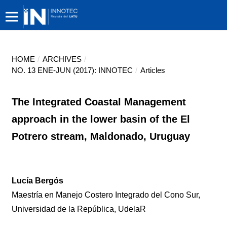
HOME
/
ARCHIVES
/
NO. 13 ENE-JUN (2017): INNOTEC
/
Articles
The Integrated Coastal Management
approach in the lower basin of the El
Potrero stream, Maldonado, Uruguay
Lucía Bergós
Maestría en Manejo Costero Integrado del Cono Sur,
Universidad de la República, UdelaR