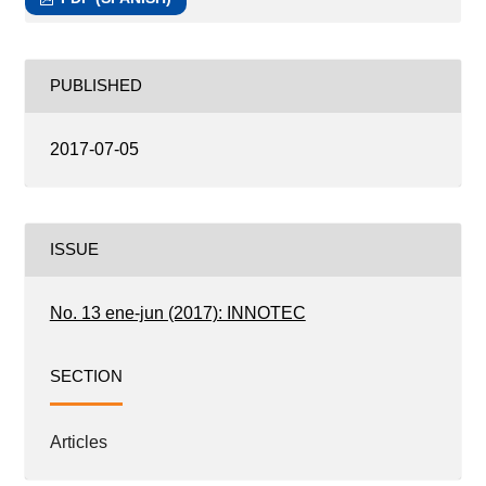
PUBLISHED
2017-07-05
ISSUE
No. 13 ene-jun (2017): INNOTEC
SECTION
Articles