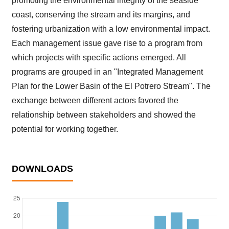
promoting the environmental integrity of the seaside
coast, conserving the stream and its margins, and
fostering urbanization with a low environmental impact.
Each management issue gave rise to a program from
which projects with specific actions emerged. All
programs are grouped in an "Integrated Management
Plan for the Lower Basin of the El Potrero Stream". The
exchange between different actors favored the
relationship between stakeholders and showed the
potential for working together.
DOWNLOADS