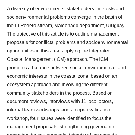
A diversity of environments, stakeholders, interests and
socioenvironmental problems converge in the basin of
the El Potrero stream, Maldonado department, Uruguay.
The objective of this article is to outline management
proposals for conflicts, problems and socioenvironmental
opportunities in this area, applying the Integrated
Coastal Management (ICM) approach. The ICM
promotes a balance between social, environmental, and
economic interests in the coastal zone, based on an
ecosystem approach and involving the different
community stakeholders in the process. Based on
document reviews, interviews with 11 local actors,
internal team workshops, and an open validation
workshop, four issues were identified to focus the
management proposals: strengthening governance,