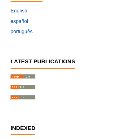
English
español
português
LATEST PUBLICATIONS
INDEXED