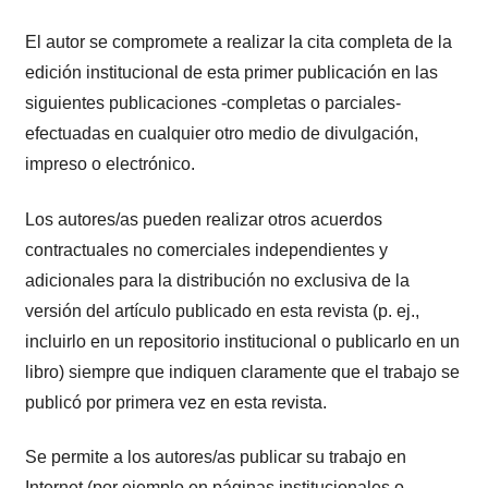
El autor se compromete a realizar la cita completa de la
edición institucional de esta primer publicación en las
siguientes publicaciones -completas o parciales-
efectuadas en cualquier otro medio de divulgación,
impreso o electrónico.
Los autores/as pueden realizar otros acuerdos
contractuales no comerciales independientes y
adicionales para la distribución no exclusiva de la
versión del artículo publicado en esta revista (p. ej.,
incluirlo en un repositorio institucional o publicarlo en un
libro) siempre que indiquen claramente que el trabajo se
publicó por primera vez en esta revista.
Se permite a los autores/as publicar su trabajo en
Internet (por ejemplo en páginas institucionales o