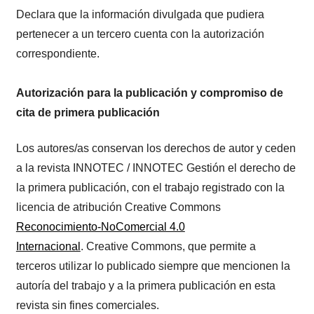
Declara que la información divulgada que pudiera
pertenecer a un tercero cuenta con la autorización
correspondiente.
Autorización para la publicación y compromiso de
cita de primera publicación
Los autores/as conservan los derechos de autor y ceden
a la revista INNOTEC / INNOTEC Gestión el derecho de
la primera publicación, con el trabajo registrado con la
licencia de atribución Creative Commons
Reconocimiento-NoComercial 4.0
Internacional
. Creative Commons, que permite a
terceros utilizar lo publicado siempre que mencionen la
autoría del trabajo y a la primera publicación en esta
revista sin fines comerciales.