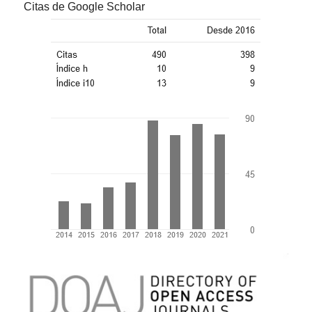
Citas de Google Scholar