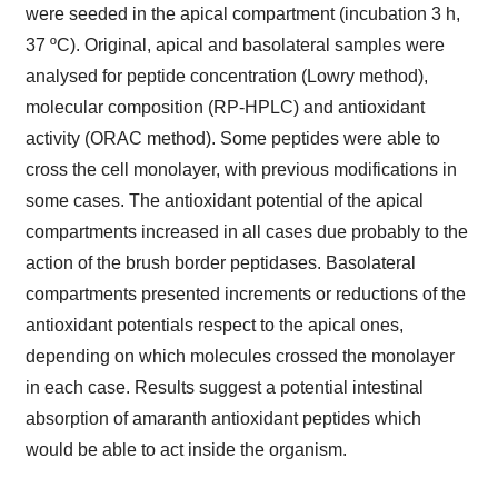
were seeded in the apical compartment (incubation 3 h,
37 ºC). Original, apical and basolateral samples were
analysed for peptide concentration (Lowry method),
molecular composition (RP-HPLC) and antioxidant
activity (ORAC method). Some peptides were able to
cross the cell monolayer, with previous modifications in
some cases. The antioxidant potential of the apical
compartments increased in all cases due probably to the
action of the brush border peptidases. Basolateral
compartments presented increments or reductions of the
antioxidant potentials respect to the apical ones,
depending on which molecules crossed the monolayer
in each case. Results suggest a potential intestinal
absorption of amaranth antioxidant peptides which
would be able to act inside the organism.