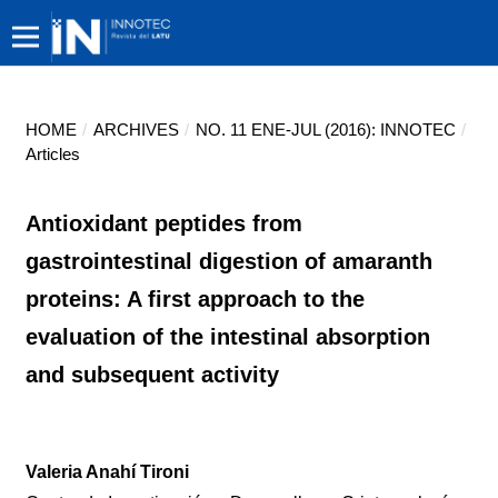
HOME
/
ARCHIVES
/
NO. 11 ENE-JUL (2016): INNOTEC
/
Articles
Antioxidant peptides from
gastrointestinal digestion of amaranth
proteins: A first approach to the
evaluation of the intestinal absorption
and subsequent activity
Valeria Anahí Tironi