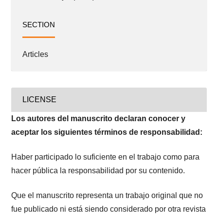
SECTION
Articles
LICENSE
Los autores del manuscrito declaran conocer y
aceptar los siguientes términos de responsabilidad:
Haber participado lo suficiente en el trabajo como para
hacer pública la responsabilidad por su contenido.
Que el manuscrito representa un trabajo original que no
fue publicado ni está siendo considerado por otra revista