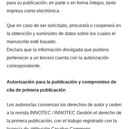
para su publicación, en parte o en forma íntegra, tanto
impresa como electrónica.
Que en caso de ser solicitado, procurará o cooperará en
la obtención y suministro de datos sobre los cuales el
manuscrito esté basado.
Declara que la información divulgada que pudiera
pertenecer a un tercero cuenta con la autorización
correspondiente.
Autorización para la publicación y compromiso de
cita de primera publicación
Los autores/as conservan los derechos de autor y ceden
a la revista INNOTEC / INNOTEC Gestión el derecho de
la primera publicación, con el trabajo registrado con la
licencia de atribución Creative Commons