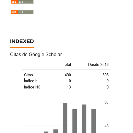
INDEXED
Citas de Google Scholar