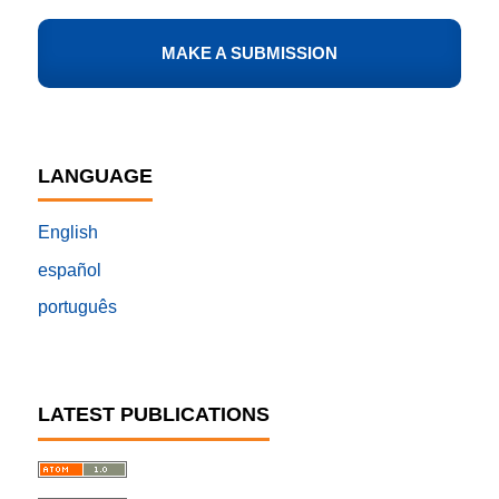
MAKE A SUBMISSION
LANGUAGE
English
español
português
LATEST PUBLICATIONS