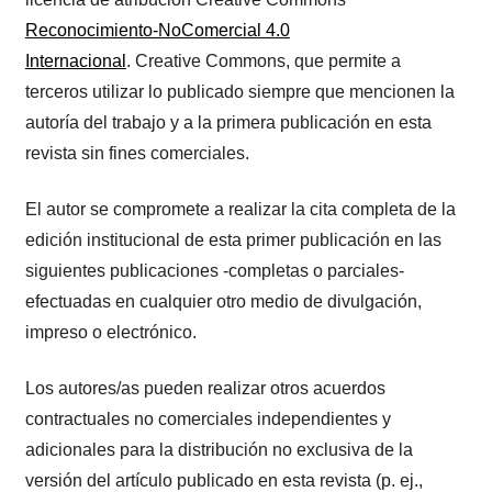
Reconocimiento-NoComercial 4.0
Internacional
. Creative Commons, que permite a
terceros utilizar lo publicado siempre que mencionen la
autoría del trabajo y a la primera publicación en esta
revista sin fines comerciales.
El autor se compromete a realizar la cita completa de la
edición institucional de esta primer publicación en las
siguientes publicaciones -completas o parciales-
efectuadas en cualquier otro medio de divulgación,
impreso o electrónico.
Los autores/as pueden realizar otros acuerdos
contractuales no comerciales independientes y
adicionales para la distribución no exclusiva de la
versión del artículo publicado en esta revista (p. ej.,