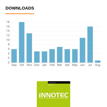
DOWNLOADS