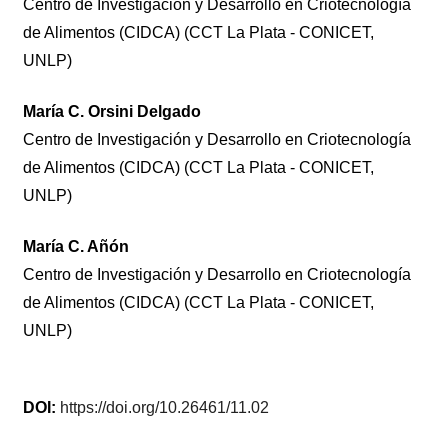
Centro de Investigación y Desarrollo en Criotecnología
de Alimentos (CIDCA) (CCT La Plata - CONICET,
UNLP)
María C. Orsini Delgado
Centro de Investigación y Desarrollo en Criotecnología
de Alimentos (CIDCA) (CCT La Plata - CONICET,
UNLP)
María C. Añón
Centro de Investigación y Desarrollo en Criotecnología
de Alimentos (CIDCA) (CCT La Plata - CONICET,
UNLP)
DOI:
https://doi.org/10.26461/11.02