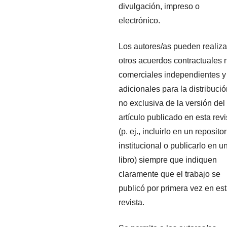
divulgación, impreso o
electrónico.
Los autores/as pueden realiza
otros acuerdos contractuales 
comerciales independientes y
adicionales para la distribuci
no exclusiva de la versión del
artículo publicado en esta revi
(p. ej., incluirlo en un repositor
institucional o publicarlo en u
libro) siempre que indiquen
claramente que el trabajo se
publicó por primera vez en es
revista.