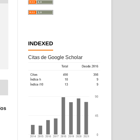
INDEXED
Citas de Google Scholar
los