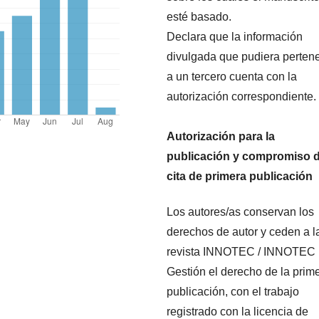
esté basado.
Declara que la información
divulgada que pudiera perten
a un tercero cuenta con la
autorización correspondiente.
Autorización para la
publicación y compromiso 
cita de primera publicación
Los autores/as conservan los
derechos de autor y ceden a l
revista INNOTEC / INNOTEC
Gestión el derecho de la prim
publicación, con el trabajo
registrado con la licencia de