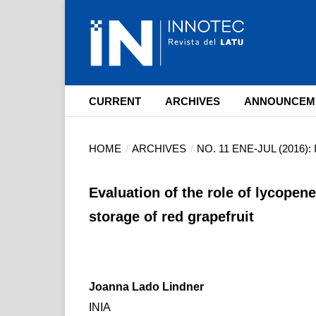
CURRENT
ARCHIVES
ANNOUNCEM
HOME
/
ARCHIVES
/
NO. 11 ENE-JUL (2016)
Evaluation of the role of lycopene
storage of red grapefruit
Joanna Lado Lindner
INIA