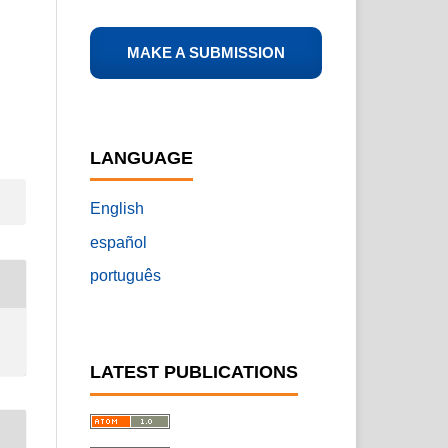
MAKE A SUBMISSION
LANGUAGE
English
español
português
LATEST PUBLICATIONS