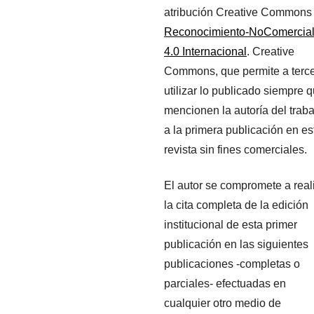
atribución Creative Commons
Reconocimiento-NoComercia
4.0 Internacional
. Creative
Commons, que permite a terc
utilizar lo publicado siempre 
mencionen la autoría del traba
a la primera publicación en es
revista sin fines comerciales.
El autor se compromete a real
la cita completa de la edición
institucional de esta primer
publicación en las siguientes
publicaciones -completas o
parciales- efectuadas en
cualquier otro medio de