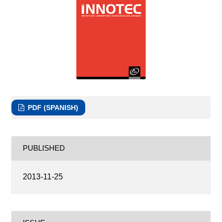
PDF (SPANISH)
PUBLISHED
2013-11-25