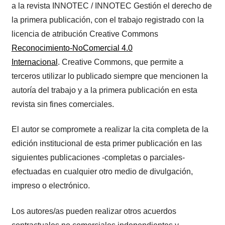
a la revista INNOTEC / INNOTEC Gestión el derecho de
la primera publicación, con el trabajo registrado con la
licencia de atribución Creative Commons
Reconocimiento-NoComercial 4.0
Internacional
. Creative Commons, que permite a
terceros utilizar lo publicado siempre que mencionen la
autoría del trabajo y a la primera publicación en esta
revista sin fines comerciales.
El autor se compromete a realizar la cita completa de la
edición institucional de esta primer publicación en las
siguientes publicaciones -completas o parciales-
efectuadas en cualquier otro medio de divulgación,
impreso o electrónico.
Los autores/as pueden realizar otros acuerdos