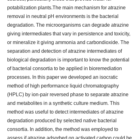
potabilization plants.The main mechanism for atrazine
removal in neutral pH environments is the bacterial
degradation. The microorganisms can degrade atrazine
giving intermediates that vary in persistence and toxicity,
or mineralize it giving ammonia and carbondioxide. The
separation and detection of atrazine intermediates of
biological degradation is important to know the potential
of bacterial consortia to be applied in bioremediation
processes. In this paper we developed an isocratic
method of high performance liquid chromatography
(HPLC) by ion-pair reversed phase to separate atrazine
and metabolites in a synthetic culture medium. This
method was useful to detect intermediates of atrazine
degradation produced by selected native bacterial
consortia. In addition, the method was employed to
assess if atrazine adsorbed on activated carbon could be