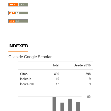
INDEXED
Citas de Google Scholar