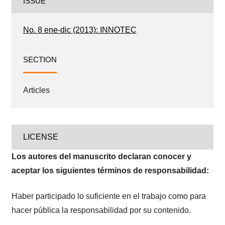
ISSUE
No. 8 ene-dic (2013): INNOTEC
SECTION
Articles
LICENSE
Los autores del manuscrito declaran conocer y
aceptar los siguientes términos de responsabilidad:
Haber participado lo suficiente en el trabajo como para
hacer pública la responsabilidad por su contenido.