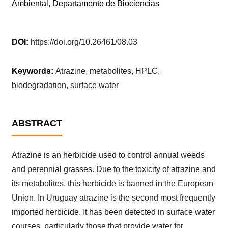
Ambiental, Departamento de Biociencias
DOI:
https://doi.org/10.26461/08.03
Keywords:
Atrazine, metabolites, HPLC,
biodegradation, surface water
ABSTRACT
Atrazine is an herbicide used to control annual weeds
and perennial grasses. Due to the toxicity of atrazine and
its metabolites, this herbicide is banned in the European
Union. In Uruguay atrazine is the second most frequently
imported herbicide. It has been detected in surface water
courses, particularly those that provide water for