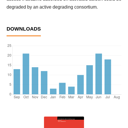
degraded by an active degrading consortium.
DOWNLOADS