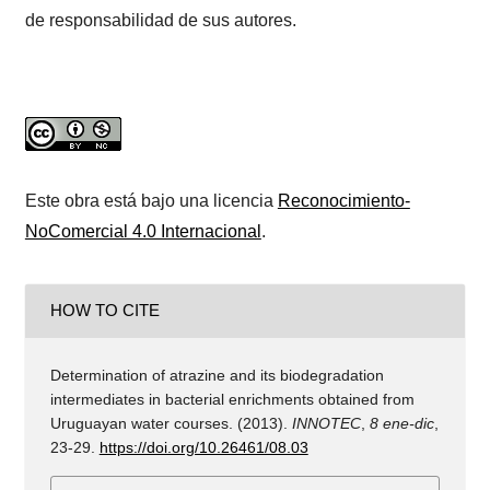
de responsabilidad de sus autores.
Este obra está bajo una licencia
Reconocimiento-
NoComercial 4.0 Internacional
.
HOW TO CITE
Determination of atrazine and its biodegradation
intermediates in bacterial enrichments obtained from
Uruguayan water courses. (2013).
INNOTEC
,
8 ene-dic
,
23-29.
https://doi.org/10.26461/08.03