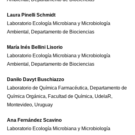
Laura Pinelli Schmidt
Laboratorio Ecología Microbiana y Microbiología
Ambiental, Departamento de Biociencias
María Inés Bellini Lisorio
Laboratorio Ecología Microbiana y Microbiología
Ambiental, Departamento de Biociencias
Danilo Davyt Buschiazzo
Laboratorio de Química Farmacéutica, Departamento de
Química Orgánica, Facultad de Química, UdelaR,
Montevideo, Uruguay
Ana Fernández Scavino
Laboratorio Ecología Microbiana y Microbiología