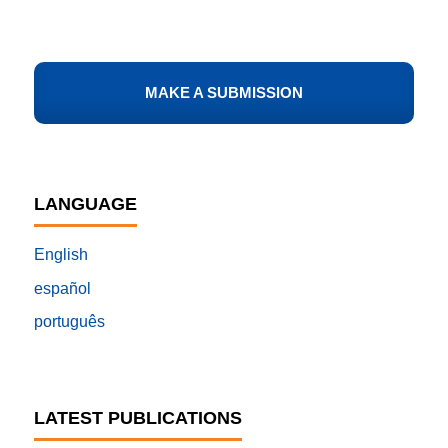
MAKE A SUBMISSION
LANGUAGE
English
español
português
LATEST PUBLICATIONS