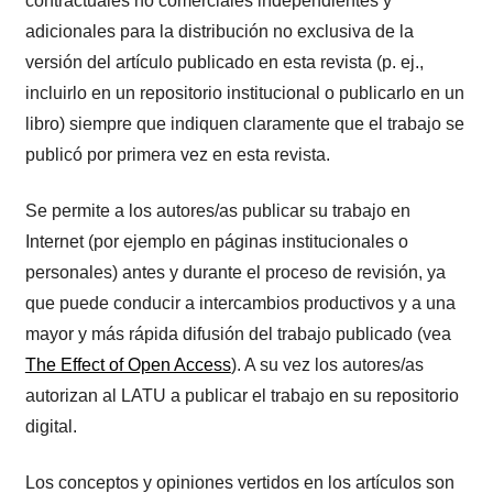
contractuales no comerciales independientes y
adicionales para la distribución no exclusiva de la
versión del artículo publicado en esta revista (p. ej.,
incluirlo en un repositorio institucional o publicarlo en un
libro) siempre que indiquen claramente que el trabajo se
publicó por primera vez en esta revista.
Se permite a los autores/as publicar su trabajo en
Internet (por ejemplo en páginas institucionales o
personales) antes y durante el proceso de revisión, ya
que puede conducir a intercambios productivos y a una
mayor y más rápida difusión del trabajo publicado (vea
The Effect of Open Access
). A su vez los autores/as
autorizan al LATU a publicar el trabajo en su repositorio
digital.
Los conceptos y opiniones vertidos en los artículos son