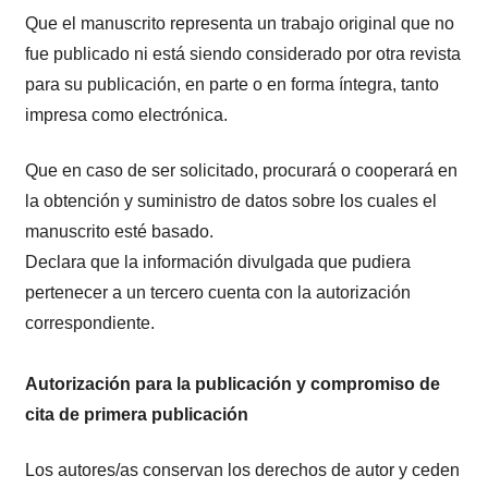
Que el manuscrito representa un trabajo original que no
fue publicado ni está siendo considerado por otra revista
para su publicación, en parte o en forma íntegra, tanto
impresa como electrónica.
Que en caso de ser solicitado, procurará o cooperará en
la obtención y suministro de datos sobre los cuales el
manuscrito esté basado.
Declara que la información divulgada que pudiera
pertenecer a un tercero cuenta con la autorización
correspondiente.
Autorización para la publicación y compromiso de
cita de primera publicación
Los autores/as conservan los derechos de autor y ceden