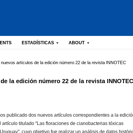
ENTS
ESTADÍSTICAS
ABOUT
nuevos artículos de la edición número 22 de la revista INNOTEC
de la edición número 22 de la revista INNOTE
 publicado dos nuevos artículos correspondientes a la edició
 artículo titulado “Las floraciones de cianobacterias tóxicas
uguay”, cuyo objetivo fue realizar un análisis de datos históri