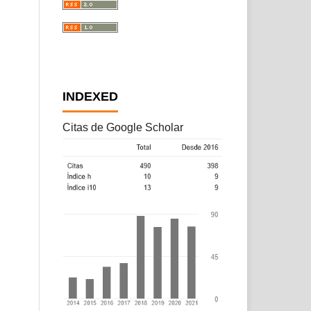
INDEXED
Citas de Google Scholar