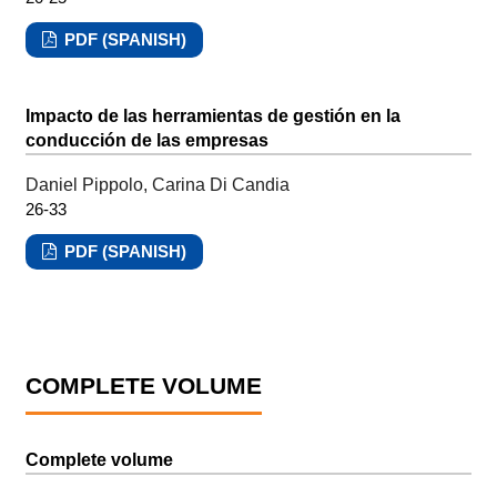
PDF (SPANISH)
Impacto de las herramientas de gestión en la
conducción de las empresas
Daniel Pippolo, Carina Di Candia
26-33
PDF (SPANISH)
COMPLETE VOLUME
Complete volume