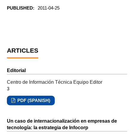
PUBLISHED:
2011-04-25
ARTICLES
Editorial
Centro de Información Técnica Equipo Editor
3
PDF (SPANISH)
Un caso de internacionalización en empresas de
tecnología: la estrategia de Infocorp