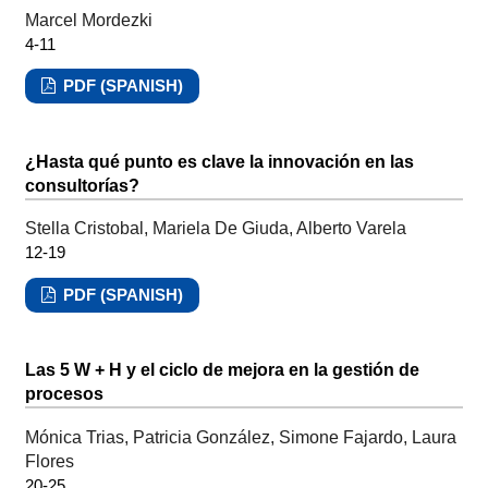
Marcel Mordezki
4-11
PDF (SPANISH)
¿Hasta qué punto es clave la innovación en las
consultorías?
Stella Cristobal, Mariela De Giuda, Alberto Varela
12-19
PDF (SPANISH)
Las 5 W + H y el ciclo de mejora en la gestión de
procesos
Mónica Trias, Patricia González, Simone Fajardo, Laura
Flores
20-25