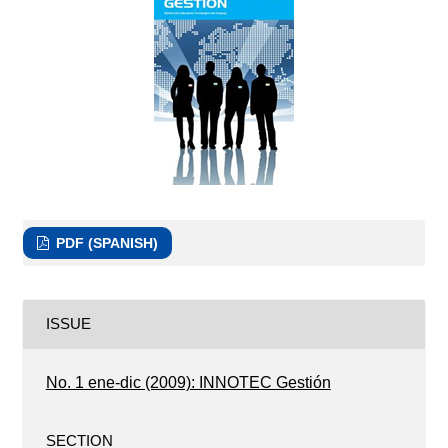
PDF (SPANISH)
ISSUE
No. 1 ene-dic (2009): INNOTEC Gestión
SECTION