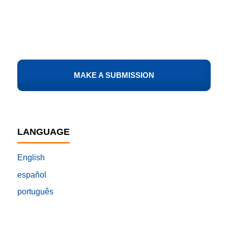
MAKE A SUBMISSION
LANGUAGE
English
español
português