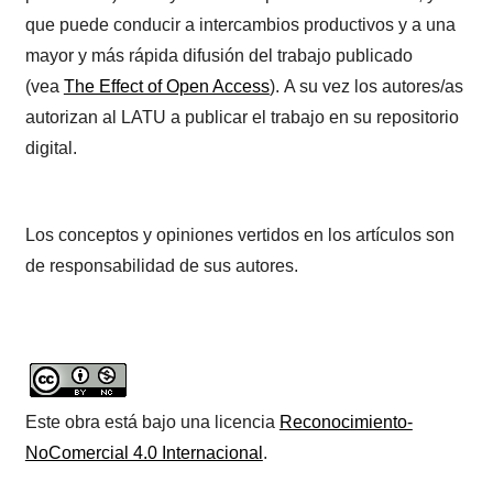
que puede conducir a intercambios productivos y a una
mayor y más rápida difusión del trabajo publicado
(vea
The Effect of Open Access
). A su vez los autores/as
autorizan al LATU a publicar el trabajo en su repositorio
digital.
Los conceptos y opiniones vertidos en los artículos son
de responsabilidad de sus autores.
Este obra está bajo una licencia
Reconocimiento-
NoComercial 4.0 Internacional
.