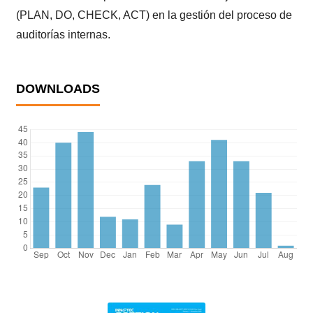
(PLAN, DO, CHECK, ACT) en la gestión del proceso de
auditorías internas.
DOWNLOADS