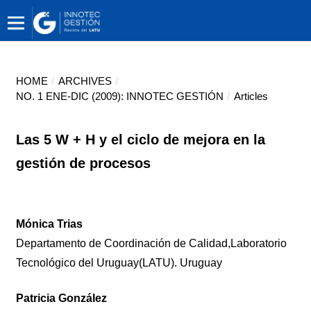
HOME
/
ARCHIVES
/
NO. 1 ENE-DIC (2009): INNOTEC GESTIÓN
/
Articles
Las 5 W + H y el ciclo de mejora en la
gestión de procesos
Mónica Trias
Departamento de Coordinación de Calidad,Laboratorio
Tecnológico del Uruguay(LATU). Uruguay
Patricia González