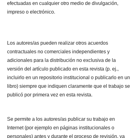
efectuadas en cualquier otro medio de divulgación,
impreso o electrónico.
Los autores/as pueden realizar otros acuerdos
contractuales no comerciales independientes y
adicionales para la distribución no exclusiva de la
versión del artículo publicado en esta revista (p. ej.,
incluirlo en un repositorio institucional o publicarlo en un
libro) siempre que indiquen claramente que el trabajo se
publicó por primera vez en esta revista.
Se permite a los autores/as publicar su trabajo en
Internet (por ejemplo en páginas institucionales o
personales) antes y durante el proceso de revisión, ya