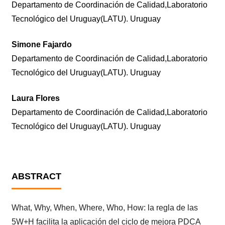
Departamento de Coordinación de Calidad,Laboratorio
Tecnológico del Uruguay(LATU). Uruguay
Simone Fajardo
Departamento de Coordinación de Calidad,Laboratorio
Tecnológico del Uruguay(LATU). Uruguay
Laura Flores
Departamento de Coordinación de Calidad,Laboratorio
Tecnológico del Uruguay(LATU). Uruguay
ABSTRACT
What, Why, When, Where, Who, How: la regla de las
5W+H facilita la aplicación del ciclo de mejora PDCA