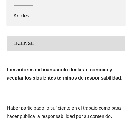
Articles
LICENSE
Los autores del manuscrito declaran conocer y
aceptar los siguientes términos de responsabilidad:
Haber participado lo suficiente en el trabajo como para
hacer pública la responsabilidad por su contenido.