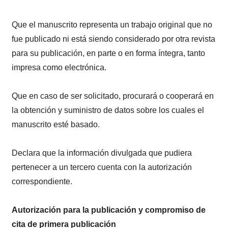
Que el manuscrito representa un trabajo original que no
fue publicado ni está siendo considerado por otra revista
para su publicación, en parte o en forma íntegra, tanto
impresa como electrónica.
Que en caso de ser solicitado, procurará o cooperará en
la obtención y suministro de datos sobre los cuales el
manuscrito esté basado.
Declara que la información divulgada que pudiera
pertenecer a un tercero cuenta con la autorización
correspondiente.
Autorización para la publicación y compromiso de
cita de primera publicación