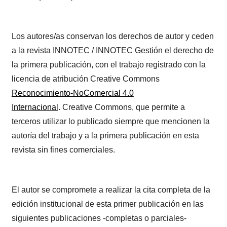
Los autores/as conservan los derechos de autor y ceden
a la revista INNOTEC / INNOTEC Gestión el derecho de
la primera publicación, con el trabajo registrado con la
licencia de atribución Creative Commons
Reconocimiento-NoComercial 4.0
Internacional
. Creative Commons, que permite a
terceros utilizar lo publicado siempre que mencionen la
autoría del trabajo y a la primera publicación en esta
revista sin fines comerciales.
El autor se compromete a realizar la cita completa de la
edición institucional de esta primer publicación en las
siguientes publicaciones -completas o parciales-