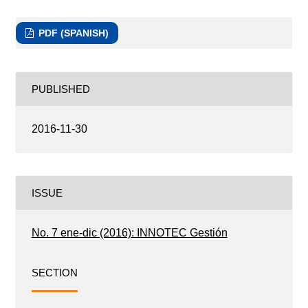
PDF (SPANISH)
PUBLISHED
2016-11-30
ISSUE
No. 7 ene-dic (2016): INNOTEC Gestión
SECTION