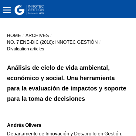
HOME
/
ARCHIVES
/
NO. 7 ENE-DIC (2016): INNOTEC GESTIÓN
/
Divulgation articles
Análisis de ciclo de vida ambiental,
económico y social. Una herramienta
para la evaluación de impactos y soporte
para la toma de decisiones
Andrés Olivera
Departamento de Innovación y Desarrollo en Gestión,