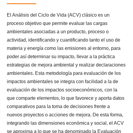
El Análisis del Ciclo de Vida (ACV) clásico es un
proceso objetivo que permite evaluar las cargas
ambientales asociadas a un producto, proceso o
actividad, identificando y cuantificando tanto el uso de
materia y energía como las emisiones al entorno, para
poder así determinar su impacto, llevar a la práctica
estrategias de mejora ambiental y realizar declaraciones
ambientales. Esta metodología para evaluación de los
impactos ambientales se integra con facilidad a la de
evaluación de los impactos socioeconómicos, con la
que comparte elementos, lo que favorece y aporta datos
comparativos para la toma de decisiones frente a
nuevos proyectos o acciones de mejora. De esta forma,
integrando las dimensiones económica y social, el ACV
se aproxima a lo que se ha denominado la Evaluación