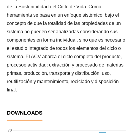
de la Sostenibilidad del Ciclo de Vida. Como
herramienta se basa en un enfoque sistémico, bajo el
concepto de que la totalidad de las propiedades de un
sistema no pueden ser analizadas considerando sus
componentes en forma individual, sino que es necesario
el estudio integrado de todos los elementos del ciclo o
sistema. El ACV abarca el ciclo completo del producto,
procesoo actividad: extracción y procesado de materias
primas, producción, transporte y distribución, uso,
reutilización y mantenimiento, reciclado y disposición
final.
DOWNLOADS