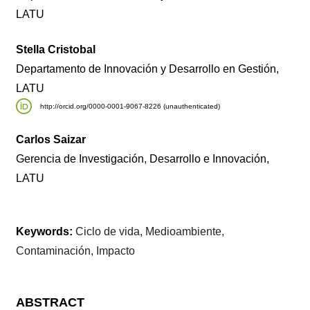
LATU
Stella Cristobal
Departamento de Innovación y Desarrollo en Gestión,
LATU
http://orcid.org/0000-0001-9067-8226 (unauthenticated)
Carlos Saizar
Gerencia de Investigación, Desarrollo e Innovación,
LATU
Keywords:
Ciclo de vida, Medioambiente,
Contaminación, Impacto
ABSTRACT