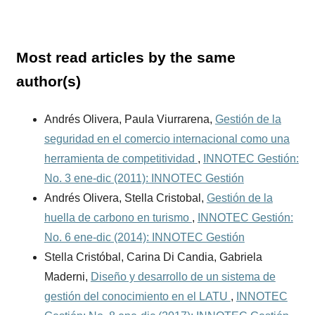
Most read articles by the same
author(s)
Andrés Olivera, Paula Viurrarena,
Gestión de la
seguridad en el comercio internacional como una
herramienta de competitividad
,
INNOTEC Gestión:
No. 3 ene-dic (2011): INNOTEC Gestión
Andrés Olivera, Stella Cristobal,
Gestión de la
huella de carbono en turismo
,
INNOTEC Gestión:
No. 6 ene-dic (2014): INNOTEC Gestión
Stella Cristóbal, Carina Di Candia, Gabriela
Maderni,
Diseño y desarrollo de un sistema de
gestión del conocimiento en el LATU
,
INNOTEC