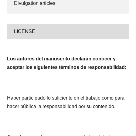
Divulgation articles
LICENSE
Los autores del manuscrito declaran conocer y
aceptar los siguientes términos de responsabilidad:
Haber participado lo suficiente en el trabajo como para
hacer pública la responsabilidad por su contenido.