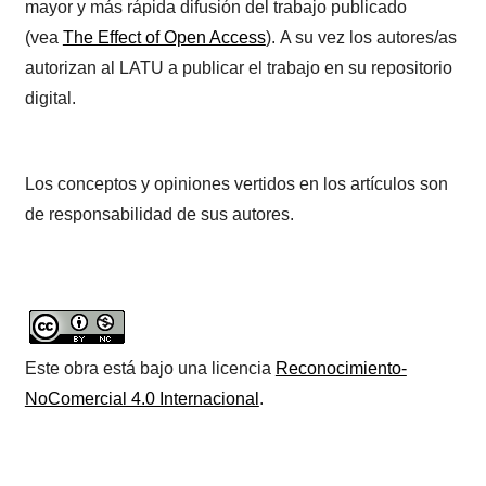
mayor y más rápida difusión del trabajo publicado
(vea
The Effect of Open Access
). A su vez los autores/as
autorizan al LATU a publicar el trabajo en su repositorio
digital.
Los conceptos y opiniones vertidos en los artículos son
de responsabilidad de sus autores.
Este obra está bajo una licencia
Reconocimiento-
NoComercial 4.0 Internacional
.