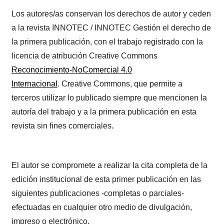
Los autores/as conservan los derechos de autor y ceden
a la revista INNOTEC / INNOTEC Gestión el derecho de
la primera publicación, con el trabajo registrado con la
licencia de atribución Creative Commons
Reconocimiento-NoComercial 4.0
Internacional
. Creative Commons, que permite a
terceros utilizar lo publicado siempre que mencionen la
autoría del trabajo y a la primera publicación en esta
revista sin fines comerciales.
El autor se compromete a realizar la cita completa de la
edición institucional de esta primer publicación en las
siguientes publicaciones -completas o parciales-
efectuadas en cualquier otro medio de divulgación,
impreso o electrónico.