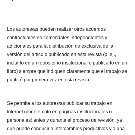
Los autores/as pueden realizar otros acuerdos
contractuales no comerciales independientes y
adicionales para la distribución no exclusiva de la
versión del artículo publicado en esta revista (p. ej.,
incluirlo en un repositorio institucional o publicarlo en un
libro) siempre que indiquen claramente que el trabajo se
publicó por primera vez en esta revista.
Se permite a los autores/as publicar su trabajo en
Internet (por ejemplo en páginas institucionales o
personales) antes y durante el proceso de revisión, ya
que puede conducir a intercambios productivos y a una