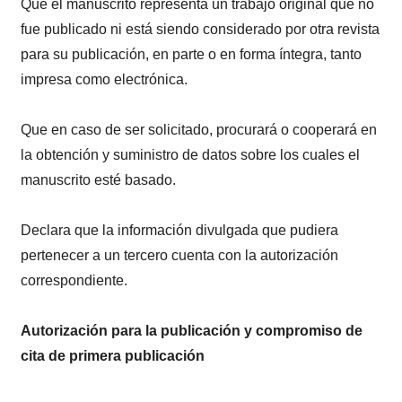
Que el manuscrito representa un trabajo original que no
fue publicado ni está siendo considerado por otra revista
para su publicación, en parte o en forma íntegra, tanto
impresa como electrónica.
Que en caso de ser solicitado, procurará o cooperará en
la obtención y suministro de datos sobre los cuales el
manuscrito esté basado.
Declara que la información divulgada que pudiera
pertenecer a un tercero cuenta con la autorización
correspondiente.
Autorización para la publicación y compromiso de
cita de primera publicación