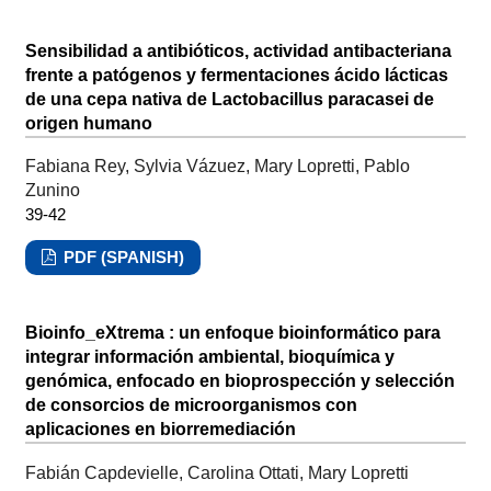
Sensibilidad a antibióticos, actividad antibacteriana
frente a patógenos y fermentaciones ácido lácticas
de una cepa nativa de Lactobacillus paracasei de
origen humano
Fabiana Rey, Sylvia Vázuez, Mary Lopretti, Pablo
Zunino
39-42
PDF (SPANISH)
Bioinfo_eXtrema : un enfoque bioinformático para
integrar información ambiental, bioquímica y
genómica, enfocado en bioprospección y selección
de consorcios de microorganismos con
aplicaciones en biorremediación
Fabián Capdevielle, Carolina Ottati, Mary Lopretti