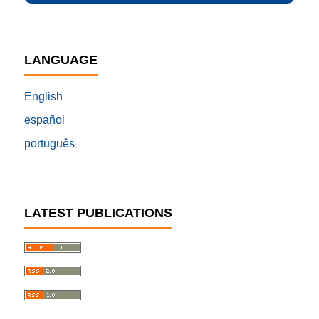
LANGUAGE
English
español
português
LATEST PUBLICATIONS