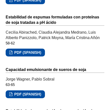
PDF (SPANISH)
Estabilidad de espumas formuladas con proteínas
de soja tratadas a pH ácido
Cecilia Abirached, Claudia Alejandra Medrano, Luis
Alberto Panizzolo, Patrick Moyna, María Cristina Añón
58-62
PDF (SPANISH)
Capacidad emulsionante de sueros de soja
Jorge Wagner, Pablo Sobral
63-65
PDF (SPANISH)