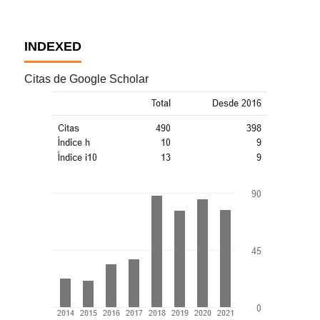
INDEXED
Citas de Google Scholar