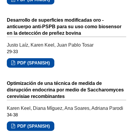
Desarrollo de superficies modificadas oro -
anticuerpo anti-PSPB para su uso como biosensor
en la detección de preñez bovina
Justo Laíz, Karen Keel, Juan Pablo Tosar
29-33
PDF (SPANISH)
Optimización de una técnica de medida de
disrupción endocrina por medio de Saccharomyces
cerevisiae recombinantes
Karen Keel, Diana Míguez, Ana Soares, Adriana Parodi
34-38
PDF (SPANISH)