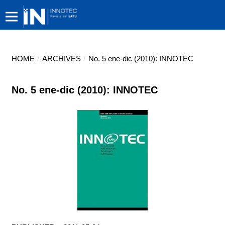
HOME
/
ARCHIVES
/
No. 5 ene-dic (2010): INNOTEC
No. 5 ene-dic (2010): INNOTEC