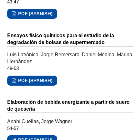
43-47
PDF (SPANISH)
Ensayos físico químicos para el estudio de la
degradación de bolsas de supermercado
Luis Latrónica, Jorge Remersaro, Daniel Medina, Marina
Hernández
48-53
PDF (SPANISH)
Elaboración de bebida energizante a partir de suero
de quesería
Anahí Cuellas, Jorge Wagner
54-57