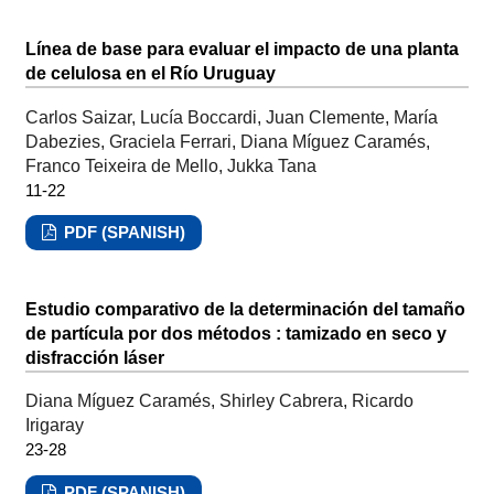
Línea de base para evaluar el impacto de una planta
de celulosa en el Río Uruguay
Carlos Saizar, Lucía Boccardi, Juan Clemente, María
Dabezies, Graciela Ferrari, Diana Míguez Caramés,
Franco Teixeira de Mello, Jukka Tana
11-22
PDF (SPANISH)
Estudio comparativo de la determinación del tamaño
de partícula por dos métodos : tamizado en seco y
disfracción láser
Diana Míguez Caramés, Shirley Cabrera, Ricardo
Irigaray
23-28
PDF (SPANISH)