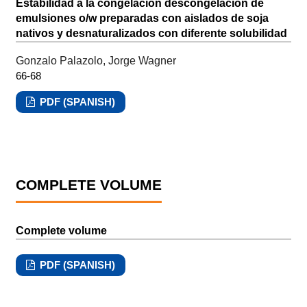
Estabilidad a la congelación descongelación de
emulsiones o/w preparadas con aislados de soja
nativos y desnaturalizados con diferente solubilidad
Gonzalo Palazolo, Jorge Wagner
66-68
PDF (SPANISH)
COMPLETE VOLUME
Complete volume
PDF (SPANISH)